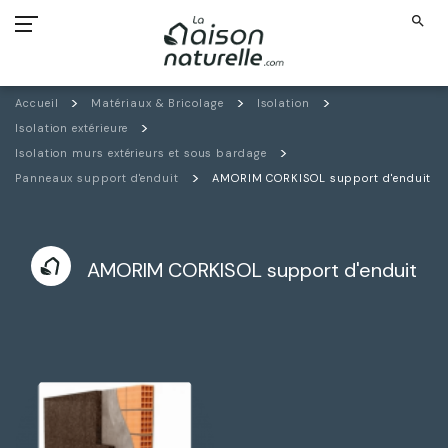
search
Accueil
Matériaux & Bricolage
Isolation
Isolation extérieure
Isolation murs extérieurs et sous bardage
Panneaux support d'enduit
AMORIM CORKISOL support d'enduit
AMORIM CORKISOL support d'enduit