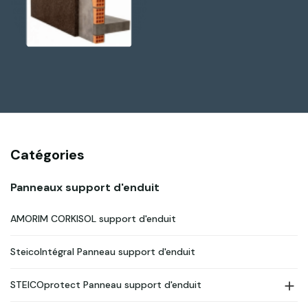
Catégories
Panneaux support d'enduit
AMORIM CORKISOL support d'enduit
SteicoIntégral Panneau support d'enduit

STEICOprotect Panneau support d'enduit