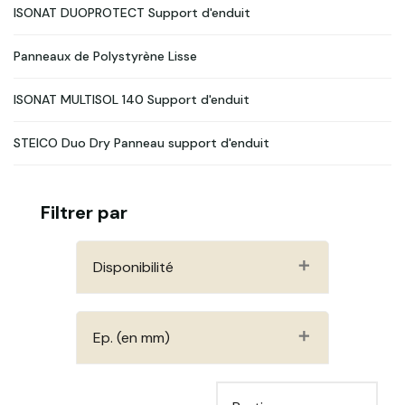
ISONAT DUOPROTECT Support d'enduit
Panneaux de Polystyrène Lisse
ISONAT MULTISOL 140 Support d'enduit
STEICO Duo Dry Panneau support d'enduit
Filtrer par
Disponibilité
Ep. (en mm)