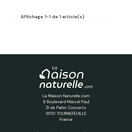
Affichage 1-1 de 1 article(s)
La Maison Naturelle.com
6 Boulevard Marcel Paul
ZI de Pahin Concerto
31170 TOURNEFEUILLE
France