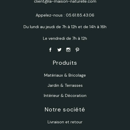
client@la-maison-naturelle.com
Appelez-nous :
05.61.85.43.06
Du lundi au jeudi de 7h à 12h et de 14h à 16h
Le vendredi de 7h à 12h
Produits
Matériaux & Bricolage
Jardin & Terrasses
Intérieur & Décoration
Notre société
Livraison et retour