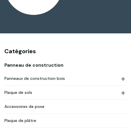
Catégories
Panneau de construction

Panneaux de construction bois

Plaque de sols
Accessoires de pose
Plaque de plâtre