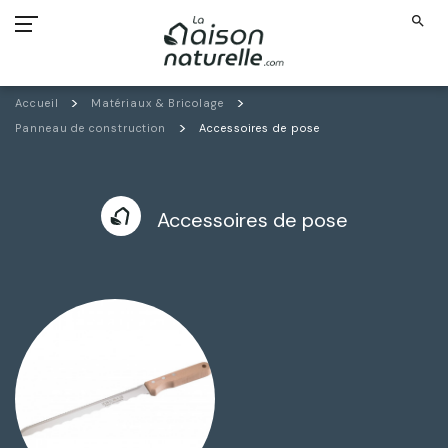
search
Accueil
Matériaux & Bricolage
Panneau de construction
Accessoires de pose
Accessoires de pose