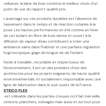
cellulose, la laine de bois consitue le meilleur choix d'un
point de vue du rapport qualité prix.
L'avantage sur ces produits durables est l'absence de
tassement dans le temps et de réaction cutanée à la
pose. Les hautes performances en été comme en hiver
de cet isolant en fibre de bois dense et ouvert à la
diffusion de vapeur d'eau contribuent a créer une
ambiance saine dans l'habitat et une parfaite régulation
hygroscopique, gage de longue vie de l'isolant.
Facile à travailler, recyclable et respectueux de
l'environnement, il est un des premiers choix des
architectes pour les projets exigeants, de haute qualité
environnementale, et socialement responsable avec une
ligne de fabrication dans le sud-ouest de la France.
STEICO FLEX
est utilisable dans les parties creuses où il fait merveille,
cloisons, planchers, solivages mais aussi et surtout pour