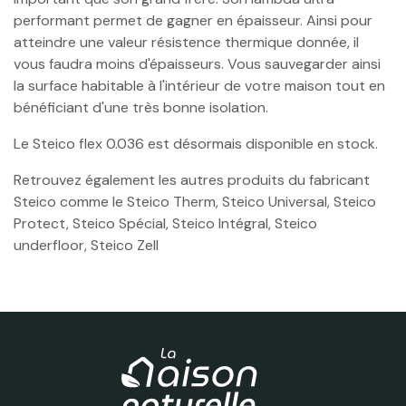
performant permet de gagner en épaisseur. Ainsi pour
atteindre une valeur résistence thermique donnée, il
vous faudra moins d'épaisseurs. Vous sauvegarder ainsi
la surface habitable à l'intérieur de votre maison tout en
bénéficiant d'une très bonne isolation.
Le Steico flex 0.036 est désormais disponible en stock.
Retrouvez également les autres produits du fabricant
Steico comme le Steico Therm, Steico Universal, Steico
Protect, Steico Spécial, Steico Intégral, Steico
underfloor, Steico Zell