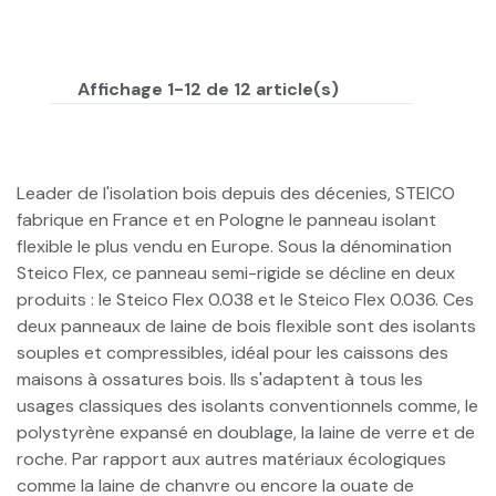
Affichage 1-12 de 12 article(s)
Leader de l'isolation bois depuis des décenies, STEICO
fabrique en France et en Pologne le panneau isolant
flexible le plus vendu en Europe. Sous la dénomination
Steico Flex, ce panneau semi-rigide se décline en deux
produits : le Steico Flex 0.038 et le Steico Flex 0.036. Ces
deux panneaux de laine de bois flexible sont des isolants
souples et compressibles, idéal pour les caissons des
maisons à ossatures bois. Ils s'adaptent à tous les
usages classiques des isolants conventionnels comme, le
polystyrène expansé en doublage, la laine de verre et de
roche. Par rapport aux autres matériaux écologiques
comme la laine de chanvre ou encore la ouate de