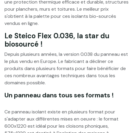
une protection thermique efficace et durable, structures
pour planchers, murs et toitures. Le meilleur prix
s'obtient à la palette pour ces isolants bio-sourcés
vendus en ligne.
Le Steico Flex 0.036, la star du
biosourcé !
Depuis plusieurs années, la version 0.038 du panneau est
le plus vendu en Europe. Le fabricant a décliner ce
produits dans plusieurs formats pour faire bénéficier de
ces nombreux avantages techniques dans tous les
domaines possible.
Un panneau dans tous ses formats !
Ce panneau isolant existe en plusieurs format pour
s'adapter aux différentes mises en oeuvre : le format
600x1220 est idéal pour les cloisons phoniques,