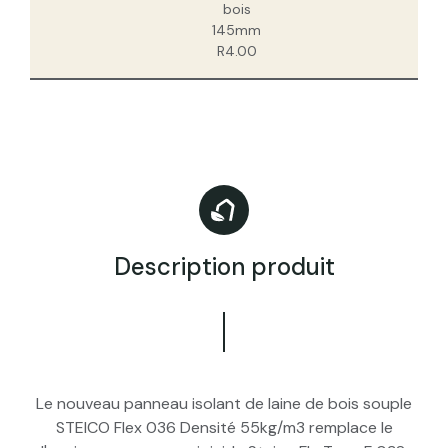
bois
145mm
R4.00
Description produit
Le nouveau panneau isolant de laine de bois souple
STEICO Flex 036 Densité 55kg/m3 remplace le