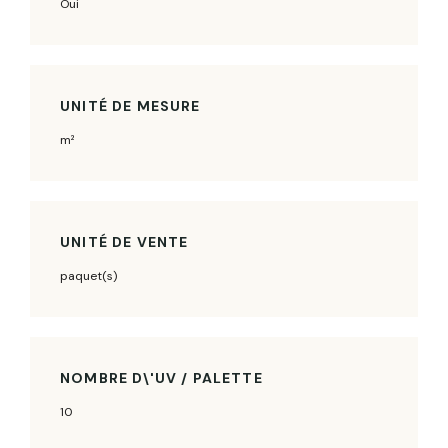
Oui
UNITÉ DE MESURE
m²
UNITÉ DE VENTE
paquet(s)
NOMBRE D\'UV / PALETTE
10