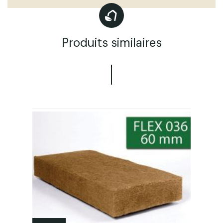
Produits similaires