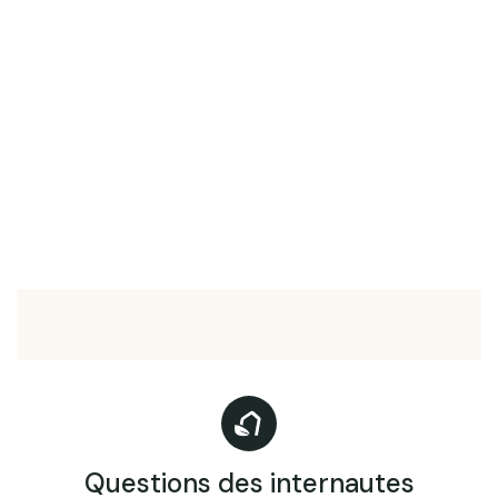
Questions des internautes