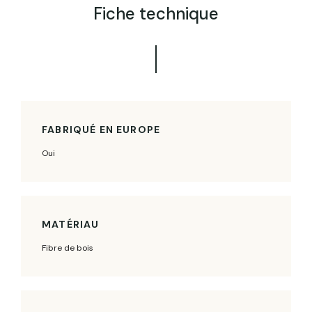
Fiche technique
FABRIQUÉ EN EUROPE
Oui
MATÉRIAU
Fibre de bois