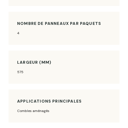
NOMBRE DE PANNEAUX PAR PAQUETS
4
LARGEUR (MM)
575
APPLICATIONS PRINCIPALES
Combles aménagés