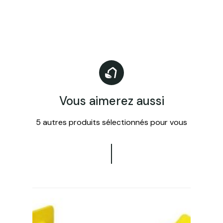
Vous aimerez aussi
5 autres produits sélectionnés pour vous