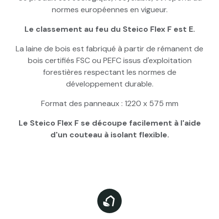
normes européennes en vigueur.
Le classement au feu du Steico Flex F est E.
La laine de bois est fabriqué à partir de rémanent de
bois certifiés FSC ou PEFC issus d'exploitation
forestières respectant les normes de
développement durable.
Format des panneaux : 1220 x 575 mm
Le Steico Flex F se découpe facilement à l'aide
d'un couteau à isolant flexible.