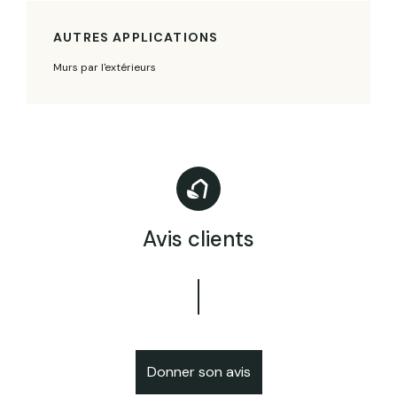
AUTRES APPLICATIONS
Murs par l'extérieurs
Avis clients
Donner son avis