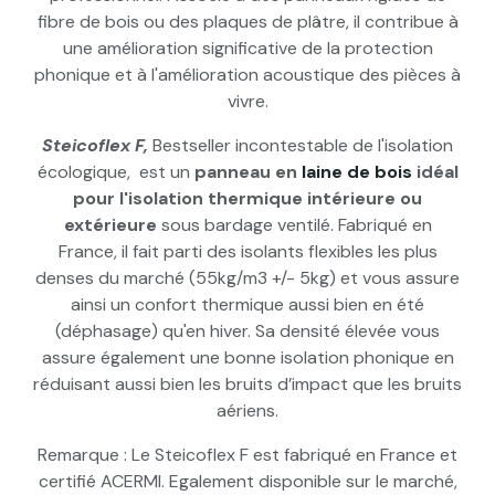
fibre de bois ou des plaques de plâtre, il contribue à
une amélioration significative de la protection
phonique et à l'amélioration acoustique des pièces à
vivre.
Steicoflex F,
Bestseller incontestable de l'isolation
écologique, est un
panneau en
laine de bois
idéal
pour l'isolation thermique intérieure ou
extérieure
sous bardage ventilé. Fabriqué en
France, il fait parti des isolants flexibles les plus
denses du marché (55kg/m3 +/- 5kg) et vous assure
ainsi un confort thermique aussi bien en été
(déphasage) qu'en hiver. Sa densité élevée vous
assure également une bonne isolation phonique en
réduisant aussi bien les bruits d’impact que les bruits
aériens.
Remarque : Le Steicoflex F est fabriqué en France et
certifié ACERMI. Egalement disponible sur le marché,