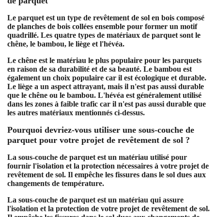
de parquet
Le parquet est un type de revêtement de sol en bois composé
de planches de bois collées ensemble pour former un motif
quadrillé. Les quatre types de matériaux de parquet sont le
chêne, le bambou, le liège et l'hévéa.
Le chêne est le matériau le plus populaire pour les parquets
en raison de sa durabilité et de sa beauté. Le bambou est
également un choix populaire car il est écologique et durable.
Le liège a un aspect attrayant, mais il n'est pas aussi durable
que le chêne ou le bambou. L'hévéa est généralement utilisé
dans les zones à faible trafic car il n'est pas aussi durable que
les autres matériaux mentionnés ci-dessus.
Pourquoi devriez-vous utiliser une sous-couche de
parquet pour votre projet de revêtement de sol ?
La sous-couche de parquet est un matériau utilisé pour
fournir l'isolation et la protection nécessaires à votre projet de
revêtement de sol. Il empêche les fissures dans le sol dues aux
changements de température.
La sous-couche de parquet est un matériau qui assure
l'isolation et la protection de votre projet de revêtement de sol.