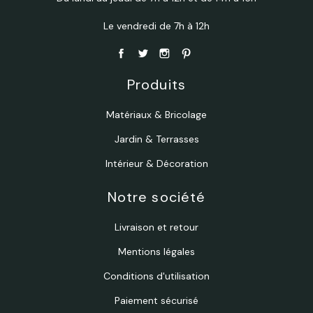
Le vendredi de 7h à 12h
Produits
Matériaux & Bricolage
Jardin & Terrasses
Intérieur & Décoration
Notre société
Livraison et retour
Mentions légales
Conditions d'utilisation
Paiement sécurisé