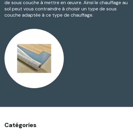
de sous couche à mettre en œuvre. Ainsi le chauffage au
sol peut vous contraindre à choisir un type de sous
couche adaptée à ce type de chauffage.
Catégories