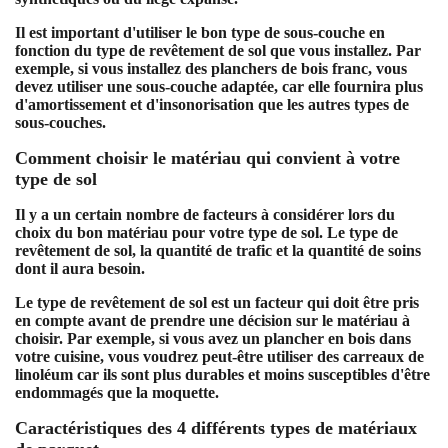
Il est important d'utiliser le bon type de sous-couche en
fonction du type de revêtement de sol que vous installez. Par
exemple, si vous installez des planchers de bois franc, vous
devez utiliser une sous-couche adaptée, car elle fournira plus
d'amortissement et d'insonorisation que les autres types de
sous-couches.
Comment choisir le matériau qui convient à votre
type de sol
Il y a un certain nombre de facteurs à considérer lors du
choix du bon matériau pour votre type de sol. Le type de
revêtement de sol, la quantité de trafic et la quantité de soins
dont il aura besoin.
Le type de revêtement de sol est un facteur qui doit être pris
en compte avant de prendre une décision sur le matériau à
choisir. Par exemple, si vous avez un plancher en bois dans
votre cuisine, vous voudrez peut-être utiliser des carreaux de
linoléum car ils sont plus durables et moins susceptibles d'être
endommagés que la moquette.
Caractéristiques des 4 différents types de matériaux