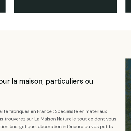
ur la maison, particuliers ou
ité fabriqués en France : Spécialiste en matériaux
ous trouverez sur La Maison Naturelle tout ce dont vous
ion énergétique, décoration intérieure ou vos petits