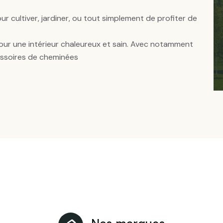
r cultiver, jardiner, ou tout simplement de profiter de
ur une intérieur chaleureux et sain. Avec notamment
essoires de cheminées