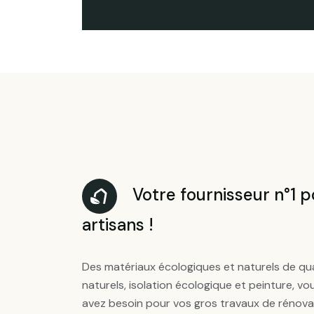
Votre fournisseur n°1 po
artisans !
Des matériaux écologiques et naturels de qual
naturels, isolation écologique et peinture, v
avez besoin pour vos gros travaux de rénovat