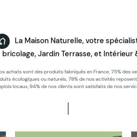
La Maison Naturelle, votre spécialis
 bricolage, Jardin Terrasse, et Intérieur
s achats sont des produits fabriqués en France, 75% des v
duits écologiques ou naturels, 78% de nos activités reposent
plois locaux, 94% de nos clients sont satisfaits de nos servic