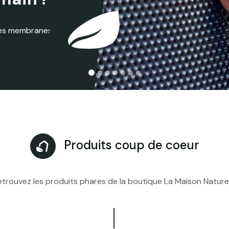
 les membranes
Produits coup de coeur
etrouvez les produits phares de la boutique La Maison Naturel