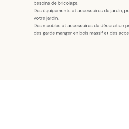
besoins de bricolage.
Des équipements et accessoires de jardin, pou
votre jardin.
Des meubles et accessoires de décoration po
des garde manger en bois massif et des acc