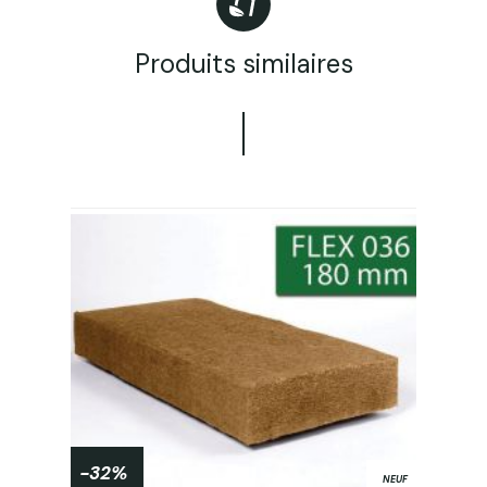
Produits similaires
-32%
NEUF