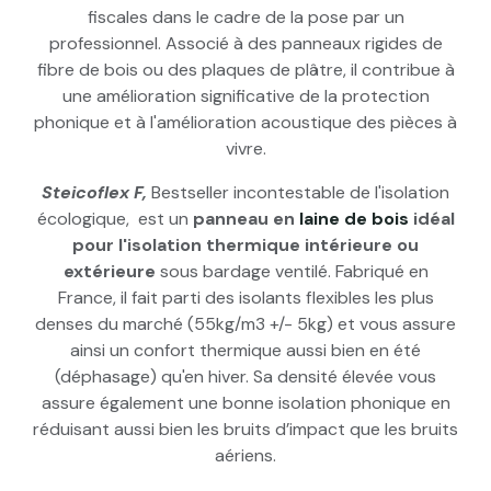
fiscales dans le cadre de la pose par un
professionnel. Associé à des panneaux rigides de
fibre de bois ou des plaques de plâtre, il contribue à
une amélioration significative de la protection
phonique et à l'amélioration acoustique des pièces à
vivre.
Steicoflex F,
Bestseller incontestable de l'isolation
écologique, est un
panneau en
laine de bois
idéal
pour l'isolation thermique intérieure ou
extérieure
sous bardage ventilé. Fabriqué en
France, il fait parti des isolants flexibles les plus
denses du marché (55kg/m3 +/- 5kg) et vous assure
ainsi un confort thermique aussi bien en été
(déphasage) qu'en hiver. Sa densité élevée vous
assure également une bonne isolation phonique en
réduisant aussi bien les bruits d’impact que les bruits
aériens.