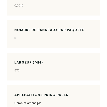
0,7015
NOMBRE DE PANNEAUX PAR PAQUETS
6
LARGEUR (MM)
575
APPLICATIONS PRINCIPALES
Combles aménagés