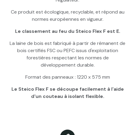
Ce produit est écologique, recyclable, et répond au
normes européennes en vigueur.
Le classement au feu du Steico Flex F est E.
La laine de bois est fabriqué à partir de rémanent de
bois certifiés FSC ou PEFC issus d'exploitation
forestières respectant les normes de
développement durable.
Format des panneaux : 1220 x 575 mm
Le Steico Flex F se découpe facilement à l'aide
d'un couteau à isolant flexible.