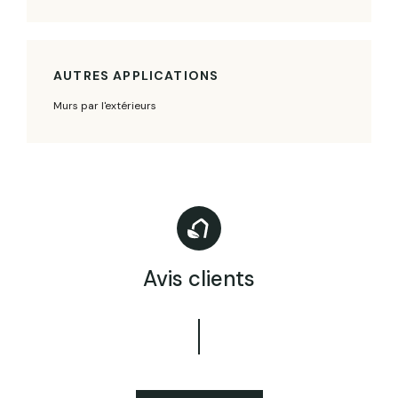
AUTRES APPLICATIONS
Murs par l'extérieurs
Avis clients