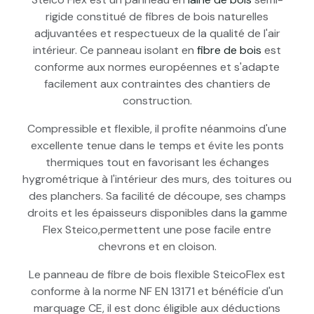
rigide constitué de fibres de bois naturelles
adjuvantées et respectueux de la qualité de l'air
intérieur. Ce panneau isolant en
fibre de bois
est
conforme aux normes européennes et s'adapte
facilement aux contraintes des chantiers de
construction.
Compressible et flexible, il profite néanmoins d'une
excellente tenue dans le temps et évite les ponts
thermiques tout en favorisant les échanges
hygrométrique à l'intérieur des murs, des toitures ou
des planchers. Sa facilité de découpe, ses champs
droits et les épaisseurs disponibles dans la gamme
Flex Steico,permettent une pose facile entre
chevrons et en cloison.
Le panneau de fibre de bois flexible SteicoFlex est
conforme à la norme NF EN 13171 et bénéficie d'un
marquage CE, il est donc éligible aux déductions