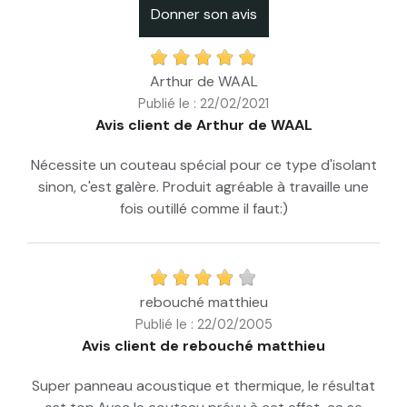
Donner son avis
Arthur de WAAL
Publié le : 22/02/2021
Avis client de Arthur de WAAL
Nécessite un couteau spécial pour ce type d'isolant
sinon, c'est galère. Produit agréable à travaille une
fois outillé comme il faut:)
rebouché matthieu
Publié le : 22/02/2005
Avis client de rebouché matthieu
Super panneau acoustique et thermique, le résultat