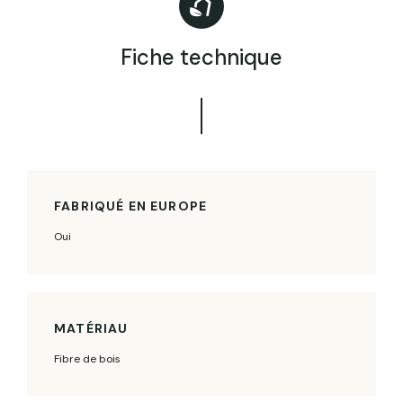
Fiche technique
FABRIQUÉ EN EUROPE
Oui
MATÉRIAU
Fibre de bois