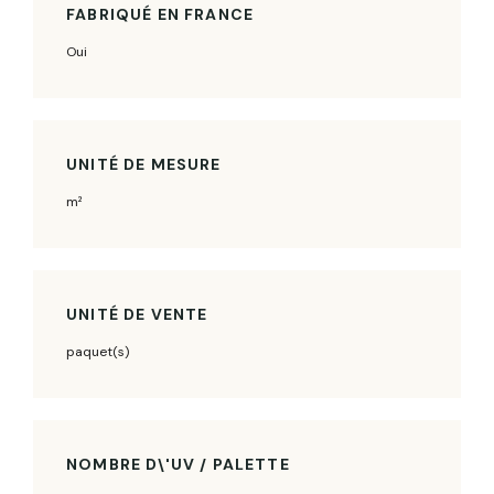
FABRIQUÉ EN FRANCE
Oui
UNITÉ DE MESURE
m²
UNITÉ DE VENTE
paquet(s)
NOMBRE D\'UV / PALETTE