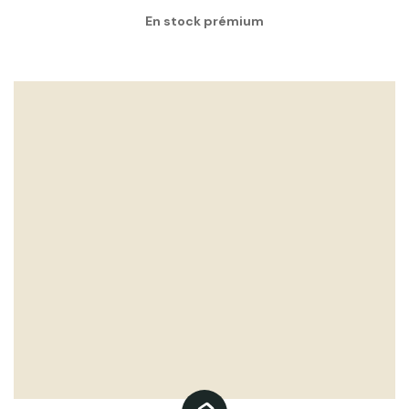
En stock prémium