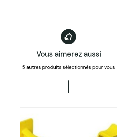
Vous aimerez aussi
5 autres produits sélectionnés pour vous