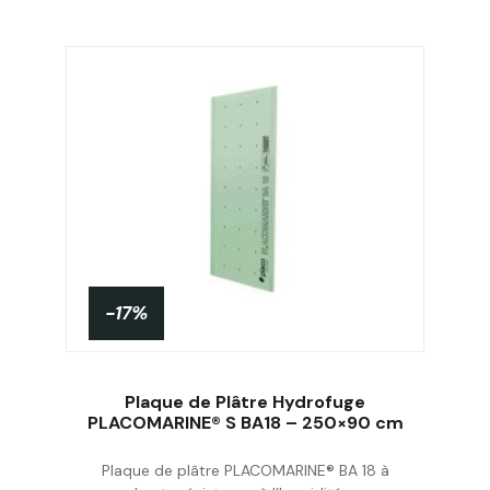
-17%
Plaque de Plâtre Hydrofuge
PLACOMARINE® S BA18 – 250×90 cm
Plaque de plâtre PLACOMARINE® BA 18 à
Acheter