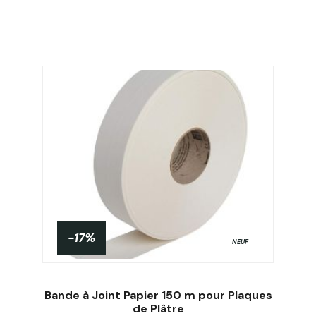
-17%
NEUF
Bande à Joint Papier 150 m pour Plaques
de Plâtre