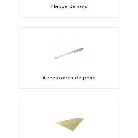
Plaque de sols
Accessoires de pose