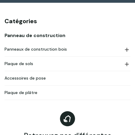
Catégories
Panneau de construction

Panneaux de construction bois

Plaque de sols
Accessoires de pose
Plaque de plâtre