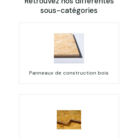
Retrouvez nos différentes
sous-catégories
Panneaux de construction bois