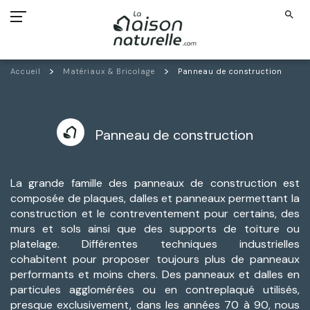
search
Accueil
Matériaux & Bricolage
Panneau de construction
Panneau de construction
La grande famille des panneaux de construction est
composée de plaques, dalles et panneaux permettant la
construction et le contreventement pour certains, des
murs et sols ainsi que des supports de toiture ou
platelage. Différentes techniques industrielles
cohabitent pour proposer toujours plus de panneaux
performants et moins chers. Des panneaux et dalles en
particules agglomérées ou en contreplaqué utilisés,
presque exclusivement, dans les années 70 à 90, nous