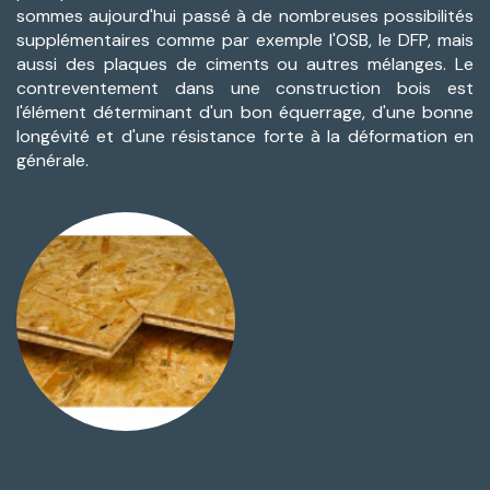
sommes aujourd'hui passé à de nombreuses possibilités
supplémentaires comme par exemple l'OSB, le DFP, mais
aussi des plaques de ciments ou autres mélanges. Le
contreventement dans une construction bois est
l'élément déterminant d'un bon équerrage, d'une bonne
longévité et d'une résistance forte à la déformation en
générale.