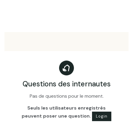
Questions des internautes
Pas de questions pour le moment.
Seuls les utilisateurs enregistrés
peuvent poser une question.
Login