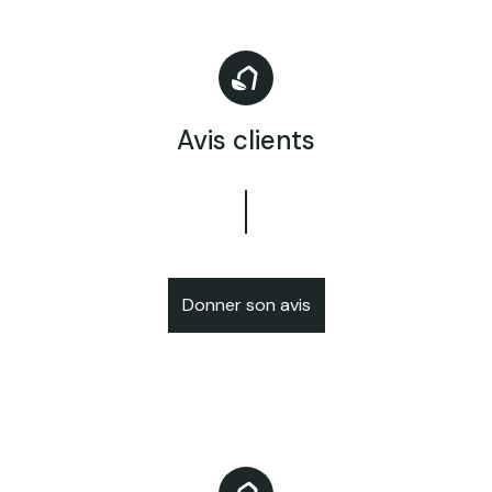
Avis clients
Donner son avis