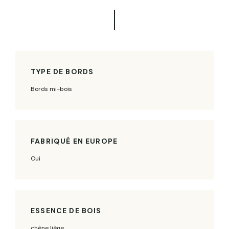
TYPE DE BORDS
Bords mi-bois
FABRIQUÉ EN EUROPE
Oui
ESSENCE DE BOIS
chène liège