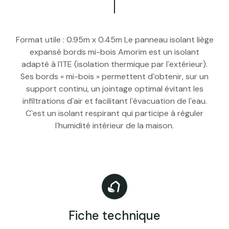
Format utile : 0.95m x 0.45m Le panneau isolant liège
expansé bords mi-bois Amorim est un isolant
adapté à l`ITE (isolation thermique par l`extérieur).
Ses bords « mi-bois » permettent d`obtenir, sur un
support continu, un jointage optimal évitant les
infiltrations d`air et facilitant l`évacuation de l`eau.
C`est un isolant respirant qui participe à réguler
l`humidité intérieur de la maison.
Fiche technique