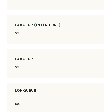
LARGEUR (INTÉRIEURE)
50
LARGEUR
50
LONGUEUR
100