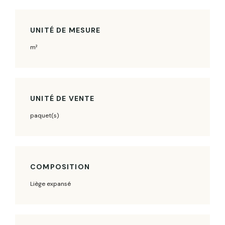
UNITÉ DE MESURE
m²
UNITÉ DE VENTE
paquet(s)
COMPOSITION
Liège expansé