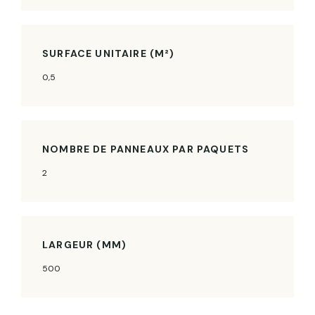
SURFACE UNITAIRE (M²)
0,5
NOMBRE DE PANNEAUX PAR PAQUETS
2
LARGEUR (MM)
500