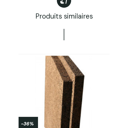
Produits similaires
-36%