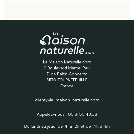
La Maison Naturelle.com
6 Boulevard Marcel Paul
ZI de Pahin Concerto
31170 TOURNEFEUILLE
France
client@la-maison-naturelle.com
Appelez-nous :
05.61.85.43.06
Du lundi au jeudi de 7h à 12h et de 14h à 16h