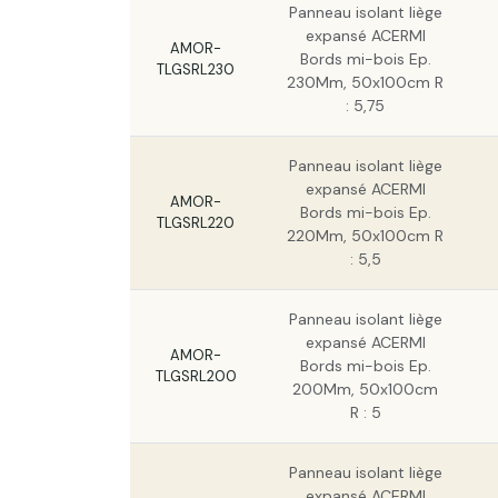
Panneau isolant liège
expansé ACERMI
AMOR-
Bords mi-bois Ep.
TLGSRL230
230Mm, 50x100cm R
: 5,75
Panneau isolant liège
expansé ACERMI
AMOR-
Bords mi-bois Ep.
TLGSRL220
220Mm, 50x100cm R
: 5,5
Panneau isolant liège
expansé ACERMI
AMOR-
Bords mi-bois Ep.
TLGSRL200
200Mm, 50x100cm
R : 5
Panneau isolant liège
expansé ACERMI