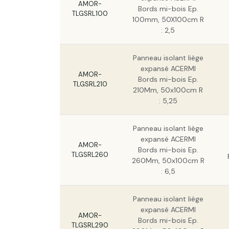
AMOR-
Bords mi-bois Ep.
TLGSRL100
100mm, 50X100cm R
: 2,5
Panneau isolant liège
expansé ACERMI
AMOR-
Bords mi-bois Ep.
TLGSRL210
210Mm, 50x100cm R
: 5,25
Panneau isolant liège
expansé ACERMI
AMOR-
Bords mi-bois Ep.
TLGSRL260
260Mm, 50x100cm R
: 6,5
Panneau isolant liège
expansé ACERMI
AMOR-
Bords mi-bois Ep.
TLGSRL290