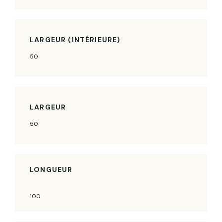
LARGEUR (INTÉRIEURE)
50
LARGEUR
50
LONGUEUR
100