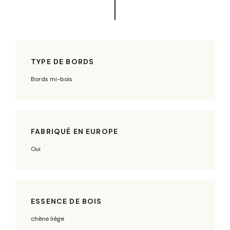
TYPE DE BORDS
Bords mi-bois
FABRIQUÉ EN EUROPE
Oui
ESSENCE DE BOIS
chène liège