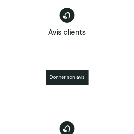
Avis clients
Donner son avis