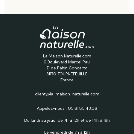
La Maison Naturelle.com
6 Boulevard Marcel Paul
ZI de Pahin Concerto
31170 TOURNEFEUILLE
France
client@la-maison-naturelle.com
Appelez-nous :
05.61.85.43.06
Du lundi au jeudi de 7h à 12h et de 14h à 16h
Le vendredi de 7h à 12h