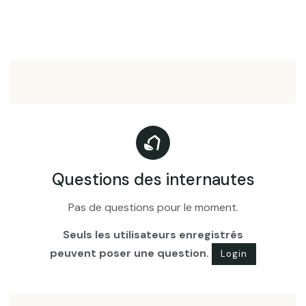
Questions des internautes
Pas de questions pour le moment.
Seuls les utilisateurs enregistrés
peuvent poser une question.
Login