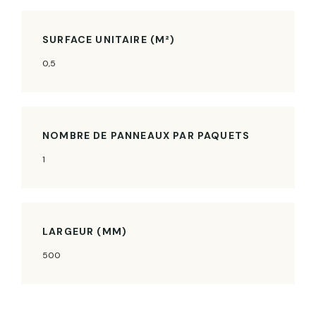
SURFACE UNITAIRE (M²)
0,5
NOMBRE DE PANNEAUX PAR PAQUETS
1
LARGEUR (MM)
500