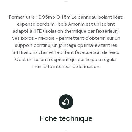
Format utile : 0.95m x 0.45m Le panneau isolant liège
expansé bords mi-bois Amorim est un isolant
adapté à l'ITE (isolation thermique par l'extérieur).
Ses bords « mi-bois » permettent d'obtenir, sur un
support continu, un jointage optimal évitant les
infiltrations d'air et facilitant l'évacuation de l'eau.
C'est un isolant respirant qui participe à réguler
l'humidité intérieur de la maison.
Fiche technique