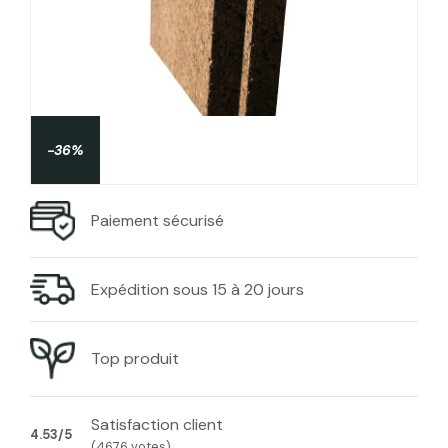
-36%
Paiement sécurisé
Expédition sous 15 à 20 jours
Top produit
Satisfaction client
4.53/5
(4676 votes)