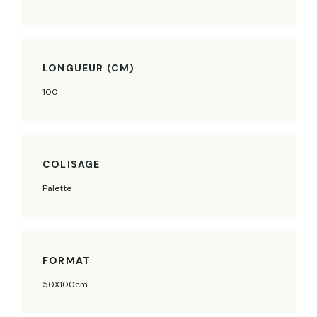
LONGUEUR (CM)
100
COLISAGE
Palette
FORMAT
50X100cm