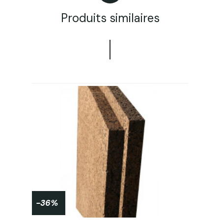
Produits similaires
-36%