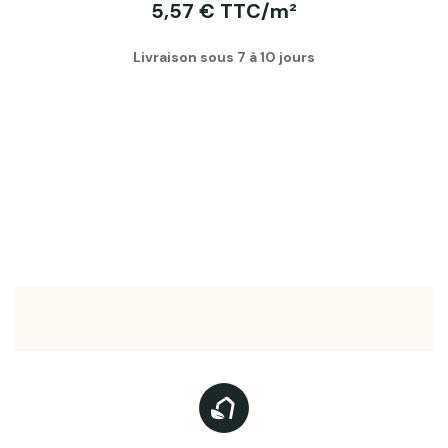
5,57 € TTC/m²
Livraison sous 7 à 10 jours