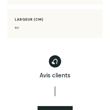
LARGEUR (CM)
60
Avis clients