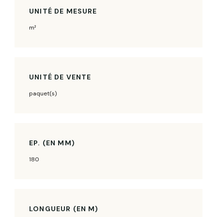
UNITÉ DE MESURE
m²
UNITÉ DE VENTE
paquet(s)
EP. (EN MM)
180
LONGUEUR (EN M)