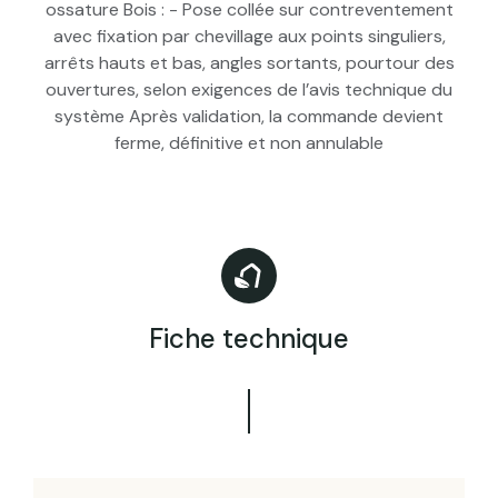
ossature Bois : - Pose collée sur contreventement
avec fixation par chevillage aux points singuliers,
arrêts hauts et bas, angles sortants, pourtour des
ouvertures, selon exigences de l’avis technique du
système Après validation, la commande devient
ferme, définitive et non annulable
Fiche technique