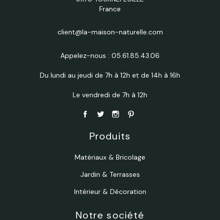
France
client@la-maison-naturelle.com
Appelez-nous :
05.61.85.43.06
Du lundi au jeudi de 7h à 12h et de 14h à 16h
Le vendredi de 7h à 12h
Produits
Matériaux & Bricolage
Jardin & Terrasses
Intérieur & Décoration
Notre société