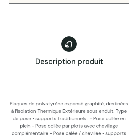
Description produit
Plaques de polystyrène expansé graphité, destinées
à l’Isolation Thermique Extérieure sous enduit. Type
de pose • supports traditionnels : - Pose collée en
plein - Pose collée par plots avec chevillage
complémentaire - Pose calée / chevillée • supports