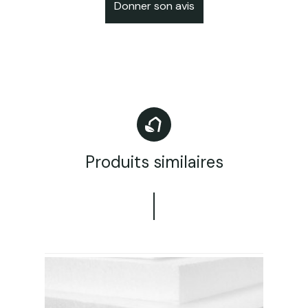
Donner son avis
Produits similaires