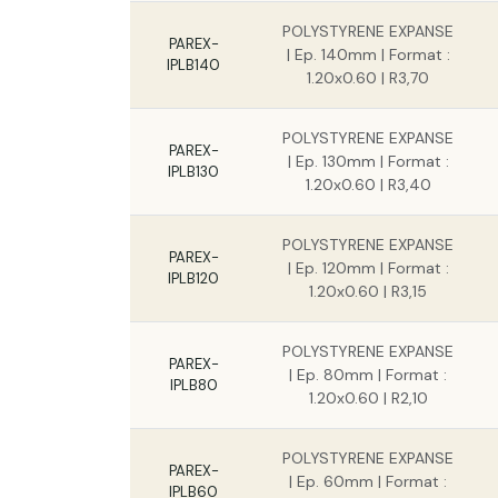
POLYSTYRENE EXPANSE
PAREX-
| Ep. 140mm | Format :
IPLB140
1.20x0.60 | R3,70
POLYSTYRENE EXPANSE
PAREX-
| Ep. 130mm | Format :
IPLB130
1.20x0.60 | R3,40
POLYSTYRENE EXPANSE
PAREX-
| Ep. 120mm | Format :
IPLB120
1.20x0.60 | R3,15
POLYSTYRENE EXPANSE
PAREX-
| Ep. 80mm | Format :
IPLB80
1.20x0.60 | R2,10
POLYSTYRENE EXPANSE
PAREX-
| Ep. 60mm | Format :
IPLB60