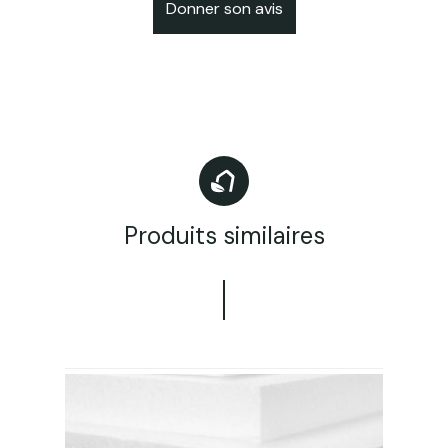
Donner son avis
Produits similaires