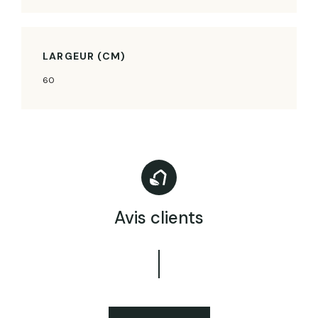
LARGEUR (CM)
60
Avis clients