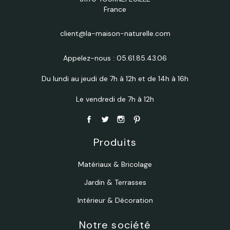
France
client@la-maison-naturelle.com
Appelez-nous :
05.61.85.43.06
Du lundi au jeudi de 7h à 12h et de 14h à 16h
Le vendredi de 7h à 12h
Produits
Matériaux & Bricolage
Jardin & Terrasses
Intérieur & Décoration
Notre société