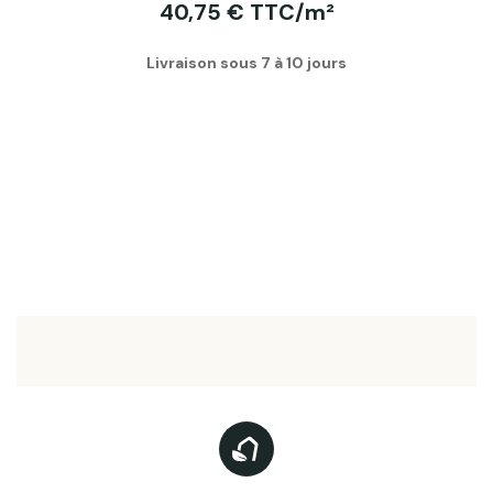
40,75 € TTC/m²
Livraison sous 7 à 10 jours