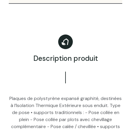
Description produit
Plaques de polystyrène expansé graphité, destinées
à l’Isolation Thermique Extérieure sous enduit. Type
de pose • supports traditionnels : - Pose collée en
plein - Pose collée par plots avec chevillage
complémentaire - Pose calée / chevillée • supports