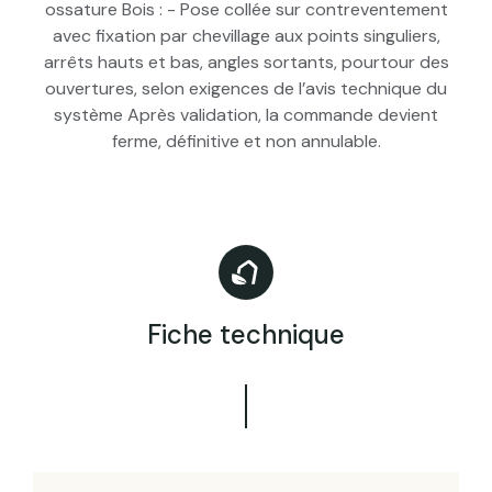
ossature Bois : - Pose collée sur contreventement
avec fixation par chevillage aux points singuliers,
arrêts hauts et bas, angles sortants, pourtour des
ouvertures, selon exigences de l’avis technique du
système Après validation, la commande devient
ferme, définitive et non annulable.
Fiche technique