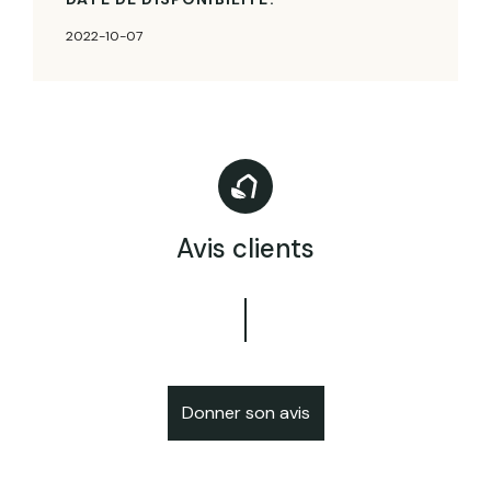
2022-10-07
Avis clients
Donner son avis