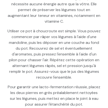
nécessite aucune énergie autre que la vôtre. Elle
permet de préserver les légumes tout en
augmentant leur teneur en vitamines, notamment en
vitamine C.
Utiliser ce pot à choucroute est simple. Vous pouvez
commencer par râper vos légumes à l'aide d'une
mandoline, puis les déposer en une couche au fond
du pot. Recouvrez de sel et éventuellement
d'aromates, puis pressez l'ensemble à l'aide d'un
pilon pour chasser l'air. Répétez cette opération en
alternant légumes râpés, sel et pression jusqu'à
remplir le pot. Assurez-vous que le jus des légumes
recouvre l'ensemble.
Pour garantir une lacto-fermentation réussie, placez
les deux pierres en grès préalablement nettoyées
sur les légumes, puis mettez en place le joint à eau
pour assurer l'étanchéité du pot.