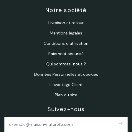
Notre société
Livraison et retour
Mentions légales
Conditions d'utilisation
Paiement sécurisé
Qui sommes-nous ?
Données Personnelles et cookies
L’avantage Client
Plan du site
Suivez-nous
east