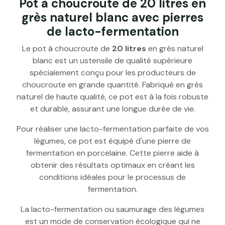
Pot à choucroute de 20 litres en
grès naturel blanc avec pierres
de lacto-fermentation
Le pot à choucroute de
20 litres
en grès naturel
blanc est un ustensile de qualité supérieure
spécialement conçu pour les producteurs de
choucroute en grande quantité. Fabriqué en grès
naturel de haute qualité, ce pot est à la fois robuste
et durable, assurant une longue durée de vie.
Pour réaliser une lacto-fermentation parfaite de vos
légumes, ce pot est équipé d'une pierre de
fermentation en porcelaine. Cette pierre aide à
obtenir des résultats optimaux en créant les
conditions idéales pour le processus de
fermentation.
La lacto-fermentation ou saumurage des légumes
est un mode de conservation écologique qui ne