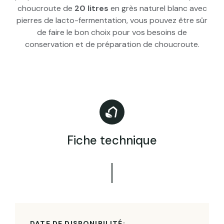
choucroute de
20 litres
en grès naturel blanc avec
pierres de lacto-fermentation, vous pouvez être sûr
de faire le bon choix pour vos besoins de
conservation et de préparation de choucroute.
Fiche technique
DATE DE DISPONIBILITÉ: