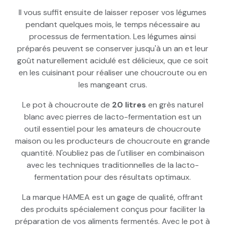
Il vous suffit ensuite de laisser reposer vos légumes
pendant quelques mois, le temps nécessaire au
processus de fermentation. Les légumes ainsi
préparés peuvent se conserver jusqu'à un an et leur
goût naturellement acidulé est délicieux, que ce soit
en les cuisinant pour réaliser une choucroute ou en
les mangeant crus.
Le pot à choucroute de
20 litres
en grès naturel
blanc avec pierres de lacto-fermentation est un
outil essentiel pour les amateurs de choucroute
maison ou les producteurs de choucroute en grande
quantité. N'oubliez pas de l'utiliser en combinaison
avec les techniques traditionnelles de la lacto-
fermentation pour des résultats optimaux.
La marque HAMEA est un gage de qualité, offrant
des produits spécialement conçus pour faciliter la
préparation de vos aliments fermentés. Avec le pot à