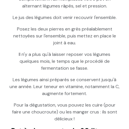
alternant légumes râpés, sel et pression.
Le jus des légumes doit venir recouvrir l'ensemble.
Posez les deux pierres en grès préalablement
nettoyées sur l'ensemble, puis mettez en place le
joint à eau.
Il n'y a plus qu'à laisser reposer vos légumes
quelques mois, le temps que le procédé de
fermentation se fasse.
Les légumes ainsi préparés se conservent jusqu'à
une année. Leur teneur en vitamine, notamment la C,
augmente fortement.
Pour la dégustation, vous pouvez les cuire (pour
faire une choucroute) ou les manger crus : ils sont
délicieux !