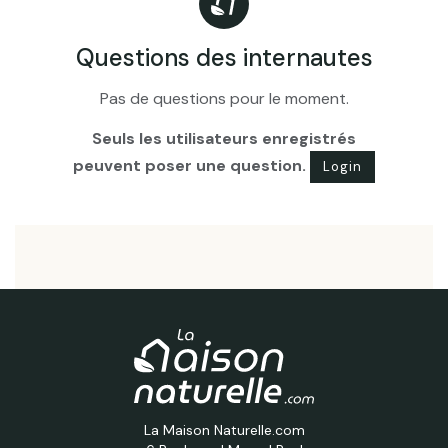
Questions des internautes
Pas de questions pour le moment.
Seuls les utilisateurs enregistrés
peuvent poser une question.
Login
La Maison Naturelle.com