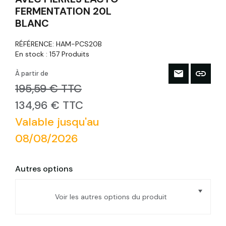
FERMENTATION 20L
BLANC
RÉFÉRENCE:
HAM-PCS20B
En stock :
157 Produits
À partir de
195,59 € TTC
134,96 € TTC
Valable jusqu'au
08/08/2026
Autres options
Voir les autres options du produit