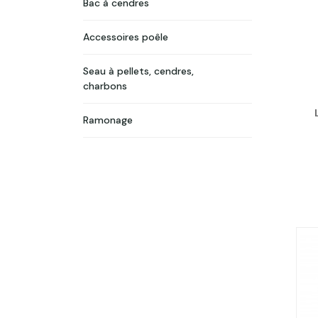
Bac à cendres
Accessoires poêle
Seau à pellets, cendres,
charbons
Ramonage