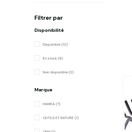
Filtrer par
Disponibilité
Disponible (10)
En stock (8)
Non disponible (2)
Marque
HAMEA (7)
OUTILS ET NATURE (1)
QEM (1)