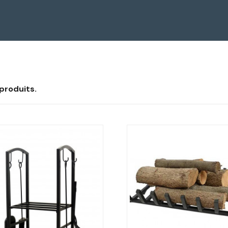
2 produits.