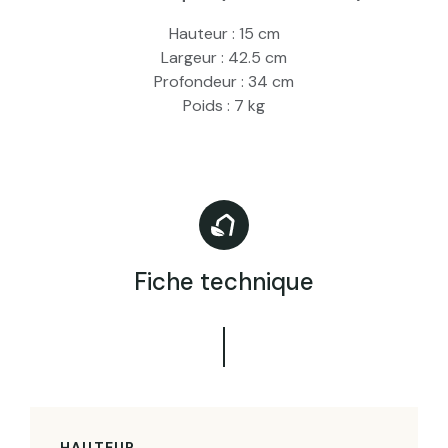
Hauteur : 15 cm
Largeur : 42.5 cm
Profondeur : 34 cm
Poids : 7 kg
Fiche technique
HAUTEUR