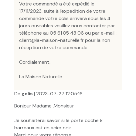
Votre commandé a été expédié le
17/11/2023, suite à l'expédition de votre
commande votre colis arrivera sous les 4
jours ouvrables veuillez nous contacter par
téléphone au 05 61 85 43 06 ou par e-mail :
client@la-maison-naturelle.fr pour la non
réception de votre commande
Cordialement,
La Maison Naturelle
De
gelis
| 2023-07-27 12:05:16
Bonjour Madame ,Monsieur
Je souhaiterai savoir si le porte bûche 8
barreaux est en acier noir .
Merci pour votre réponse.