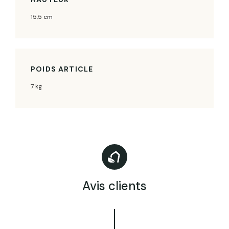
15,5 cm
POIDS ARTICLE
7 kg
Avis clients