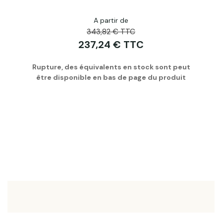
A partir de
343,82 € TTC
237,24 € TTC
Rupture, des équivalents en stock sont peut
être disponible en bas de page du produit