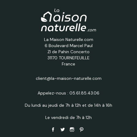
La Maison Naturelle.com
6 Boulevard Marcel Paul
ZI de Pahin Concerto
31170 TOURNEFEUILLE
France
client@la-maison-naturelle.com
Appelez-nous :
05.61.85.43.06
Du lundi au jeudi de 7h à 12h et de 14h à 16h
Le vendredi de 7h à 12h