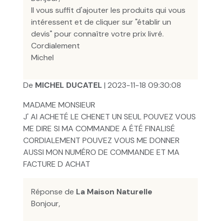
Il vous suffit d'ajouter les produits qui vous
intéressent et de cliquer sur "établir un
devis" pour connaître votre prix livré.
Cordialement
Michel
De
MICHEL DUCATEL
| 2023-11-18 09:30:08
MADAME MONSIEUR
J' AI ACHETÉ LE CHENET UN SEUL POUVEZ VOUS
ME DIRE SI MA COMMANDE A ÉTÉ FINALISÉ
CORDIALEMENT POUVEZ VOUS ME DONNER
AUSSI MON NUMÉRO DE COMMANDE ET MA
FACTURE D ACHAT
Réponse de
La Maison Naturelle
Bonjour,