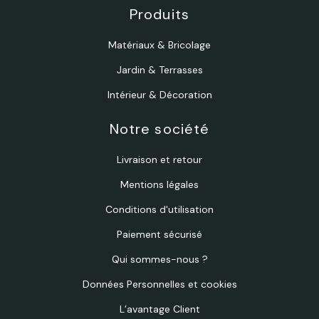
Produits
Matériaux & Bricolage
Jardin & Terrasses
Intérieur & Décoration
Notre société
Livraison et retour
Mentions légales
Conditions d'utilisation
Paiement sécurisé
Qui sommes-nous ?
Données Personnelles et cookies
L’avantage Client