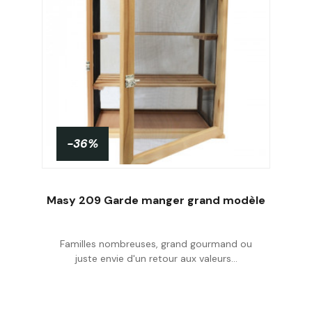
-36%
Masy 209 Garde manger grand modèle
Familles nombreuses, grand gourmand ou
Acheter
juste envie d'un retour aux valeurs...