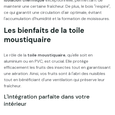
isolation thermique
exceptionnelle, permettant de
maintenir une certaine fraîcheur. De plus, le bois "respire",
ce qui garantit une circulation d'air optimale, évitant
l'accumulation d'humidité et la formation de moisissures.
Les bienfaits de la toile
moustiquaire
Le rôle de la
toile moustiquaire
, qu'elle soit en
aluminium ou en PVC, est crucial. Elle protège
efficacement les fruits des insectes tout en garantissant
une aération. Ainsi, vos fruits sont à l'abri des nuisibles
tout en bénéficiant d'une ventilation qui préserve leur
fraîcheur.
L'intégration parfaite dans votre
intérieur