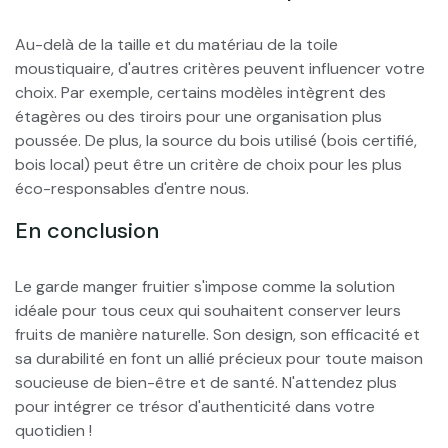
Au-delà de la taille et du matériau de la toile
moustiquaire, d'autres critères peuvent influencer votre
choix. Par exemple, certains modèles intègrent des
étagères ou des tiroirs pour une organisation plus
poussée. De plus, la source du bois utilisé (bois certifié,
bois local) peut être un critère de choix pour les plus
éco-responsables d'entre nous.
En conclusion
Le garde manger fruitier s'impose comme la solution
idéale pour tous ceux qui souhaitent conserver leurs
fruits de manière naturelle. Son design, son efficacité et
sa durabilité en font un allié précieux pour toute maison
soucieuse de bien-être et de santé. N'attendez plus
pour intégrer ce trésor d'authenticité dans votre
quotidien !