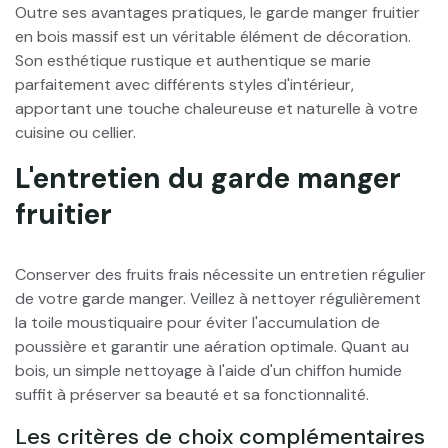
Outre ses avantages pratiques, le garde manger fruitier
en bois massif est un véritable élément de décoration.
Son esthétique rustique et authentique se marie
parfaitement avec différents styles d'intérieur,
apportant une touche chaleureuse et naturelle à votre
cuisine ou cellier.
L'entretien du garde manger
fruitier
Conserver des fruits frais nécessite un entretien régulier
de votre garde manger. Veillez à nettoyer régulièrement
la toile moustiquaire pour éviter l'accumulation de
poussière et garantir une aération optimale. Quant au
bois, un simple nettoyage à l'aide d'un chiffon humide
suffit à préserver sa beauté et sa fonctionnalité.
Les critères de choix complémentaires