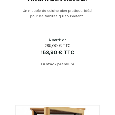
Un meuble de cuisine bien pratique, idéal
Acheter
pour les familles qui souhaitent...
A partir de
285,00 € TTC
153,90 € TTC
En stock prémium