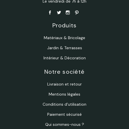
Le vendredi de 7h à 12h
Produits
Matériaux & Bricolage
Jardin & Terrasses
Intérieur & Décoration
Notre société
Livraison et retour
Mentions légales
Conditions d'utilisation
Paiement sécurisé
Qui sommes-nous ?