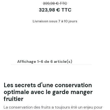
399,98 € TTC
323,98 € TTC
Livraison sous 7 à 10 jours
Affichage 1-6 de 6 article(s)
Les secrets d'une conservation
optimale avec le garde manger
fruitier
La conservation des fruits a toujours été un enjeu pour