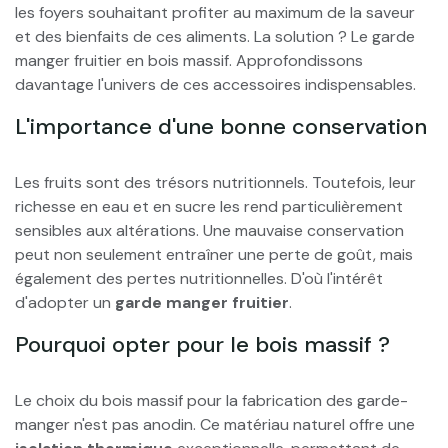
les foyers souhaitant profiter au maximum de la saveur
et des bienfaits de ces aliments. La solution ? Le garde
manger fruitier en bois massif. Approfondissons
davantage l'univers de ces accessoires indispensables.
L'importance d'une bonne conservation
Les fruits sont des trésors nutritionnels. Toutefois, leur
richesse en eau et en sucre les rend particulièrement
sensibles aux altérations. Une mauvaise conservation
peut non seulement entraîner une perte de goût, mais
également des pertes nutritionnelles. D'où l'intérêt
d'adopter un
garde manger fruitier
.
Pourquoi opter pour le bois massif ?
Le choix du bois massif pour la fabrication des garde-
manger n'est pas anodin. Ce matériau naturel offre une