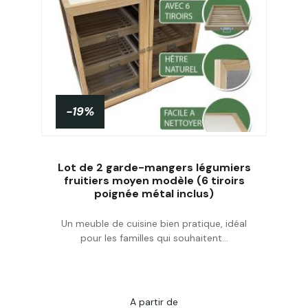
-19%
Lot de 2 garde-mangers légumiers
fruitiers moyen modèle (6 tiroirs
poignée métal inclus)
Acheter
Un meuble de cuisine bien pratique, idéal
pour les familles qui souhaitent...
A partir de