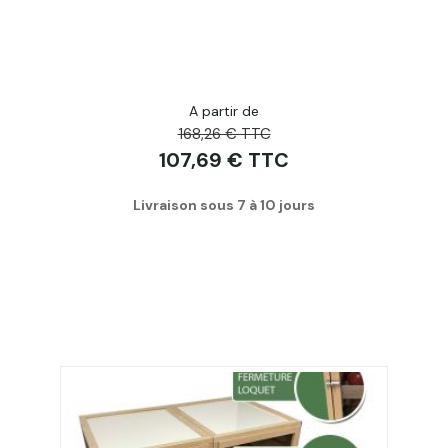
A partir de
168,26 € TTC
107,69 € TTC
Livraison sous 7 à 10 jours