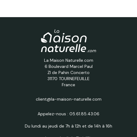
La Maison Naturelle.com
6 Boulevard Marcel Paul
ZI de Pahin Concerto
31170 TOURNEFEUILLE
France
client@la-maison-naturelle.com
Appelez-nous :
05.61.85.43.06
Du lundi au jeudi de 7h à 12h et de 14h à 16h