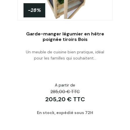
-28%
Garde-manger légumier en hêtre
poignée tiroirs Bois
Un meuble de cuisine bien pratique, idéal
Acheter
pour les familles qui souhaitent...
A partir de
285,00 € TTC
205,20 € TTC
En stock, expédié sous 72H