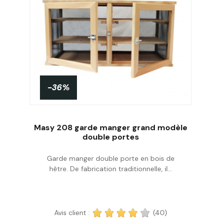
-36%
Masy 208 garde manger grand modèle
double portes
Garde manger double porte en bois de
Acheter
hêtre. De fabrication traditionnelle, il...
Avis client :
(40)