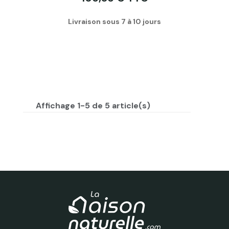
Livraison sous 7 à 10 jours
Affichage 1-5 de 5 article(s)