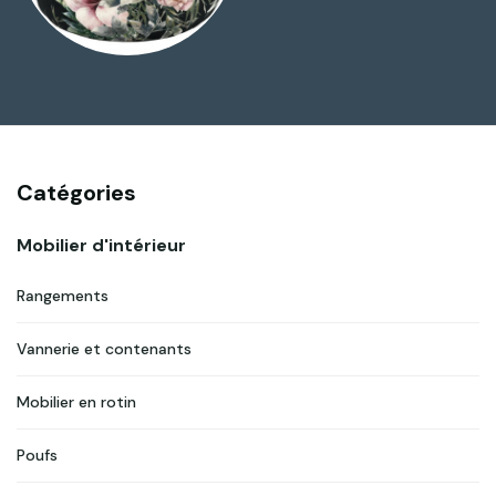
Catégories
Mobilier d'intérieur
Rangements
Vannerie et contenants
Mobilier en rotin
Poufs