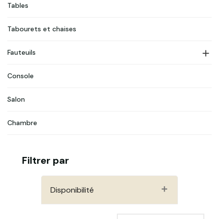
Tables
Tabourets et chaises

Fauteuils
Console
Salon
Chambre
Filtrer par
Disponibilité