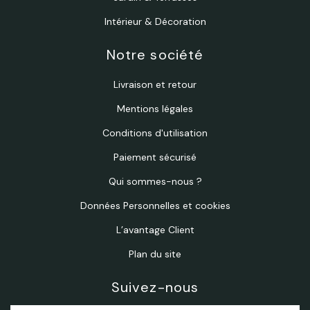
Intérieur & Décoration
Notre société
Livraison et retour
Mentions légales
Conditions d'utilisation
Paiement sécurisé
Qui sommes-nous ?
Données Personnelles et cookies
L’avantage Client
Plan du site
Suivez-nous