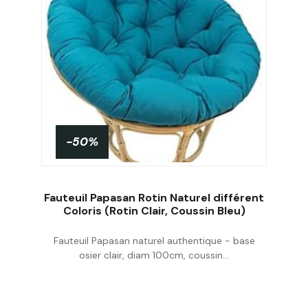
-50%
Fauteuil Papasan Rotin Naturel différent
Coloris (Rotin Clair, Coussin Bleu)
Fauteuil Papasan naturel authentique - base
Acheter
osier clair, diam 100cm, coussin...