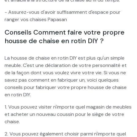
- Assurez-vous d'avoir suffisamment d'espace pour
ranger vos chaises Papasan
Conseils Comment faire votre propre
housse de chaise en rotin DIY ?
La housse de chaise en rotin DIY est plus qu'un simple
meuble. C'est une déclaration de votre personnalité et
de la façon dont vous voulez vivre votre vie. Si vous ne
savez pas comment en fabriquer un, voici quelques
conseils pour fabriquer votre propre housse de chaise
en rotin DIY.
1. Vous pouvez visiter n'importe quel magasin de meubles
et acheter un nouveau coussin pour le siège de votre
chaise.
2. Vous pouvez également choisir parmi n'importe quel