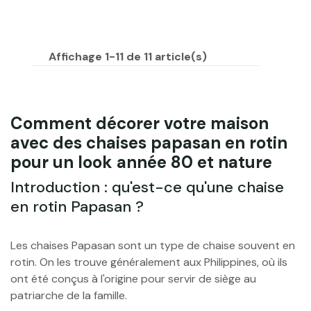
Affichage 1-11 de 11 article(s)
Comment décorer votre maison
avec des chaises papasan en rotin
pour un look année 80 et nature
Introduction : qu'est-ce qu'une chaise
en rotin Papasan ?
Les chaises Papasan sont un type de chaise souvent en
rotin. On les trouve généralement aux Philippines, où ils
ont été conçus à l'origine pour servir de siège au
patriarche de la famille.