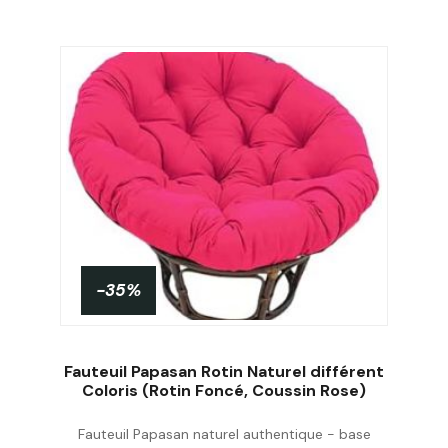
-35%
Fauteuil Papasan Rotin Naturel différent
Coloris (Rotin Foncé, Coussin Rose)
Fauteuil Papasan naturel authentique - base
Acheter