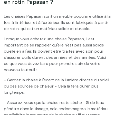
en rotin Papasan ?
Les chaises Papasan sont un meuble populaire utilisé à la
fois à l'intérieur et à l'extérieur. Ils sont fabriqués à partir
de rotin, qui est un matériau solide et durable.
Lorsque vous achetez une chaise Papasan, il est
important de se rappeler qu'elle n'est pas aussi solide
qu'elle en a l'air. Ils doivent être traités avec soin pour
s'assurer qu'ils durent des années et des années. Voici
ce que vous devez faire pour prendre soin de votre
nouveau fauteuil :
- Gardez la chaise à l'écart de la lumière directe du soleil
ou des sources de chaleur - Cela la fera durer plus
longtemps.
- Assurez-vous que la chaise reste sèche - Si de l'eau
pénètre dans le tissage, cela endommagera le matériau
et affaiblira la structure de la chaise au fil du temps.