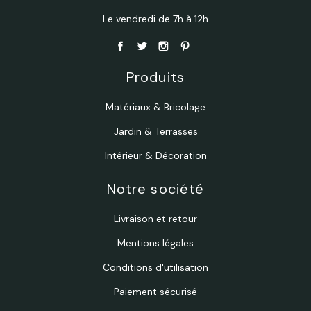
Le vendredi de 7h à 12h
Produits
Matériaux & Bricolage
Jardin & Terrasses
Intérieur & Décoration
Notre société
Livraison et retour
Mentions légales
Conditions d'utilisation
Paiement sécurisé