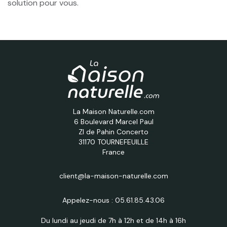
solution pour vous.
La Maison Naturelle.com
6 Boulevard Marcel Paul
ZI de Pahin Concerto
31170 TOURNEFEUILLE
France
client@la-maison-naturelle.com
Appelez-nous :
05.61.85.43.06
Du lundi au jeudi de 7h à 12h et de 14h à 16h