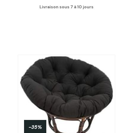
Livraison sous 7 à 10 jours
-35%