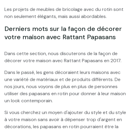
Les projets de meubles de bricolage avec du rotin sont
non seulement élégants, mais aussi abordables.
Derniers mots sur la façon de décorer
votre maison avec Rattant Papasans
Dans cette section, nous discuterons de la façon de
décorer votre maison avec Rattant Papasans en 2017.
Dans le passé, les gens décoraient leurs maisons avec
une variété de matériaux et de produits différents. De
nos jours, nous voyons de plus en plus de personnes
utiliser des papasans en rotin pour donner à leur maison
un look contemporain.
Si vous cherchez un moyen d'ajouter du style et du style
à votre maison sans avoir à dépenser trop d'argent en
décorations, les papasans en rotin pourraient être la