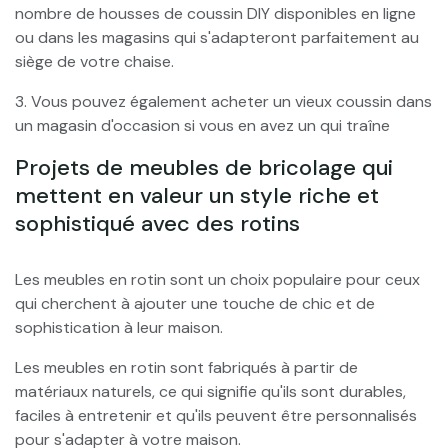
nombre de housses de coussin DIY disponibles en ligne
ou dans les magasins qui s'adapteront parfaitement au
siège de votre chaise.
3. Vous pouvez également acheter un vieux coussin dans
un magasin d'occasion si vous en avez un qui traîne
Projets de meubles de bricolage qui
mettent en valeur un style riche et
sophistiqué avec des rotins
Les meubles en rotin sont un choix populaire pour ceux
qui cherchent à ajouter une touche de chic et de
sophistication à leur maison.
Les meubles en rotin sont fabriqués à partir de
matériaux naturels, ce qui signifie qu'ils sont durables,
faciles à entretenir et qu'ils peuvent être personnalisés
pour s'adapter à votre maison.