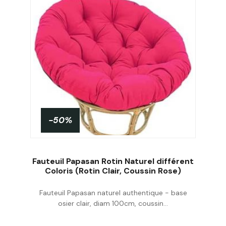
-50%
Fauteuil Papasan Rotin Naturel différent
Coloris (Rotin Clair, Coussin Rose)
Fauteuil Papasan naturel authentique - base
Acheter
osier clair, diam 100cm, coussin...