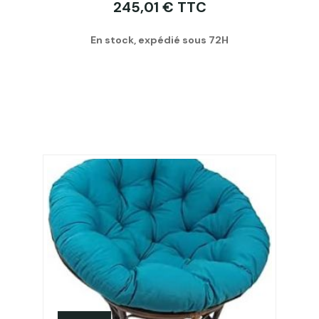
245,01 € TTC
En stock, expédié sous 72H