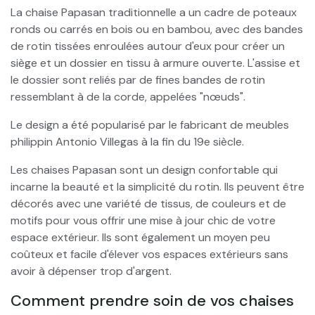
La chaise Papasan traditionnelle a un cadre de poteaux
ronds ou carrés en bois ou en bambou, avec des bandes
de rotin tissées enroulées autour d'eux pour créer un
siège et un dossier en tissu à armure ouverte. L'assise et
le dossier sont reliés par de fines bandes de rotin
ressemblant à de la corde, appelées "nœuds".
Le design a été popularisé par le fabricant de meubles
philippin Antonio Villegas à la fin du 19e siècle.
Les chaises Papasan sont un design confortable qui
incarne la beauté et la simplicité du rotin. Ils peuvent être
décorés avec une variété de tissus, de couleurs et de
motifs pour vous offrir une mise à jour chic de votre
espace extérieur. Ils sont également un moyen peu
coûteux et facile d'élever vos espaces extérieurs sans
avoir à dépenser trop d'argent.
Comment prendre soin de vos chaises