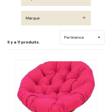
Marque
Il y a 11 produits.