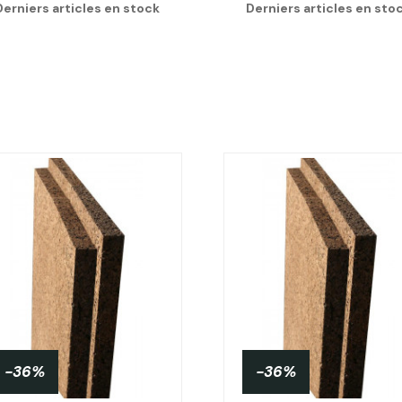
Derniers articles en stock
Derniers articles en sto
-36%
-36%