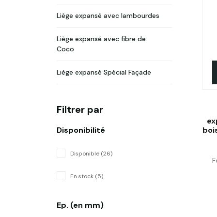
Liège expansé avec lambourdes
Liège expansé avec fibre de
Coco
Liège expansé Spécial Façade
Filtrer par
ex
Disponibilité
boi
Disponible (26)
F
En stock (5)
Ep. (en mm)