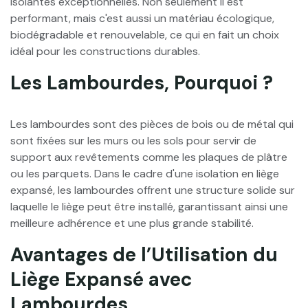
isolantes exceptionnelles. Non seulement il est
performant, mais c'est aussi un matériau écologique,
biodégradable et renouvelable, ce qui en fait un choix
idéal pour les constructions durables.
Les Lambourdes, Pourquoi ?
Les lambourdes sont des pièces de bois ou de métal qui
sont fixées sur les murs ou les sols pour servir de
support aux revêtements comme les plaques de plâtre
ou les parquets. Dans le cadre d'une isolation en liège
expansé, les lambourdes offrent une structure solide sur
laquelle le liège peut être installé, garantissant ainsi une
meilleure adhérence et une plus grande stabilité.
Avantages de l’Utilisation du
Liège Expansé avec
Lambourdes