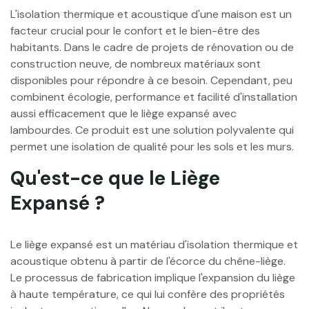
L'isolation thermique et acoustique d'une maison est un
facteur crucial pour le confort et le bien-être des
habitants. Dans le cadre de projets de rénovation ou de
construction neuve, de nombreux matériaux sont
disponibles pour répondre à ce besoin. Cependant, peu
combinent écologie, performance et facilité d'installation
aussi efficacement que le liège expansé avec
lambourdes. Ce produit est une solution polyvalente qui
permet une isolation de qualité pour les sols et les murs.
Qu'est-ce que le Liège
Expansé ?
Le liège expansé est un matériau d'isolation thermique et
acoustique obtenu à partir de l'écorce du chêne-liège.
Le processus de fabrication implique l'expansion du liège
à haute température, ce qui lui confère des propriétés