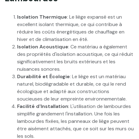
Isolation Thermique
: Le liège expansé est un
excellent isolant thermique, ce qui contribue à
réduire les coûts énergétiques de chauffage en
hiver et de climatisation en été.
Isolation Acoustique
: Ce matériau a également
des propriétés d'isolation acoustique, ce qui réduit
significativement les bruits extérieurs et les
nuisances sonores.
Durabilité et Écologie
: Le liège est un matériau
naturel, biodégradable et durable, ce qui le rend
écologique et adapté aux constructions
soucieuses de leur empreinte environnementale.
Facilité d'Installation
: L'utilisation de lambourdes
simplifie grandement l'installation. Une fois les
lambourdes fixées, les panneaux de liège peuvent
être aisément attachés, que ce soit sur les murs ou
les sols.