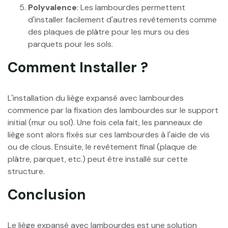
Polyvalence
: Les lambourdes permettent
d'installer facilement d'autres revêtements comme
des plaques de plâtre pour les murs ou des
parquets pour les sols.
Comment Installer ?
L'installation du liège expansé avec lambourdes
commence par la fixation des lambourdes sur le support
initial (mur ou sol). Une fois cela fait, les panneaux de
liège sont alors fixés sur ces lambourdes à l'aide de vis
ou de clous. Ensuite, le revêtement final (plaque de
plâtre, parquet, etc.) peut être installé sur cette
structure.
Conclusion
Le liège expansé avec lambourdes est une solution