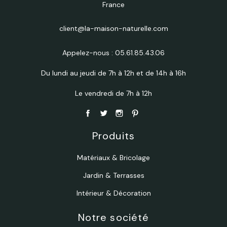
France
client@la-maison-naturelle.com
Appelez-nous :
05.61.85.43.06
Du lundi au jeudi de 7h à 12h et de 14h à 16h
Le vendredi de 7h à 12h
Produits
Matériaux & Bricolage
Jardin & Terrasses
Intérieur & Décoration
Notre société