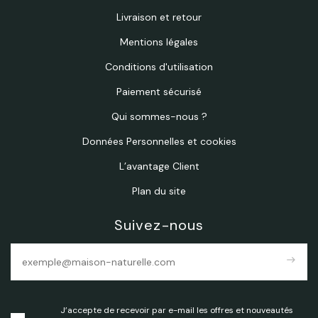
Livraison et retour
Mentions légales
Conditions d'utilisation
Paiement sécurisé
Qui sommes-nous ?
Données Personnelles et cookies
L’avantage Client
Plan du site
Suivez-nous
east
J’accepte de recevoir par e-mail les offres et nouveautés