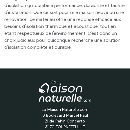
d'isolation qui combine performance, durabilité et facilité
d'installation. Que ce soit pour une maison neuve ou une
rénovation, ce matériau offre une réponse efficace aux
besoins d'isolation thermique et acoustique, tout en
étant respectueux de l'environnement. C'est donc un
choix judicieux pour quiconque recherche une solution
d'isolation complète et durable.
La Maison Naturelle.com
6 Boulevard Marcel Paul
ZI de Pahin Concerto
31170 TOURNEFEUILLE