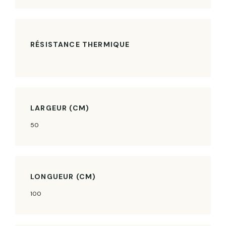
RÉSISTANCE THERMIQUE
LARGEUR (CM)
50
LONGUEUR (CM)
100