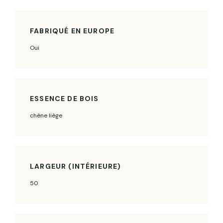
FABRIQUÉ EN EUROPE
Oui
ESSENCE DE BOIS
chène liège
LARGEUR (INTÉRIEURE)
50