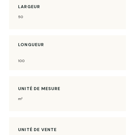
LARGEUR
50
LONGUEUR
100
UNITÉ DE MESURE
m²
UNITÉ DE VENTE