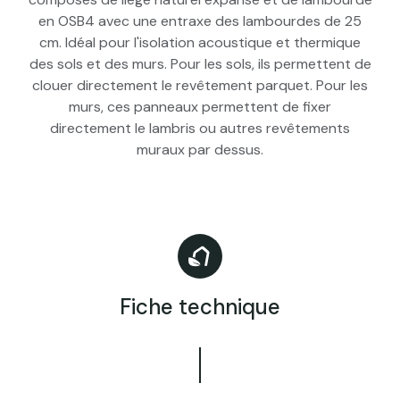
en OSB4 avec une entraxe des lambourdes de 25
cm. Idéal pour l'isolation acoustique et thermique
des sols et des murs. Pour les sols, ils permettent de
clouer directement le revêtement parquet. Pour les
murs, ces panneaux permettent de fixer
directement le lambris ou autres revêtements
muraux par dessus.
Fiche technique