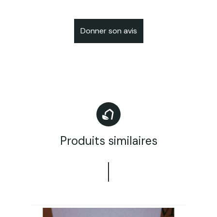
Donner son avis
Produits similaires