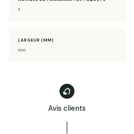
5
LARGEUR (MM)
500
Avis clients