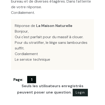
bureau et de diverses étagères. Dans l'attente
de votre réponse.
Cordialement.
Réponse de
La Maison Naturelle
Bonjour,
Oui c'est parfait pour du massif à clouer.
Pour du stratifier, le liège sans lambourdes
suffit.
Cordialement
Le service technique
Page:
1
Seuls les utilisateurs enregistrés
peuvent poser une question.
Login