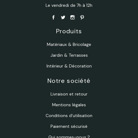
Le vendredi de 7h à 12h
Produits
Matériaux & Bricolage
Jardin & Terrasses
Intérieur & Décoration
Notre société
Livraison et retour
Mentions légales
Conditions d'utilisation
Paiement sécurisé
Qui sommes-nous ?