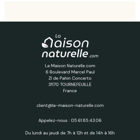
La Maison Naturelle.com
6 Boulevard Marcel Paul
ZI de Pahin Concerto
31170 TOURNEFEUILLE
France
client@la-maison-naturelle.com
Appelez-nous :
05.61.85.43.06
Du lundi au jeudi de 7h à 12h et de 14h à 16h