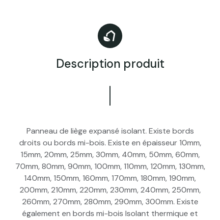
Description produit
Panneau de liège expansé isolant. Existe bords
droits ou bords mi-bois. Existe en épaisseur 10mm,
15mm, 20mm, 25mm, 30mm, 40mm, 50mm, 60mm,
70mm, 80mm, 90mm, 100mm, 110mm, 120mm, 130mm,
140mm, 150mm, 160mm, 170mm, 180mm, 190mm,
200mm, 210mm, 220mm, 230mm, 240mm, 250mm,
260mm, 270mm, 280mm, 290mm, 300mm. Existe
également en bords mi-bois Isolant thermique et