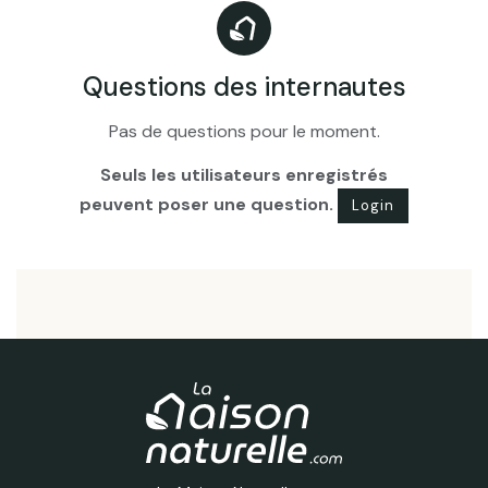
Questions des internautes
Pas de questions pour le moment.
Seuls les utilisateurs enregistrés
peuvent poser une question.
Login