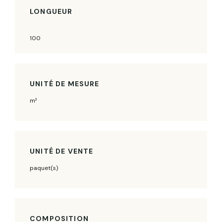
LONGUEUR
100
UNITÉ DE MESURE
m²
UNITÉ DE VENTE
paquet(s)
COMPOSITION