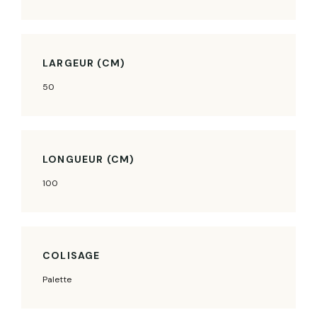
LARGEUR (CM)
50
LONGUEUR (CM)
100
COLISAGE
Palette