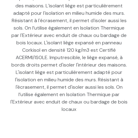
des maisons. L`isolant liège est particulièrement
adapté pour l`isolation en milieu humide des murs.
Résistant à l`écrasement, il permet d`isoler aussi les
sols. On l’utilise également en Isolation Thermique
par l`Extérieur avec enduit de chaux ou bardage de
bois locaux. L'isolant liège expansé en panneau
Corkisol en densité 120 kg/m3 est Certifié
ACERMI/ISOLE. Imputrescible, le liège expansé, à
bords droits permet d'isoler l'intérieur des maisons.
L'isolant liège est particulièrement adapté pour
l'isolation en milieu humide des murs. Résistant à
l'écrasement, il permet d'isoler aussi les sols. On
l’utilise également en Isolation Thermique par
l'Extérieur avec enduit de chaux ou bardage de bois
locaux