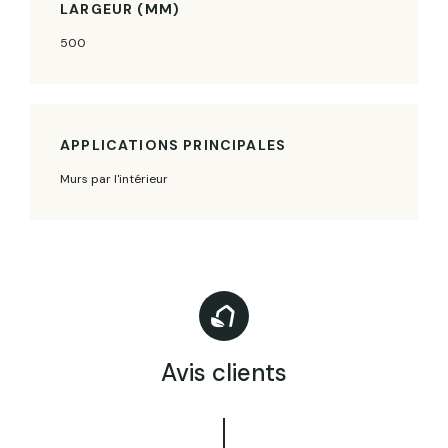
LARGEUR (MM)
500
APPLICATIONS PRINCIPALES
Murs par l'intérieur
Avis clients