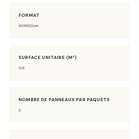
FORMAT
50X100cm
SURFACE UNITAIRE (M²)
0,5
NOMBRE DE PANNEAUX PAR PAQUETS
2