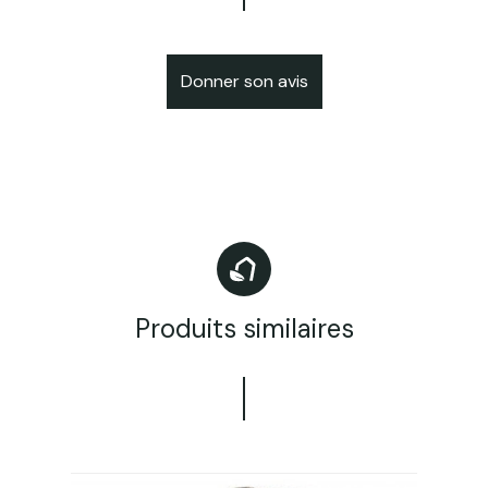
Donner son avis
Produits similaires