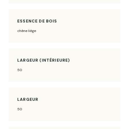
ESSENCE DE BOIS
chène liège
LARGEUR (INTÉRIEURE)
50
LARGEUR
50