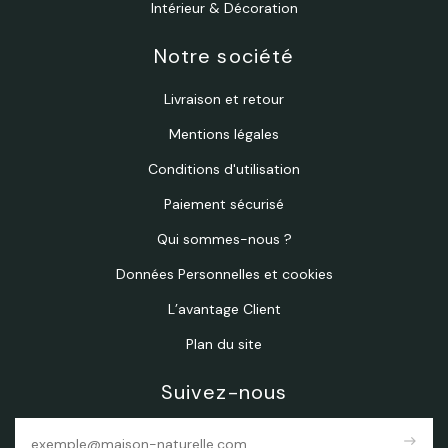
Intérieur & Décoration
Notre société
Livraison et retour
Mentions légales
Conditions d'utilisation
Paiement sécurisé
Qui sommes-nous ?
Données Personnelles et cookies
L’avantage Client
Plan du site
Suivez-nous
east