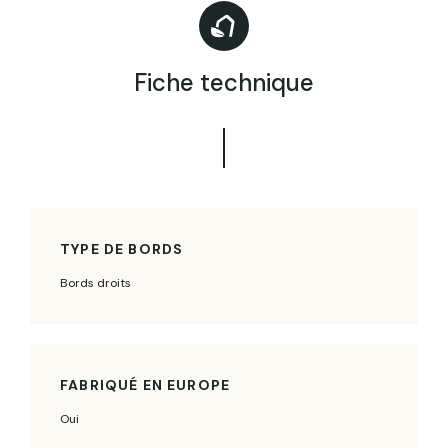
Fiche technique
TYPE DE BORDS
Bords droits
FABRIQUÉ EN EUROPE
Oui