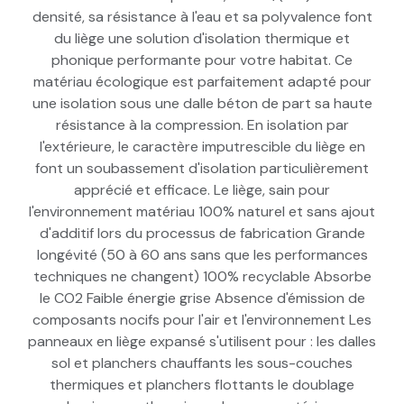
densité, sa résistance à l'eau et sa polyvalence font
du liège une solution d'isolation thermique et
phonique performante pour votre habitat. Ce
matériau écologique est parfaitement adapté pour
une isolation sous une dalle béton de part sa haute
résistance à la compression. En isolation par
l'extérieure, le caractère imputrescible du liège en
font un soubassement d'isolation particulièrement
apprécié et efficace. Le liège, sain pour
l'environnement matériau 100% naturel et sans ajout
d'additif lors du processus de fabrication Grande
longévité (50 à 60 ans sans que les performances
techniques ne changent) 100% recyclable Absorbe
le CO2 Faible énergie grise Absence d'émission de
composants nocifs pour l'air et l'environnement Les
panneaux en liège expansé s'utilisent pour : les dalles
sol et planchers chauffants les sous-couches
thermiques et planchers flottants le doublage