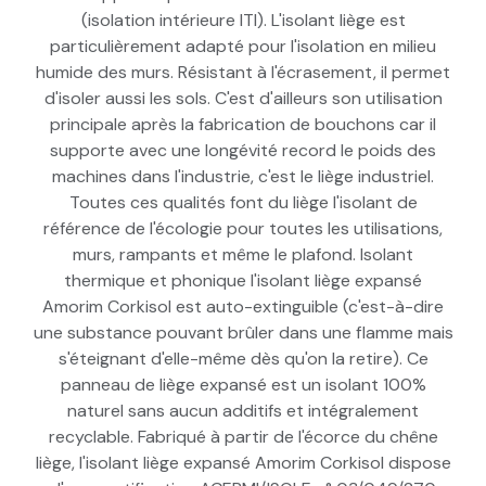
(isolation intérieure ITI). L'isolant liège est
particulièrement adapté pour l'isolation en milieu
humide des murs. Résistant à l'écrasement, il permet
d'isoler aussi les sols. C'est d'ailleurs son utilisation
principale après la fabrication de bouchons car il
supporte avec une longévité record le poids des
machines dans l'industrie, c'est le liège industriel.
Toutes ces qualités font du liège l'isolant de
référence de l'écologie pour toutes les utilisations,
murs, rampants et même le plafond. Isolant
thermique et phonique l'isolant liège expansé
Amorim Corkisol est auto-extinguible (c'est-à-dire
une substance pouvant brûler dans une flamme mais
s'éteignant d'elle-même dès qu'on la retire). Ce
panneau de liège expansé est un isolant 100%
naturel sans aucun additifs et intégralement
recyclable. Fabriqué à partir de l'écorce du chêne
liège, l'isolant liège expansé Amorim Corkisol dispose