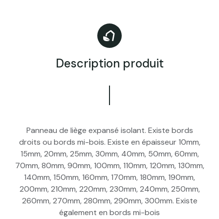
Description produit
Panneau de liège expansé isolant. Existe bords
droits ou bords mi-bois. Existe en épaisseur 10mm,
15mm, 20mm, 25mm, 30mm, 40mm, 50mm, 60mm,
70mm, 80mm, 90mm, 100mm, 110mm, 120mm, 130mm,
140mm, 150mm, 160mm, 170mm, 180mm, 190mm,
200mm, 210mm, 220mm, 230mm, 240mm, 250mm,
260mm, 270mm, 280mm, 290mm, 300mm. Existe
également en bords mi-bois