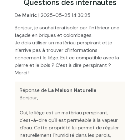
Questions des internautes
De
Malric
| 2025-05-25 14:36:25
Bonjour, je souhaiterai isoler par l’intérieur une
façade en briques et colombages.
Je dois utiliser un matériau perspirant et je
n’arrive pas à trouver d’informations
concernant le liège. Est ce compatible avec la
pierre et le bois ? C’est à dire perspirant ?
Merci !
Réponse de
La Maison Naturelle
Bonjour,
Oui, le liège est un matériau perspirant,
c'est-à-dire qu'il est perméable à la vapeur
d'eau. Cette propriété lui permet de réguler
naturellement l'humidité dans les parois,