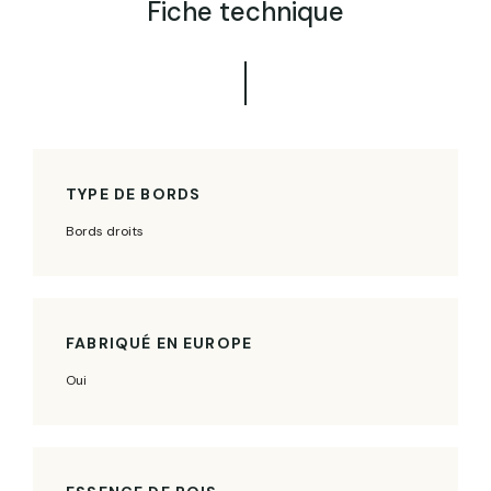
Fiche technique
TYPE DE BORDS
Bords droits
FABRIQUÉ EN EUROPE
Oui