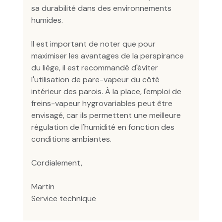
sa durabilité dans des environnements
humides.
Il est important de noter que pour
maximiser les avantages de la perspirance
du liège, il est recommandé d'éviter
l'utilisation de pare-vapeur du côté
intérieur des parois. À la place, l'emploi de
freins-vapeur hygrovariables peut être
envisagé, car ils permettent une meilleure
régulation de l'humidité en fonction des
conditions ambiantes.
Cordialement,
Martin
Service technique