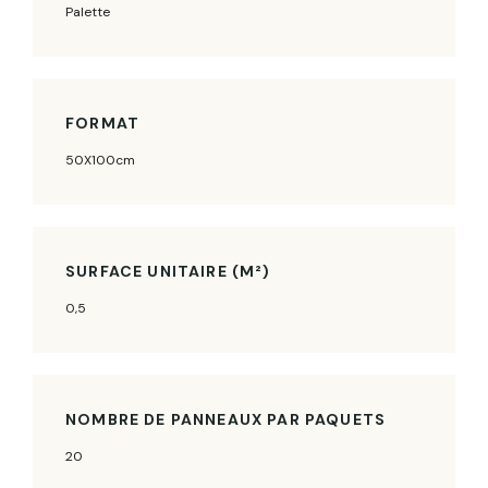
Palette
FORMAT
50X100cm
SURFACE UNITAIRE (M²)
0,5
NOMBRE DE PANNEAUX PAR PAQUETS
20