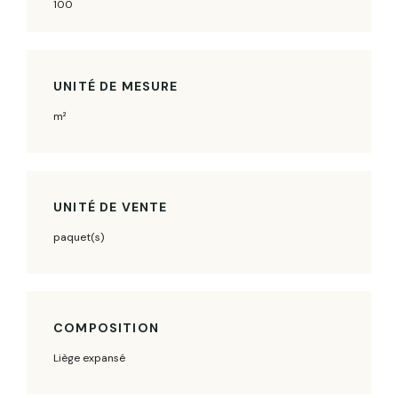
100
UNITÉ DE MESURE
m²
UNITÉ DE VENTE
paquet(s)
COMPOSITION
Liège expansé