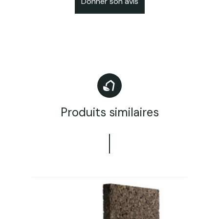
Donner son avis
Produits similaires