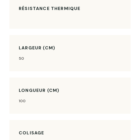
RÉSISTANCE THERMIQUE
LARGEUR (CM)
50
LONGUEUR (CM)
100
COLISAGE