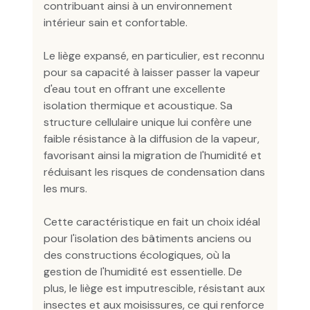
contribuant ainsi à un environnement
intérieur sain et confortable.
Le liège expansé, en particulier, est reconnu
pour sa capacité à laisser passer la vapeur
d'eau tout en offrant une excellente
isolation thermique et acoustique. Sa
structure cellulaire unique lui confère une
faible résistance à la diffusion de la vapeur,
favorisant ainsi la migration de l'humidité et
réduisant les risques de condensation dans
les murs.
Cette caractéristique en fait un choix idéal
pour l'isolation des bâtiments anciens ou
des constructions écologiques, où la
gestion de l'humidité est essentielle. De
plus, le liège est imputrescible, résistant aux
insectes et aux moisissures, ce qui renforce