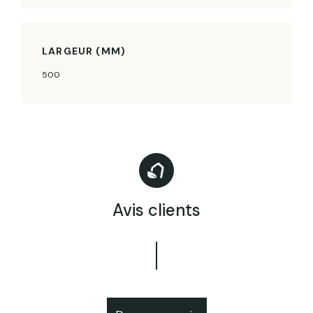
LARGEUR (MM)
500
Avis clients