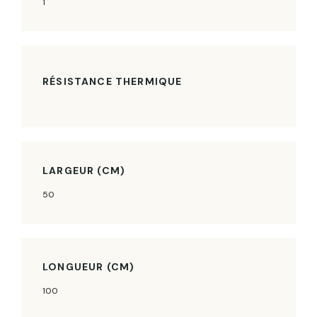
1
RÉSISTANCE THERMIQUE
LARGEUR (CM)
50
LONGUEUR (CM)
100