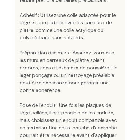
faudra prendre certaines précautions :
Adhésif : Utilisez une colle adaptée pour le
liège et compatible avec les carreaux de
plâtre, comme une colle acrylique ou
polyuréthane sans solvants.
Préparation des murs : Assurez-vous que
les murs en carreaux de plâtre soient
propres, secs et exempts de poussière. Un
léger ponçage ou un nettoyage préalable
peut être nécessaire pour garantir une
bonne adhérence.
Pose de l'enduit : Une fois les plaques de
liège collées, il est possible de les enduire,
mais choisissez un enduit compatible avec
ce matériau. Une sous-couche d'accroche
pourrait être nécessaire avant d'appliquer