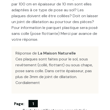
par 100 cm en épaisseur de 10 mm sont elles
adaptées à ce type de pose au sol? Les
plaques doivent elle être collées? Doit on laisser
un joint de dilatation au pourtour des piéces?
Pour information le parquet plastique sera posé
sans colle (pose flottante) Merci par avance de
votre réponse.
Réponse de
La Maison Naturelle
Ces plaques sont faites pour le sol, sous
revêtement (collé, flottant) ou sous chape,
pose sans colle. Dans cette épaisseur, pas
plus de 3mm de joint de dilatation.
Cordialement
Page:
1