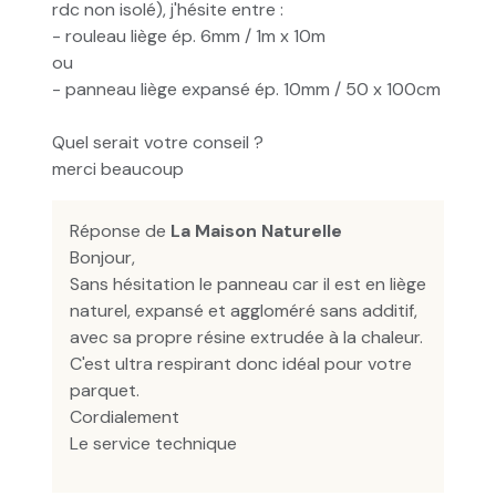
rdc non isolé), j'hésite entre :
- rouleau liège ép. 6mm / 1m x 10m
ou
- panneau liège expansé ép. 10mm / 50 x 100cm
Quel serait votre conseil ?
merci beaucoup
Réponse de
La Maison Naturelle
Bonjour,
Sans hésitation le panneau car il est en liège
naturel, expansé et aggloméré sans additif,
avec sa propre résine extrudée à la chaleur.
C'est ultra respirant donc idéal pour votre
parquet.
Cordialement
Le service technique