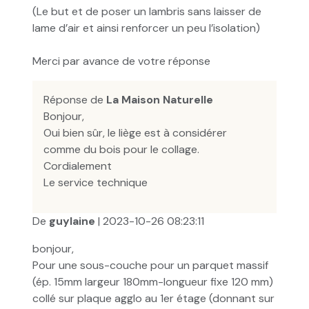
(Le but et de poser un lambris sans laisser de
lame d’air et ainsi renforcer un peu l’isolation)
Merci par avance de votre réponse
Réponse de
La Maison Naturelle
Bonjour,
Oui bien sûr, le liège est à considérer
comme du bois pour le collage.
Cordialement
Le service technique
De
guylaine
| 2023-10-26 08:23:11
bonjour,
Pour une sous-couche pour un parquet massif
(ép. 15mm largeur 180mm-longueur fixe 120 mm)
collé sur plaque agglo au 1er étage (donnant sur