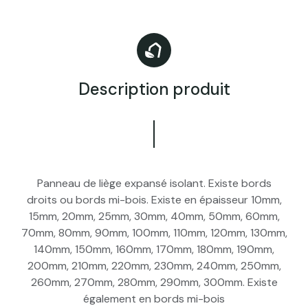
Description produit
Panneau de liège expansé isolant. Existe bords
droits ou bords mi-bois. Existe en épaisseur 10mm,
15mm, 20mm, 25mm, 30mm, 40mm, 50mm, 60mm,
70mm, 80mm, 90mm, 100mm, 110mm, 120mm, 130mm,
140mm, 150mm, 160mm, 170mm, 180mm, 190mm,
200mm, 210mm, 220mm, 230mm, 240mm, 250mm,
260mm, 270mm, 280mm, 290mm, 300mm. Existe
également en bords mi-bois