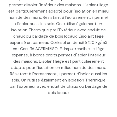
permet d`isoler l`intérieur des maisons. L`isolant liège
est particulièrement adapté pour l`isolation en milieu
humide des murs. Résistant à l`écrasement, il permet
d`isoler aussi les sols. On l’utilise également en
Isolation Thermique par l`Extérieur avec enduit de
chaux ou bardage de bois locaux. L'isolant liège
expansé en panneau Corkisol en densité 120 kg/m3
est Certifié ACERMI/ISOLE. Imputrescible, le liège
expansé, à bords droits permet d'isoler l'intérieur
des maisons. L'isolant liège est particulièrement
adapté pour l'isolation en milieu humide des murs.
Résistant à l'écrasement, il permet d'isoler aussi les
sols. On l’utilise également en Isolation Thermique
par l'Extérieur avec enduit de chaux ou bardage de
bois locaux