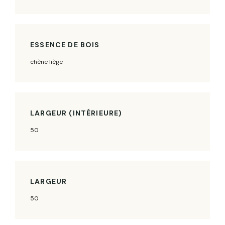
ESSENCE DE BOIS
chène liège
LARGEUR (INTÉRIEURE)
50
LARGEUR
50