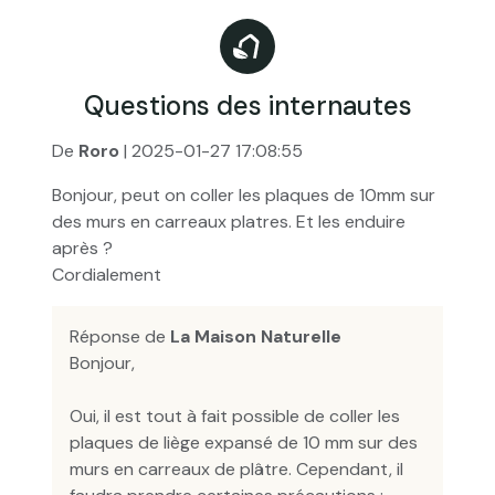
Questions des internautes
De
Roro
| 2025-01-27 17:08:55
Bonjour, peut on coller les plaques de 10mm sur
des murs en carreaux platres. Et les enduire
après ?
Cordialement
Réponse de
La Maison Naturelle
Bonjour,
Oui, il est tout à fait possible de coller les
plaques de liège expansé de 10 mm sur des
murs en carreaux de plâtre. Cependant, il