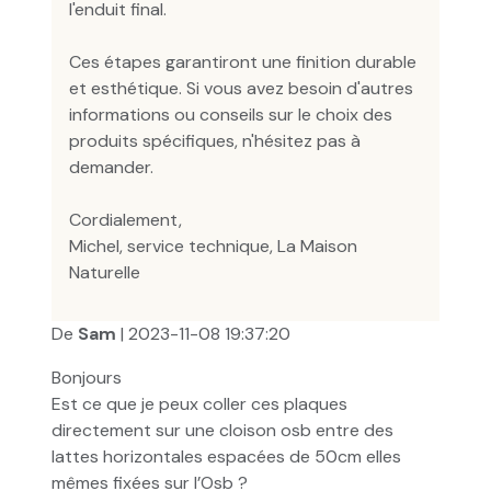
l'enduit final.
Ces étapes garantiront une finition durable
et esthétique. Si vous avez besoin d'autres
informations ou conseils sur le choix des
produits spécifiques, n'hésitez pas à
demander.
Cordialement,
Michel, service technique, La Maison
Naturelle
De
Sam
| 2023-11-08 19:37:20
Bonjours
Est ce que je peux coller ces plaques
directement sur une cloison osb entre des
lattes horizontales espacées de 50cm elles
mêmes fixées sur l’Osb ?