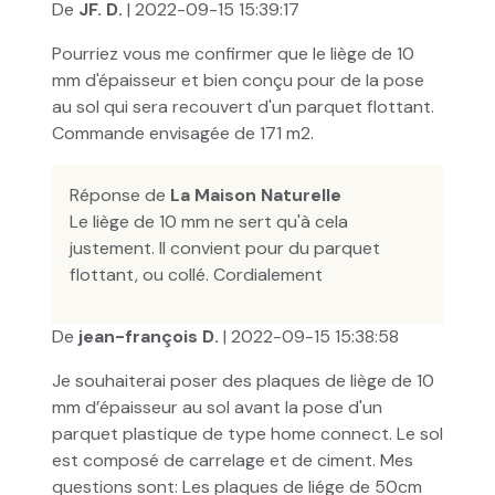
De
JF. D.
| 2022-09-15 15:39:17
Pourriez vous me confirmer que le liège de 10
mm d'épaisseur et bien conçu pour de la pose
au sol qui sera recouvert d'un parquet flottant.
Commande envisagée de 171 m2.
Réponse de
La Maison Naturelle
Le liège de 10 mm ne sert qu'à cela
justement. Il convient pour du parquet
flottant, ou collé. Cordialement
De
jean-françois D.
| 2022-09-15 15:38:58
Je souhaiterai poser des plaques de liège de 10
mm d’épaisseur au sol avant la pose d'un
parquet plastique de type home connect. Le sol
est composé de carrelage et de ciment. Mes
questions sont: Les plaques de liége de 50cm