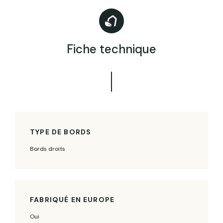
Fiche technique
TYPE DE BORDS
Bords droits
FABRIQUÉ EN EUROPE
Oui