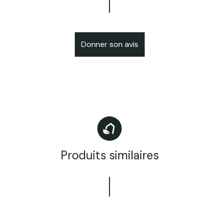
Donner son avis
Produits similaires