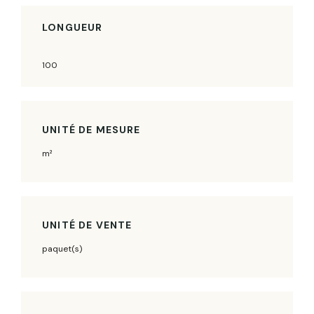
LONGUEUR
100
UNITÉ DE MESURE
m²
UNITÉ DE VENTE
paquet(s)