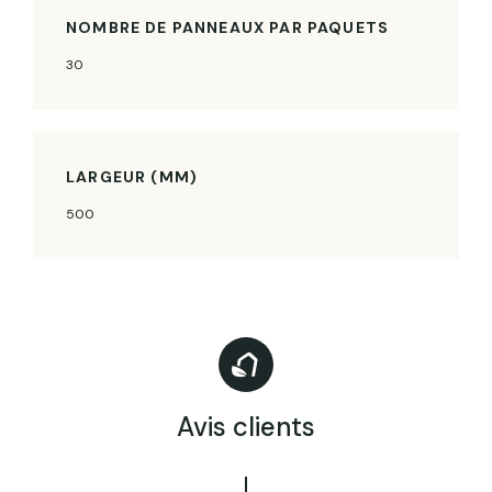
NOMBRE DE PANNEAUX PAR PAQUETS
30
LARGEUR (MM)
500
Avis clients