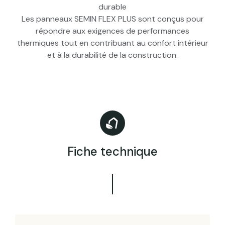
durable
Les panneaux SEMIN FLEX PLUS sont conçus pour
répondre aux exigences de performances
thermiques tout en contribuant au confort intérieur
et à la durabilité de la construction.
Fiche technique