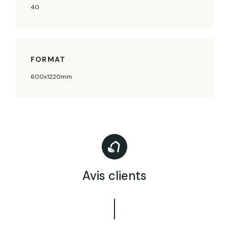
40
FORMAT
600x1220mm
Avis clients