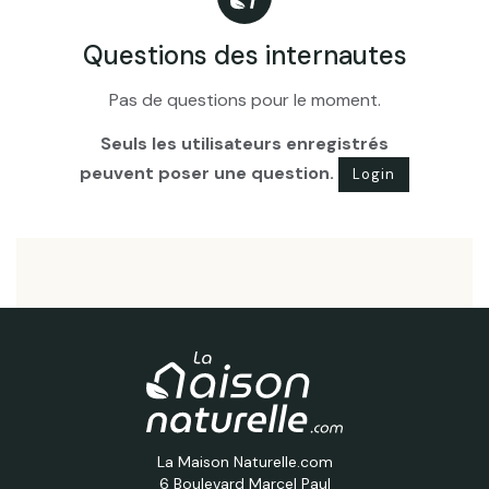
Questions des internautes
Pas de questions pour le moment.
Seuls les utilisateurs enregistrés
peuvent poser une question.
Login
La Maison Naturelle.com
6 Boulevard Marcel Paul