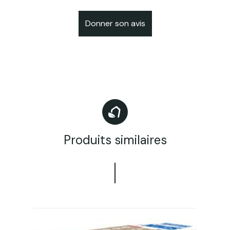
Donner son avis
Produits similaires