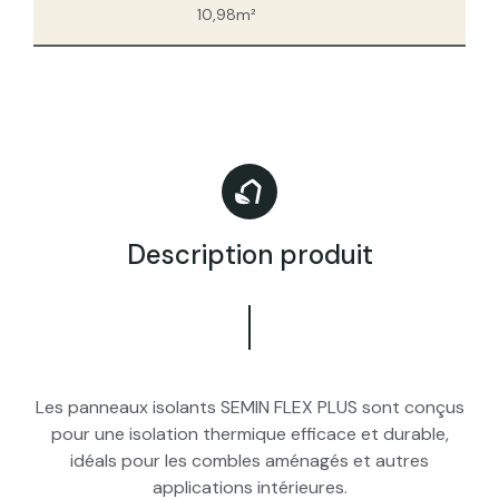
10,98m²
Description produit
Les panneaux isolants SEMIN FLEX PLUS sont conçus
pour une isolation thermique efficace et durable,
idéals pour les combles aménagés et autres
applications intérieures.