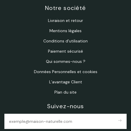
Notre société
Livraison et retour
Mentions légales
Conditions d'utilisation
Paiement sécurisé
Qui sommes-nous ?
Données Personnelles et cookies
L’avantage Client
Plan du site
Suivez-nous
east