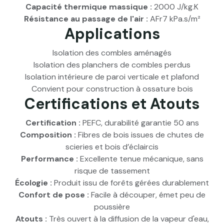
Capacité thermique massique :
2000 J/kg.K
Résistance au passage de l'air :
AFr7 kPa.s/m²
Applications
Isolation des combles aménagés
Isolation des planchers de combles perdus
Isolation intérieure de paroi verticale et plafond
Convient pour construction à ossature bois
Certifications et Atouts
Certification :
PEFC, durabilité garantie 50 ans
Composition :
Fibres de bois issues de chutes de
scieries et bois d’éclaircis
Performance :
Excellente tenue mécanique, sans
risque de tassement
Écologie :
Produit issu de forêts gérées durablement
Confort de pose :
Facile à découper, émet peu de
poussière
Atouts :
Très ouvert à la diffusion de la vapeur d'eau,