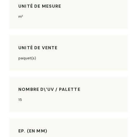
UNITÉ DE MESURE
m²
UNITÉ DE VENTE
paquet(s)
NOMBRE D\'UV / PALETTE
15
EP. (EN MM)