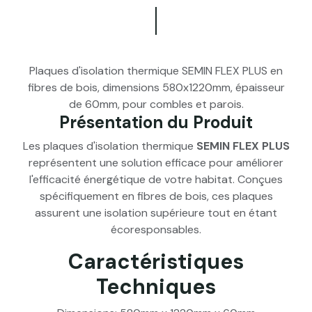
Plaques d'isolation thermique SEMIN FLEX PLUS en
fibres de bois, dimensions 580x1220mm, épaisseur
de 60mm, pour combles et parois.
Présentation du Produit
Les plaques d'isolation thermique
SEMIN FLEX PLUS
représentent une solution efficace pour améliorer
l'efficacité énergétique de votre habitat. Conçues
spécifiquement en fibres de bois, ces plaques
assurent une isolation supérieure tout en étant
écoresponsables.
Caractéristiques
Techniques