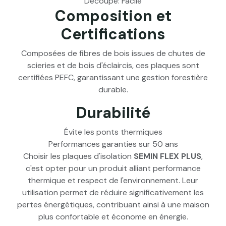
Découpe: Facile
Composition et
Certifications
Composées de fibres de bois issues de chutes de
scieries et de bois d'éclaircis, ces plaques sont
certifiées PEFC, garantissant une gestion forestière
durable.
Durabilité
Évite les ponts thermiques
Performances garanties sur 50 ans
Choisir les plaques d'isolation
SEMIN FLEX PLUS
,
c'est opter pour un produit alliant performance
thermique et respect de l'environnement. Leur
utilisation permet de réduire significativement les
pertes énergétiques, contribuant ainsi à une maison
plus confortable et économe en énergie.