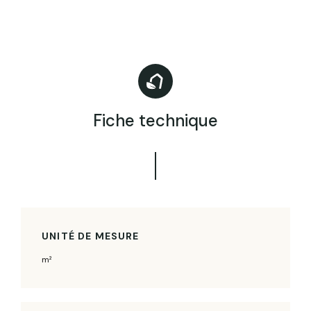
Fiche technique
UNITÉ DE MESURE
m²