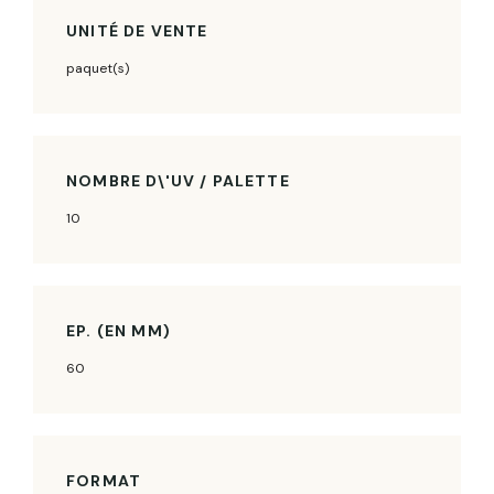
UNITÉ DE VENTE
paquet(s)
NOMBRE D\'UV / PALETTE
10
EP. (EN MM)
60
FORMAT