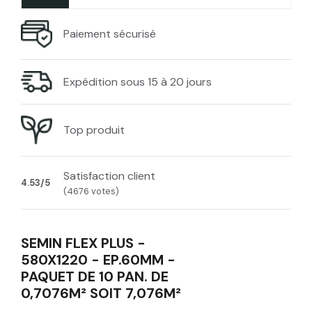
Paiement sécurisé
Expédition sous 15 à 20 jours
Top produit
Satisfaction client
4.53/5
(4676 votes)
SEMIN FLEX PLUS -
580X1220 - EP.60MM -
PAQUET DE 10 PAN. DE
0,7076M² SOIT 7,076M²