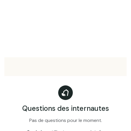
Questions des internautes
Pas de questions pour le moment.