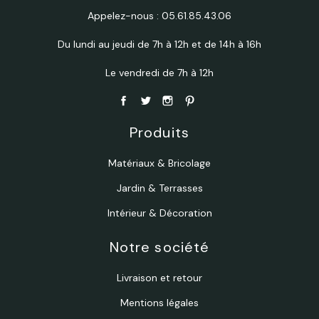
Appelez-nous :
05.61.85.43.06
Du lundi au jeudi de 7h à 12h et de 14h à 16h
Le vendredi de 7h à 12h
Produits
Matériaux & Bricolage
Jardin & Terrasses
Intérieur & Décoration
Notre société
Livraison et retour
Mentions légales