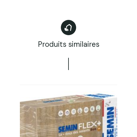
Produits similaires