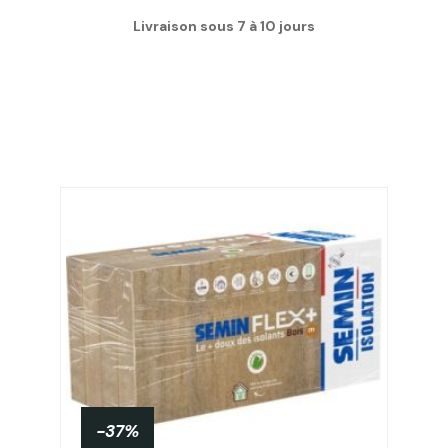
Livraison sous 7 à 10 jours
-37%