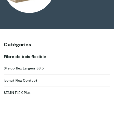
Catégories
Fibre de bois flexible
Steico flex Largeur 36,5
Isonat Flex Contact
SEMIN FLEX Plus