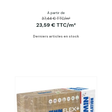
A partir de
37,44 € TTC/m²
23,59 € TTC/m²
Derniers articles en stock