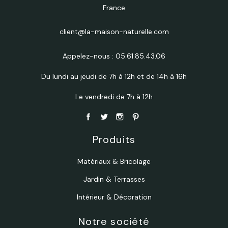
France
client@la-maison-naturelle.com
Appelez-nous :
05.61.85.43.06
Du lundi au jeudi de 7h à 12h et de 14h à 16h
Le vendredi de 7h à 12h
Produits
Matériaux & Bricolage
Jardin & Terrasses
Intérieur & Décoration
Notre société