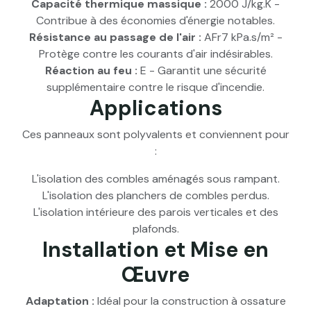
Capacité thermique massique :
2000 J/kg.K -
Contribue à des économies d'énergie notables.
Résistance au passage de l'air :
AFr7 kPa.s/m² -
Protège contre les courants d'air indésirables.
Réaction au feu :
E - Garantit une sécurité
supplémentaire contre le risque d'incendie.
Applications
Ces panneaux sont polyvalents et conviennent pour
:
L'isolation des combles aménagés sous rampant.
L'isolation des planchers de combles perdus.
L'isolation intérieure des parois verticales et des
plafonds.
Installation et Mise en
Œuvre
Adaptation :
Idéal pour la construction à ossature