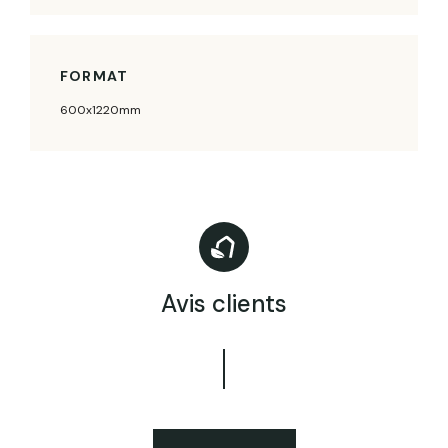
FORMAT
600x1220mm
Avis clients