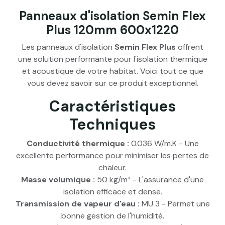
Panneaux d'isolation Semin Flex
Plus 120mm 600x1220
Les panneaux d'isolation
Semin Flex Plus
offrent
une solution performante pour l'isolation thermique
et acoustique de votre habitat. Voici tout ce que
vous devez savoir sur ce produit exceptionnel.
Caractéristiques
Techniques
Conductivité thermique :
0.036 W/m.K - Une
excellente performance pour minimiser les pertes de
chaleur.
Masse volumique :
50 kg/m³ - L'assurance d'une
isolation efficace et dense.
Transmission de vapeur d'eau :
MU 3 - Permet une
bonne gestion de l'humidité.