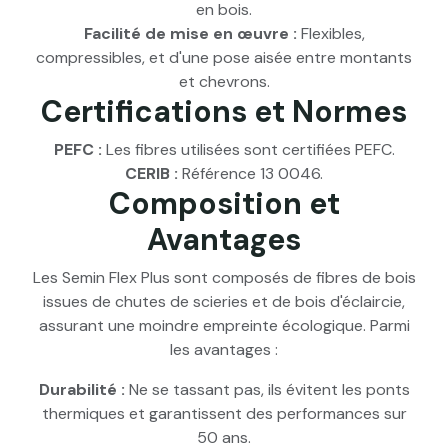
en bois.
Facilité de mise en œuvre :
Flexibles,
compressibles, et d'une pose aisée entre montants
et chevrons.
Certifications et Normes
PEFC :
Les fibres utilisées sont certifiées PEFC.
CERIB :
Référence 13 0046.
Composition et
Avantages
Les Semin Flex Plus sont composés de fibres de bois
issues de chutes de scieries et de bois d'éclaircie,
assurant une moindre empreinte écologique. Parmi
les avantages :
Durabilité :
Ne se tassant pas, ils évitent les ponts
thermiques et garantissent des performances sur
50 ans.