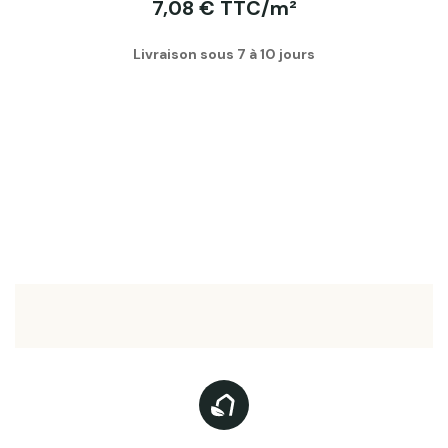
7,08 € TTC/m²
Livraison sous 7 à 10 jours