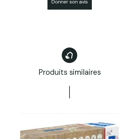
Donner son avis
Produits similaires