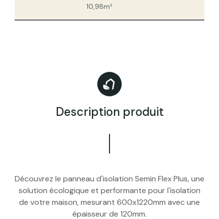
10,98m²
Description produit
Découvrez le panneau d'isolation Semin Flex Plus, une
solution écologique et performante pour l'isolation
de votre maison, mesurant 600x1220mm avec une
épaisseur de 120mm.