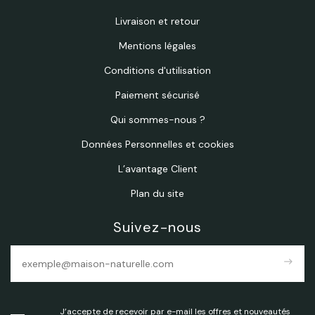
Livraison et retour
Mentions légales
Conditions d'utilisation
Paiement sécurisé
Qui sommes-nous ?
Données Personnelles et cookies
L’avantage Client
Plan du site
Suivez-nous
east
J’accepte de recevoir par e-mail les offres et nouveautés