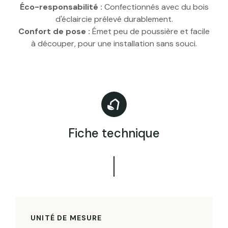
Éco-responsabilité :
Confectionnés avec du bois
d'éclaircie prélevé durablement.
Confort de pose :
Émet peu de poussière et facile
à découper, pour une installation sans souci.
Fiche technique
UNITÉ DE MESURE