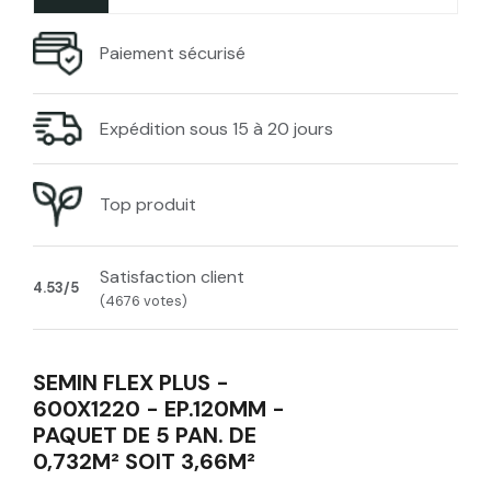
Paiement sécurisé
Expédition sous 15 à 20 jours
Top produit
Satisfaction client
4.53/5
(4676 votes)
SEMIN FLEX PLUS -
600X1220 - EP.120MM -
PAQUET DE 5 PAN. DE
0,732M² SOIT 3,66M²