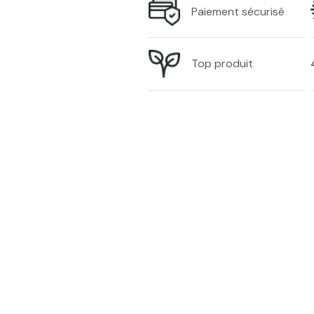
Paiement sécurisé
Top produit