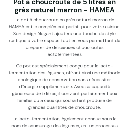
Pot à choucroute de 5 litres en
grès naturel marron - HAMEA
Le pot à choucroute en grès naturel marron de
HAMEA est le complément parfait pour votre cuisine.
Son design élégant ajoutera une touche de style
rustique à votre espace tout en vous permettant de
préparer de délicieuses choucroutes
lactofermentées.
Ce pot est spécialement conçu pour la lacto-
fermentation des légumes, offrant ainsi une méthode
écologique de conservation sans nécessiter
d'énergie supplémentaire. Avec sa capacité
généreuse de 5 litres, il convient parfaitement aux
familles ou à ceux qui souhaitent produire de
grandes quantités de choucroute.
La lacto-fermentation, également connue sous le
nom de saumurage des légumes, est un processus