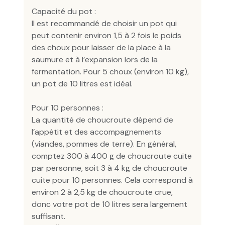
Capacité du pot :
Il est recommandé de choisir un pot qui
peut contenir environ 1,5 à 2 fois le poids
des choux pour laisser de la place à la
saumure et à l’expansion lors de la
fermentation. Pour 5 choux (environ 10 kg),
un pot de 10 litres est idéal.
Pour 10 personnes :
La quantité de choucroute dépend de
l’appétit et des accompagnements
(viandes, pommes de terre). En général,
comptez 300 à 400 g de choucroute cuite
par personne, soit 3 à 4 kg de choucroute
cuite pour 10 personnes. Cela correspond à
environ 2 à 2,5 kg de choucroute crue,
donc votre pot de 10 litres sera largement
suffisant.