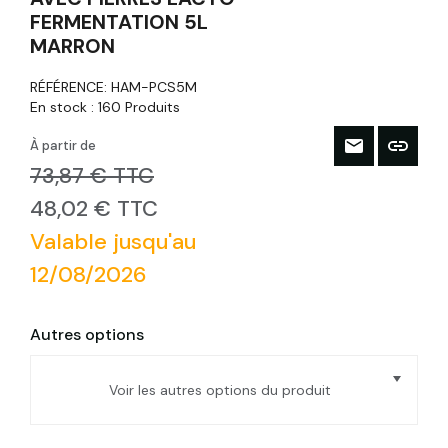
FERMENTATION 5L
MARRON
RÉFÉRENCE:
HAM-PCS5M
En stock :
160 Produits
À partir de
73,87 € TTC
48,02 € TTC
Valable jusqu'au
12/08/2026
Autres options
Voir les autres options du produit