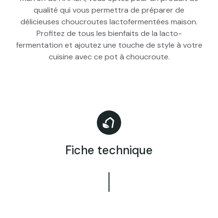
qualité qui vous permettra de préparer de
délicieuses choucroutes lactofermentées maison.
Profitez de tous les bienfaits de la lacto-
fermentation et ajoutez une touche de style à votre
cuisine avec ce pot à choucroute.
Fiche technique