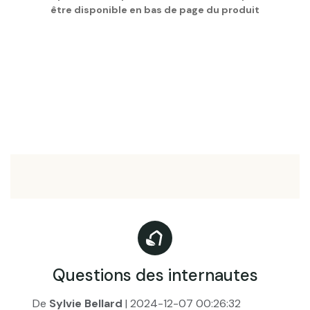
être disponible en bas de page du produit
Questions des internautes
De
Sylvie Bellard
| 2024-12-07 00:26:32