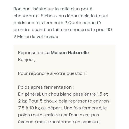
Bonjour, j'hésite sur la taille d'un pot à
choucroute. 5 choux au départ cela fait quel
poids une fois fermenté ? Quelle capacité
prendre quand on fait une choucroute pour 10
? Merci de votre aide
Réponse de
La Maison Naturelle
Bonjour,
Pour répondre à votre question :
Poids après fermentation :
En général, un chou blanc pèse entre 1,5 et
2 kg. Pour 5 choux, cela représente environ
7,5 à 10 kg au départ. Une fois fermenté, le
poids reste similaire car l’eau n’est pas
évacuée mais transformée en saumure.