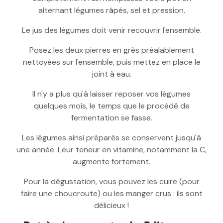
alternant légumes râpés, sel et pression.
Le jus des légumes doit venir recouvrir l'ensemble.
Posez les deux pierres en grès préalablement
nettoyées sur l'ensemble, puis mettez en place le
joint à eau.
Il n'y a plus qu'à laisser reposer vos légumes
quelques mois, le temps que le procédé de
fermentation se fasse.
Les légumes ainsi préparés se conservent jusqu'à
une année. Leur teneur en vitamine, notamment la C,
augmente fortement.
Pour la dégustation, vous pouvez les cuire (pour
faire une choucroute) ou les manger crus : ils sont
délicieux !