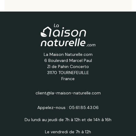
La Maison Naturelle.com
6 Boulevard Marcel Paul
ZI de Pahin Concerto
31170 TOURNEFEUILLE
France
client@la-maison-naturelle.com
Appelez-nous :
05.61.85.43.06
Du lundi au jeudi de 7h à 12h et de 14h à 16h
Le vendredi de 7h à 12h