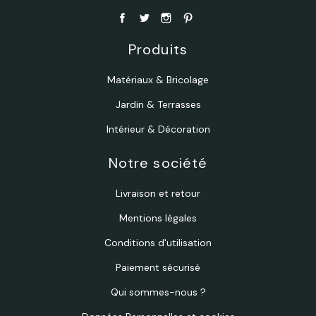
Produits
Matériaux & Bricolage
Jardin & Terrasses
Intérieur & Décoration
Notre société
Livraison et retour
Mentions légales
Conditions d'utilisation
Paiement sécurisé
Qui sommes-nous ?