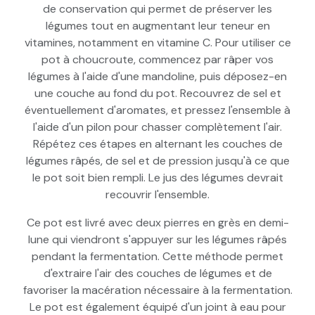
de conservation qui permet de préserver les
légumes tout en augmentant leur teneur en
vitamines, notamment en vitamine C. Pour utiliser ce
pot à choucroute, commencez par râper vos
légumes à l'aide d'une mandoline, puis déposez-en
une couche au fond du pot. Recouvrez de sel et
éventuellement d'aromates, et pressez l'ensemble à
l'aide d'un pilon pour chasser complètement l'air.
Répétez ces étapes en alternant les couches de
légumes râpés, de sel et de pression jusqu'à ce que
le pot soit bien rempli. Le jus des légumes devrait
recouvrir l'ensemble.
Ce pot est livré avec deux pierres en grès en demi-
lune qui viendront s'appuyer sur les légumes râpés
pendant la fermentation. Cette méthode permet
d'extraire l'air des couches de légumes et de
favoriser la macération nécessaire à la fermentation.
Le pot est également équipé d'un joint à eau pour