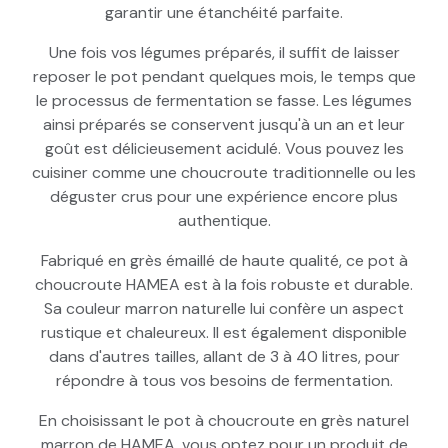
garantir une étanchéité parfaite.
Une fois vos légumes préparés, il suffit de laisser
reposer le pot pendant quelques mois, le temps que
le processus de fermentation se fasse. Les légumes
ainsi préparés se conservent jusqu'à un an et leur
goût est délicieusement acidulé. Vous pouvez les
cuisiner comme une choucroute traditionnelle ou les
déguster crus pour une expérience encore plus
authentique.
Fabriqué en grès émaillé de haute qualité, ce pot à
choucroute HAMEA est à la fois robuste et durable.
Sa couleur marron naturelle lui confère un aspect
rustique et chaleureux. Il est également disponible
dans d'autres tailles, allant de 3 à 40 litres, pour
répondre à tous vos besoins de fermentation.
En choisissant le pot à choucroute en grès naturel
marron de HAMEA, vous optez pour un produit de