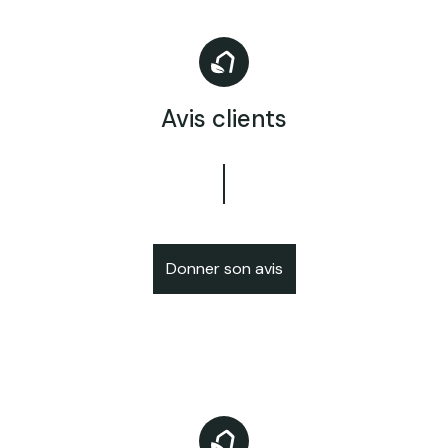
Avis clients
Donner son avis