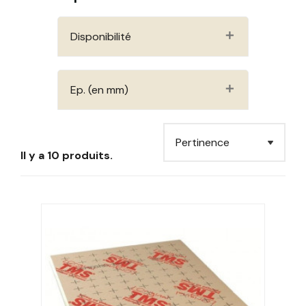
Disponibilité
Ep. (en mm)
Il y a 10 produits.