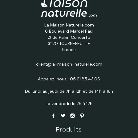
La Maison Naturelle.com
6 Boulevard Marcel Paul
ZI de Pahin Concerto
31170 TOURNEFEUILLE
France
client@la-maison-naturelle.com
Appelez-nous :
05.61.85.43.06
Du lundi au jeudi de 7h à 12h et de 14h à 16h
Le vendredi de 7h à 12h
Produits