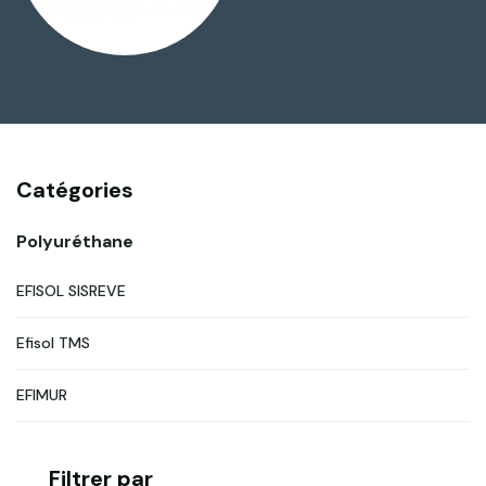
Catégories
Polyuréthane
EFISOL SISREVE
Efisol TMS
EFIMUR
Filtrer par