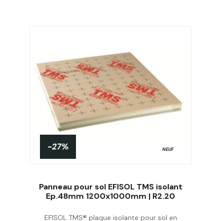
-27%
NEUF
Panneau pour sol EFISOL TMS isolant
Ep.48mm 1200x1000mm | R2.20
EFISOL TMS® plaque isolante pour sol en