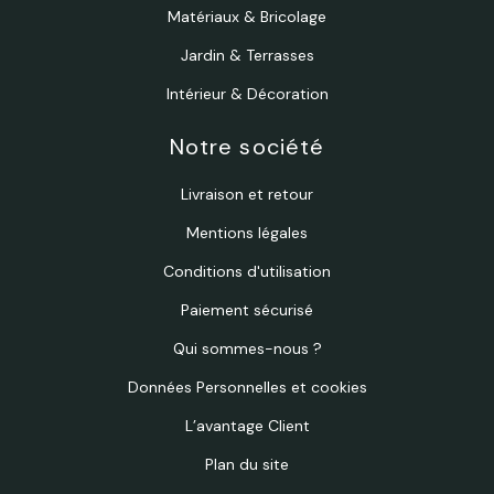
Matériaux & Bricolage
Jardin & Terrasses
Intérieur & Décoration
Notre société
Livraison et retour
Mentions légales
Conditions d'utilisation
Paiement sécurisé
Qui sommes-nous ?
Données Personnelles et cookies
L’avantage Client
Plan du site