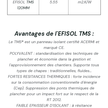
EFISOL
TMS
5.55
m2.K/W
120MM
Avantages de l`EFISOL TMS :
Le TMS® est un panneau isolant certifié ACERMI et
marqué CE.
POLYVALENT : standardisation des techniques de
plancher et économie dans la gestion et
l`approvisionnement des chantiers. Supporte tous
types de chapes : traditionnelles, fluides...
FORTES RESITANCES THERMIQUES : forte incidence
sur la consommation conventionnelle d`énergie
(Cep). Suppression des ponts thermiques de
plancher pour un impact fort sur le respect de la
RT 2012.
FAIBLE EPAISSEUR D`ISOLANT : à résitance