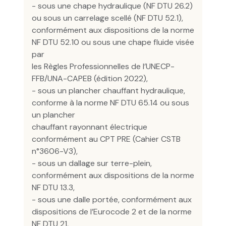
- sous une chape hydraulique (NF DTU 26.2)
ou sous un carrelage scellé (NF DTU 52.1),
conformément aux dispositions de la norme
NF DTU 52.10 ou sous une chape fluide visée
par
les Règles Professionnelles de l’UNECP-
FFB/UNA-CAPEB (édition 2022),
- sous un plancher chauffant hydraulique,
conforme à la norme NF DTU 65.14 ou sous
un plancher
chauffant rayonnant électrique
conformément au CPT PRE (Cahier CSTB
n°3606-V3),
- sous un dallage sur terre-plein,
conformément aux dispositions de la norme
NF DTU 13.3,
- sous une dalle portée, conformément aux
dispositions de l’Eurocode 2 et de la norme
NF DTU 21,