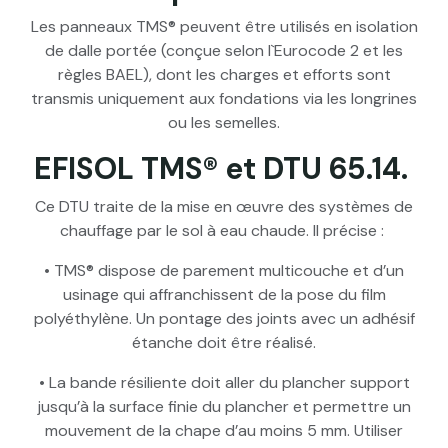
Les panneaux TMS® peuvent être utilisés en isolation
de dalle portée (conçue selon l`Eurocode 2 et les
règles BAEL), dont les charges et efforts sont
transmis uniquement aux fondations via les longrines
ou les semelles.
EFISOL TMS® et DTU 65.14.
Ce DTU traite de la mise en œuvre des systèmes de
chauffage par le sol à eau chaude. Il précise :
• TMS® dispose de parement multicouche et d’un
usinage qui affranchissent de la pose du film
polyéthylène. Un pontage des joints avec un adhésif
étanche doit être réalisé.
• La bande résiliente doit aller du plancher support
jusqu’à la surface finie du plancher et permettre un
mouvement de la chape d’au moins 5 mm. Utiliser