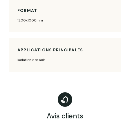
FORMAT
1200x1000mm
APPLICATIONS PRINCIPALES
Isolation des sols
Avis clients