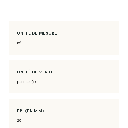
UNITÉ DE MESURE
m²
UNITÉ DE VENTE
panneau(x)
EP. (EN MM)
25