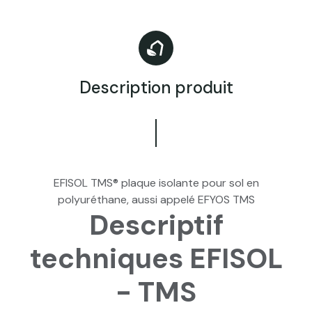
Description produit
EFISOL TMS® plaque isolante pour sol en
polyuréthane, aussi appelé EFYOS TMS
Descriptif
techniques EFISOL
- TMS