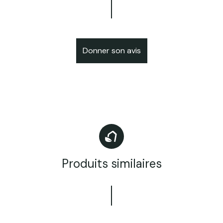
Donner son avis
Produits similaires