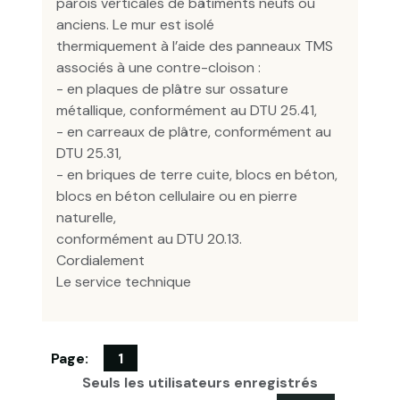
parois verticales de bâtiments neufs ou
anciens. Le mur est isolé
thermiquement à l’aide des panneaux TMS
associés à une contre-cloison :
- en plaques de plâtre sur ossature
métallique, conformément au DTU 25.41,
- en carreaux de plâtre, conformément au
DTU 25.31,
- en briques de terre cuite, blocs en béton,
blocs en béton cellulaire ou en pierre
naturelle,
conformément au DTU 20.13.
Cordialement
Le service technique
Page:
1
Seuls les utilisateurs enregistrés