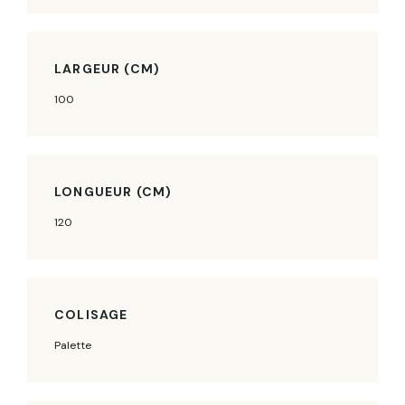
LARGEUR (CM)
100
LONGUEUR (CM)
120
COLISAGE
Palette