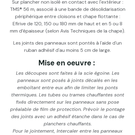
Sur plancher non isolé en contact avec l`extérieur :
TMS® 56 m, associé à une bande de désolidarisation
périphérique entre cloisons et chape flottante :
Efirive de 120, 150 ou 180 mm de haut et en 5 ou 8
mm d’épaisseur (selon Avis Techniques de la chape).
Les joints des panneaux sont pontés à l`aide d`un
ruban adhésif d`au moins 5 cm de large.
Mise en oeuvre :
Les découpes sont faites à la scie égoïne. Les
panneaux sont posés à joints décalés en les
emboîtant entre eux afin de limiter les ponts
thermiques. Les tubes ou trames chauffantes sont
fixés directement sur les panneaux sans pose
préalable de film de protection. Prévoir le pontage
des joints avec un adhésif étanche dans le cas de
planchers chauffants.
Pour le jointement, Intercaler entre les panneaux