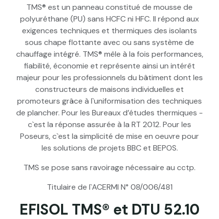
TMS® est un panneau constitué de mousse de
polyuréthane (PU) sans HCFC ni HFC. Il répond aux
exigences techniques et thermiques des isolants
sous chape flottante avec ou sans système de
chauffage intégré. TMS® mêle à la fois performances,
fiabilité, économie et représente ainsi un intérêt
majeur pour les professionnels du bâtiment dont les
constructeurs de maisons individuelles et
promoteurs grâce à l`uniformisation des techniques
de plancher. Pour les Bureaux d’études thermiques -
c`est la réponse assurée à la RT 2012. Pour les
Poseurs, c`est la simplicité de mise en oeuvre pour
les solutions de projets BBC et BEPOS.
TMS se pose sans ravoirage nécessaire au cctp.
Titulaire de l`ACERMI N° 08/006/481
EFISOL TMS® et DTU 52.10