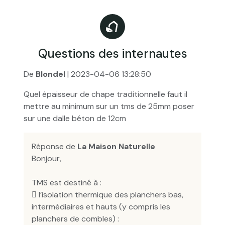
Questions des internautes
De
Blondel
| 2023-04-06 13:28:50
Quel épaisseur de chape traditionnelle faut il
mettre au minimum sur un tms de 25mm poser
sur une dalle béton de 12cm
Réponse de
La Maison Naturelle
Bonjour,
TMS est destiné à :
 l’isolation thermique des planchers bas,
intermédiaires et hauts (y compris les
planchers de combles) :