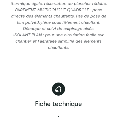
thermique égale, réservation de plancher réduite.
PAREMENT MULTICOUCHE QUADRILLE : pose
directe des éléments chauffants. Pas de pose de
film polyéthylène sous l`élément chauffant.
Découpe et suivi de calpinage aisés.
ISOLANT PLAN : pour une circulation facile sur
chantier et l`agrafage simplifié des éléments
chauffants.
Fiche technique