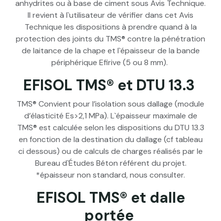
anhydrites ou à base de ciment sous Avis Technique.
Il revient à l`utilisateur de vérifier dans cet Avis
Technique les dispositions à prendre quand à la
protection des joints du TMS® contre la pénétration
de laitance de la chape et l`épaisseur de la bande
périphérique Efirive (5 ou 8 mm).
EFISOL TMS® et DTU 13.3
TMS® Convient pour l’isolation sous dallage (module
d’élasticité Es>2,1 MPa). L`épaisseur maximale de
TMS® est calculée selon les dispositions du DTU 13.3
en fonction de la destination du dallage (cf tableau
ci dessous) ou de calculs de charges réalisés par le
Bureau d`Études Béton référent du projet.
*épaisseur non standard, nous consulter.
EFISOL TMS® et dalle
portée