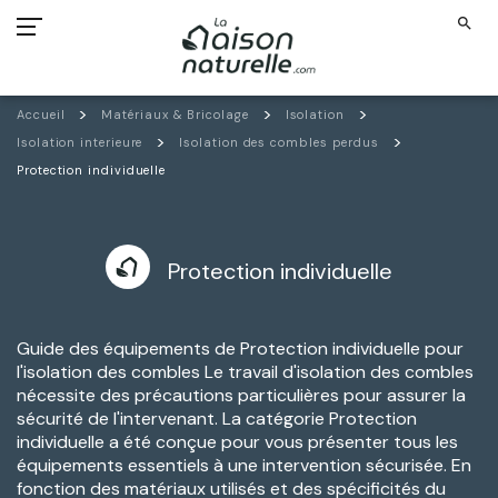
search
Accueil
Matériaux & Bricolage
Isolation
Isolation interieure
Isolation des combles perdus
Protection individuelle
Protection individuelle
Guide des équipements de Protection individuelle pour
l'isolation des combles Le travail d'isolation des combles
nécessite des précautions particulières pour assurer la
sécurité de l'intervenant. La catégorie Protection
individuelle a été conçue pour vous présenter tous les
équipements essentiels à une intervention sécurisée. En
fonction des matériaux utilisés et des spécificités du