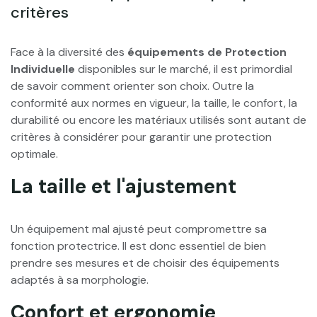
critères
Face à la diversité des
équipements de Protection
Individuelle
disponibles sur le marché, il est primordial
de savoir comment orienter son choix. Outre la
conformité aux normes en vigueur, la taille, le confort, la
durabilité ou encore les matériaux utilisés sont autant de
critères à considérer pour garantir une protection
optimale.
La taille et l'ajustement
Un équipement mal ajusté peut compromettre sa
fonction protectrice. Il est donc essentiel de bien
prendre ses mesures et de choisir des équipements
adaptés à sa morphologie.
Confort et ergonomie