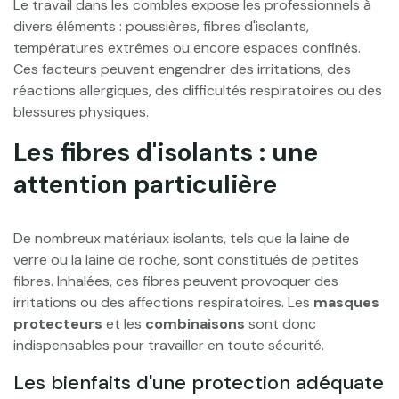
Le travail dans les combles expose les professionnels à
divers éléments : poussières, fibres d'isolants,
températures extrêmes ou encore espaces confinés.
Ces facteurs peuvent engendrer des irritations, des
réactions allergiques, des difficultés respiratoires ou des
blessures physiques.
Les fibres d'isolants : une
attention particulière
De nombreux matériaux isolants, tels que la laine de
verre ou la laine de roche, sont constitués de petites
fibres. Inhalées, ces fibres peuvent provoquer des
irritations ou des affections respiratoires. Les
masques
protecteurs
et les
combinaisons
sont donc
indispensables pour travailler en toute sécurité.
Les bienfaits d'une protection adéquate