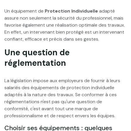
Un équipement de
Protection Individuelle
adapté
assure non seulement la sécurité du professionnel, mais
favorise également une réalisation optimale des travaux.
En effet, un intervenant bien protégé est un intervenant
confiant, efficace et précis dans ses gestes.
Une question de
réglementation
La législation impose aux employeurs de fournir à leurs
salariés des équipements de protection individuelle
adaptés à la nature des travaux. Se conformer à ces
réglementations n'est pas qu'une question de
conformité, c'est avant tout une marque de
professionnalisme et de respect envers les équipes.
Choisir ses équipements : quelques