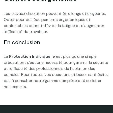
Les travaux d'isolation peuvent être longs et exigeants.
Opter pour des équipements ergonomiques et
confortables permet d'éviter la fatigue et d'augmenter
l'efficacité du travailleur.
En conclusion
La
Protection Individuelle
est plus qu'une simple
précaution ; c'est une nécessité pour garantir la sécurité
et l'efficacité des professionnels de l'isolation des
combles. Pour toutes vos questions et besoins, n'hésitez
pas à consulter notre gamme complète et à solliciter
nos experts.