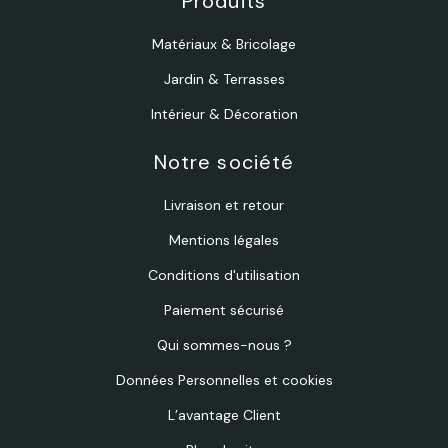
Produits
Matériaux & Bricolage
Jardin & Terrasses
Intérieur & Décoration
Notre société
Livraison et retour
Mentions légales
Conditions d'utilisation
Paiement sécurisé
Qui sommes-nous ?
Données Personnelles et cookies
L’avantage Client