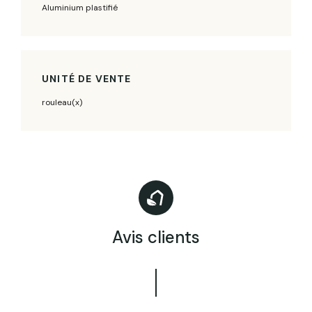
Aluminium plastifié
UNITÉ DE VENTE
rouleau(x)
Avis clients