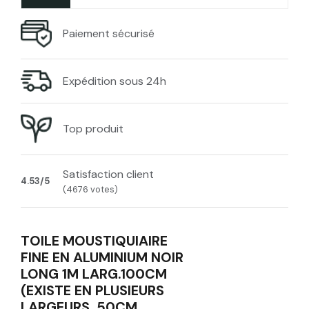
Paiement sécurisé
Expédition sous 24h
Top produit
Satisfaction client
4.53/5
(4676 votes)
TOILE MOUSTIQUIAIRE
FINE EN ALUMINIUM NOIR
LONG 1M LARG.100CM
(EXISTE EN PLUSIEURS
LARGEURS, 50CM,