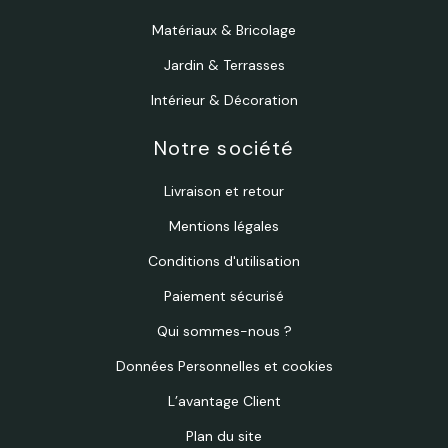
Matériaux & Bricolage
Jardin & Terrasses
Intérieur & Décoration
Notre société
Livraison et retour
Mentions légales
Conditions d'utilisation
Paiement sécurisé
Qui sommes-nous ?
Données Personnelles et cookies
L’avantage Client
Plan du site