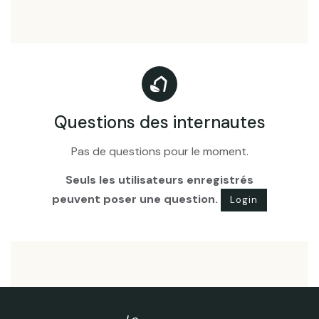
Questions des internautes
Pas de questions pour le moment.
Seuls les utilisateurs enregistrés
peuvent poser une question.
Login