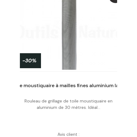
-30%
Toile moustiquaire à mailles fines aluminium largeur 120 cm - rouleau de 30m
Toile moustiquaire à mailles fines aluminium largeur 100 cm - rouleau de 30m
Rouleau de grillage de toile moustiquaire en
Acheter
aluminium de 30 mètres. Idéal...
Avis client :