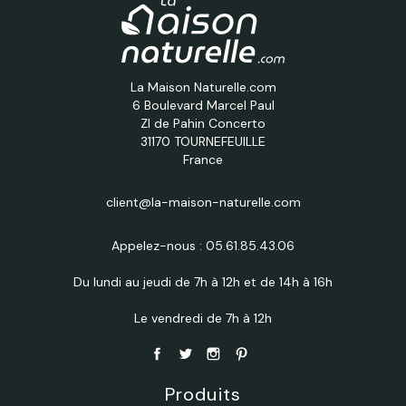
La Maison Naturelle.com
6 Boulevard Marcel Paul
ZI de Pahin Concerto
31170 TOURNEFEUILLE
France
client@la-maison-naturelle.com
Appelez-nous :
05.61.85.43.06
Du lundi au jeudi de 7h à 12h et de 14h à 16h
Le vendredi de 7h à 12h
Produits