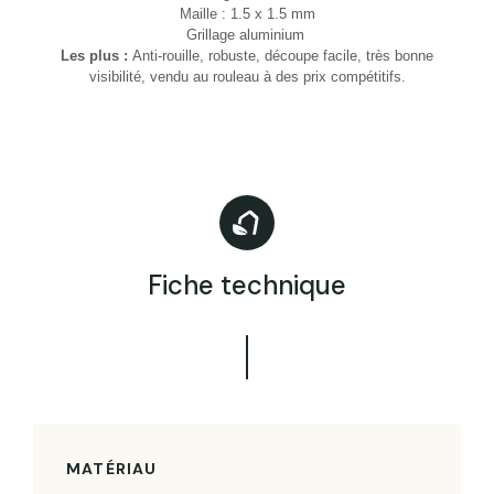
Maille : 1.5 x 1.5 mm
Grillage aluminium
Les plus :
Anti-rouille, robuste, découpe facile, très bonne
visibilité,
vendu
au rouleau à des prix compétitifs.
Fiche technique
MATÉRIAU