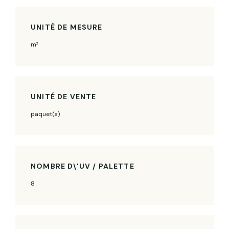
UNITÉ DE MESURE
m²
UNITÉ DE VENTE
paquet(s)
NOMBRE D\'UV / PALETTE
8