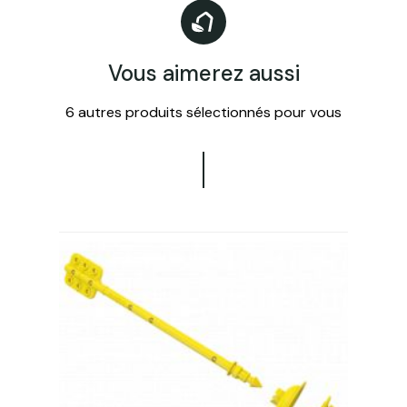
Vous aimerez aussi
6 autres produits sélectionnés pour vous