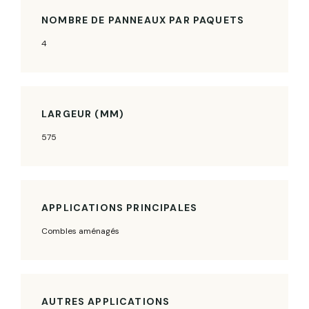
NOMBRE DE PANNEAUX PAR PAQUETS
4
LARGEUR (MM)
575
APPLICATIONS PRINCIPALES
Combles aménagés
AUTRES APPLICATIONS