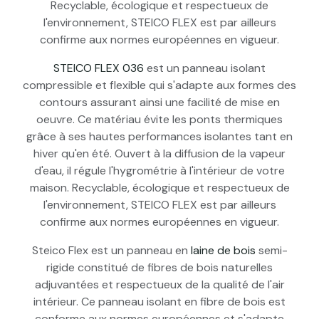
Recyclable, écologique et respectueux de
l'environnement, STEICO FLEX est par ailleurs
confirme aux normes européennes en vigueur.
STEICO FLEX 036
est un panneau isolant
compressible et flexible qui s'adapte aux formes des
contours assurant ainsi une facilité de mise en
oeuvre. Ce matériau évite les ponts thermiques
grâce à ses hautes performances isolantes tant en
hiver qu'en été. Ouvert à la diffusion de la vapeur
d'eau, il régule l'hygrométrie à l'intérieur de votre
maison. Recyclable, écologique et respectueux de
l'environnement, STEICO FLEX est par ailleurs
confirme aux normes européennes en vigueur.
Steico Flex est un panneau en
laine de bois
semi-
rigide constitué de fibres de bois naturelles
adjuvantées et respectueux de la qualité de l'air
intérieur. Ce panneau isolant en fibre de bois est
conforme aux normes européennes et s'adapte