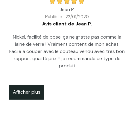
Jean P.
Publié le : 22/01/2020
Avis client de Jean P.
Nickel, facilité de pose, ça ne gratte pas comme la
laine de verre ! Vraiment content de mon achat.
Facile a couper avec le couteau vendu avec très bon
rapport qualité prix !!! je recommande ce type de
produit
Afficher plus