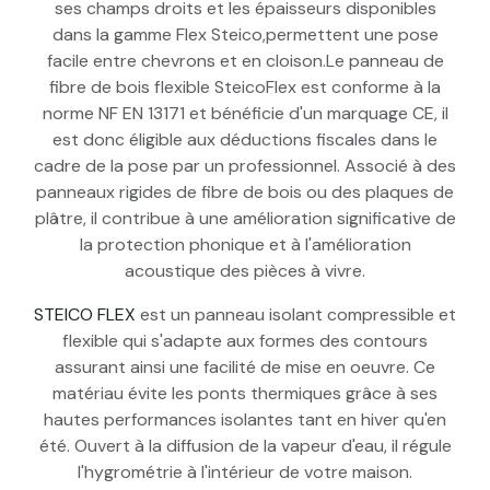
ses champs droits et les épaisseurs disponibles
dans la gamme Flex Steico,permettent une pose
facile entre chevrons et en cloison.Le panneau de
fibre de bois flexible SteicoFlex est conforme à la
norme NF EN 13171 et bénéficie d'un marquage CE, il
est donc éligible aux déductions fiscales dans le
cadre de la pose par un professionnel. Associé à des
panneaux rigides de fibre de bois ou des plaques de
plâtre, il contribue à une amélioration significative de
la protection phonique et à l'amélioration
acoustique des pièces à vivre.
STEICO FLEX
est un panneau isolant compressible et
flexible qui s'adapte aux formes des contours
assurant ainsi une facilité de mise en oeuvre. Ce
matériau évite les ponts thermiques grâce à ses
hautes performances isolantes tant en hiver qu'en
été. Ouvert à la diffusion de la vapeur d'eau, il régule
l'hygrométrie à l'intérieur de votre maison.