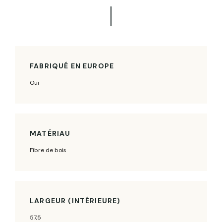
FABRIQUÉ EN EUROPE
Oui
MATÉRIAU
Fibre de bois
LARGEUR (INTÉRIEURE)
57,5