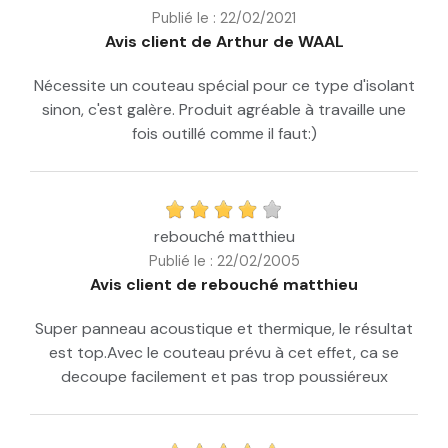
Publié le : 22/02/2021
Avis client de Arthur de WAAL
Nécessite un couteau spécial pour ce type d'isolant
sinon, c'est galère. Produit agréable à travaille une
fois outillé comme il faut:)
rebouché matthieu
Publié le : 22/02/2005
Avis client de rebouché matthieu
Super panneau acoustique et thermique, le résultat
est top.Avec le couteau prévu à cet effet, ca se
decoupe facilement et pas trop poussiéreux