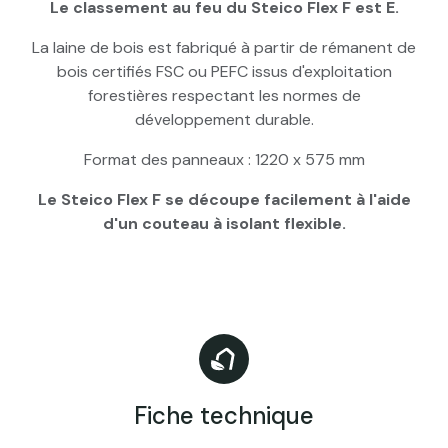
Le classement au feu du Steico Flex F est E.
La laine de bois est fabriqué à partir de rémanent de
bois certifiés FSC ou PEFC issus d'exploitation
forestières respectant les normes de
développement durable.
Format des panneaux : 1220 x 575 mm
Le Steico Flex F se découpe facilement à l'aide
d'un couteau à isolant flexible.
Fiche technique