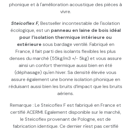
phonique et à l'amélioration acoustique des pièces à
vivre.
Steicoflex F,
Bestseller incontestable de l'isolation
écologique, est un
panneau en laine de bois idéal
pour l'isolation thermique intérieure ou
extérieure
sous bardage ventilé. Fabriqué en
France, il fait parti des isolants flexibles les plus
denses du marché (55kg/m3 +/- 5kg) et vous assure
ainsi un confort thermique aussi bien en été
(déphasage) qu'en hiver. Sa densité élevée vous
assure également une bonne isolation phonique en
réduisant aussi bien les bruits d’impact que les bruits
aériens.
Remarque : Le Steicoflex F est fabriqué en France et
certifié ACERMI. Egalement disponible sur le marché,
le Steicoflex provenant de Pologne, est de
fabrication identique. Ce dernier n'est pas certifié