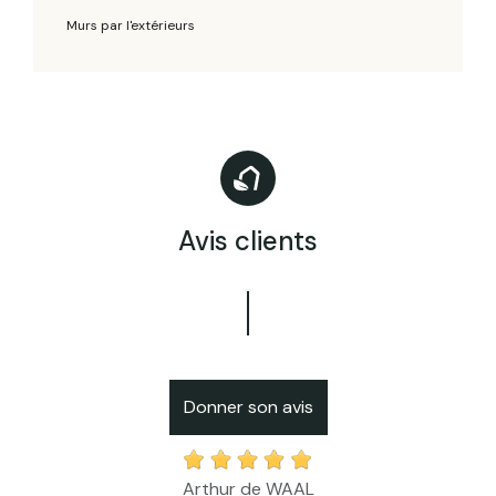
Murs par l'extérieurs
Avis clients
Donner son avis
Arthur de WAAL