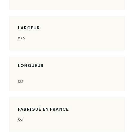
LARGEUR
57,5
LONGUEUR
122
FABRIQUÉ EN FRANCE
Oui