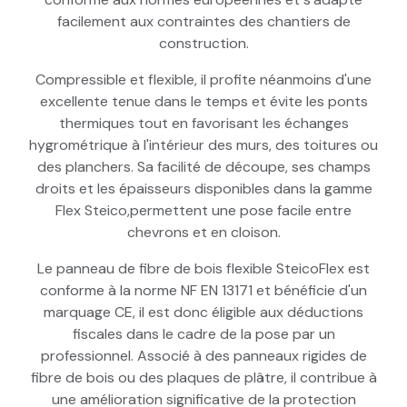
facilement aux contraintes des chantiers de
construction.
Compressible et flexible, il profite néanmoins d'une
excellente tenue dans le temps et évite les ponts
thermiques tout en favorisant les échanges
hygrométrique à l'intérieur des murs, des toitures ou
des planchers. Sa facilité de découpe, ses champs
droits et les épaisseurs disponibles dans la gamme
Flex Steico,permettent une pose facile entre
chevrons et en cloison.
Le panneau de fibre de bois flexible SteicoFlex est
conforme à la norme NF EN 13171 et bénéficie d'un
marquage CE, il est donc éligible aux déductions
fiscales dans le cadre de la pose par un
professionnel. Associé à des panneaux rigides de
fibre de bois ou des plaques de plâtre, il contribue à
une amélioration significative de la protection