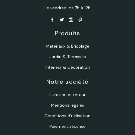
Le vendredi de 7h à 12h
Produits
Matériaux & Bricolage
Jardin & Terrasses
Intérieur & Décoration
Notre société
Livraison et retour
Mentions légales
Conditions d'utilisation
Paiement sécurisé