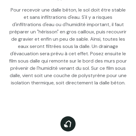
Pour recevoir une dalle béton, le sol doit être stable
et sans infiltrations d'eau. S'il y a risques
d'infiltrations d'eau ou d'humidité important, il faut
préparer un "hérisson" en gros cailloux, puis recouvrir
de gravier et enfin un peu de sable. Ainsi, toutes les
eaux seront filtrées sous la dalle. Un drainage
d'évacuation sera prévu à cet effet. Posez ensuite le
film sous dalle qui remonte sur le bord des murs pour
prévenir de l'humidité venant du sol. Sur ce film sous
dalle, vient soit une couche de polystyrène pour une
isolation thermique, soit directement la dalle béton.