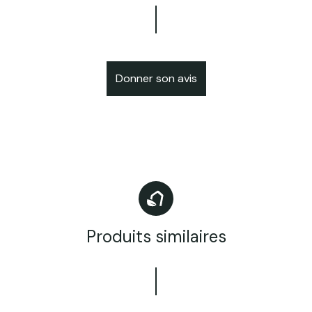
Donner son avis
Produits similaires