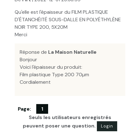
Qu'elle est l'épaisseur du FILM PLASTIQUE
D'ÉTANCHÉITÉ SOUS-DALLE EN POLYÉTHYLÈNE
NOIR TYPE 200, 5X20M
Merci
Réponse de
La Maison Naturelle
Bonjour
Voici l'épaisseur du produit:
Film plastique Type 200 70µm
Cordialement
Page:
1
Seuls les utilisateurs enregistrés
peuvent poser une question.
Login