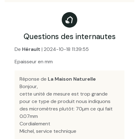
Questions des internautes
De
Hérault
| 2024-10-18 11:39:55
Epaisseur en mm
Réponse de
La Maison Naturelle
Bonjour,
cette unité de mesure est trop grande
pour ce type de produit nous indiquons
des micromètres plutôt: 70µm ce qui fait
0.07mm
Cordialement
Michel, service technique