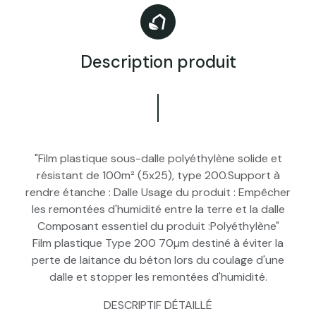
Description produit
"Film plastique sous-dalle polyéthylène solide et
résistant de 100m² (5x25), type 200.Support à
rendre étanche : Dalle Usage du produit : Empêcher
les remontées d'humidité entre la terre et la dalle
Composant essentiel du produit :Polyéthylène"
Film plastique Type 200 70µm destiné à éviter la
perte de laitance du béton lors du coulage d'une
dalle et stopper les remontées d'humidité.
DESCRIPTIF DÉTAILLÉ