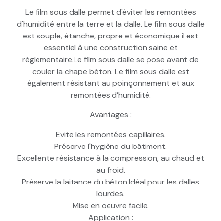
Le film sous dalle permet d'éviter les remontées
d'humidité entre la terre et la dalle. Le film sous dalle
est souple, étanche, propre et économique il est
essentiel à une construction saine et
réglementaire.Le film sous dalle se pose avant de
couler la chape béton. Le film sous dalle est
également résistant au poinçonnement et aux
remontées d’humidité.
Avantages :
Evite les remontées capillaires.
Préserve l'hygiène du bâtiment.
Excellente résistance à la compression, au chaud et
au froid.
Préserve la laitance du béton.Idéal pour les dalles
lourdes.
Mise en oeuvre facile.
Application :