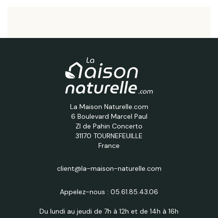
La Maison Naturelle.com
6 Boulevard Marcel Paul
ZI de Pahin Concerto
31170 TOURNEFEUILLE
France
client@la-maison-naturelle.com
Appelez-nous :
05.61.85.43.06
Du lundi au jeudi de 7h à 12h et de 14h à 16h