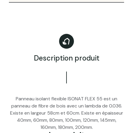
Description produit
Panneau isolant flexible ISONAT FLEX 55 est un
panneau de fibre de bois avec un lambda de 0.036.
Existe en largeur 58cm et 60cm. Existe en épaisseur
40mm, 60mm, 80mm, 100mm, 120mm, 145mm,
160mm, 180mm, 200mm.