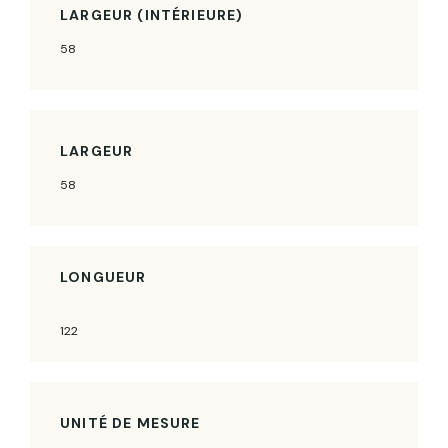
LARGEUR (INTÉRIEURE)
58
LARGEUR
58
LONGUEUR
122
UNITÉ DE MESURE