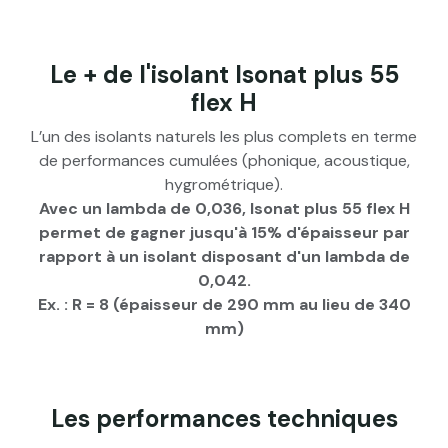
Le + de l'isolant Isonat plus 55
flex H
L’un des isolants naturels les plus complets en terme
de performances cumulées (phonique, acoustique,
hygrométrique).
Avec un lambda de 0,036, Isonat plus 55 flex H
permet de gagner jusqu'à 15% d'épaisseur par
rapport à un isolant disposant d'un lambda de
0,042.
Ex. : R = 8 (épaisseur de 290 mm au lieu de 340
mm)
Les performances techniques