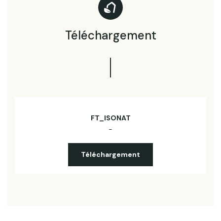
Téléchargement
FT_ISONAT
-
Téléchargement