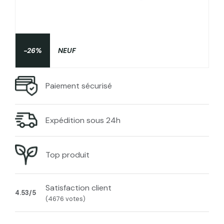
-26%
NEUF
Paiement sécurisé
Expédition sous 24h
Top produit
Satisfaction client
4.53/5
(4676 votes)