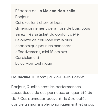
Réponse de
La Maison Naturelle
Bonjour,
Oui excellent choix et bon
dimensionnement de la fibre de bois, vous
serez très satisfait du confort d'été.
La ouate de cellulose est la plus
économique pour les planchers
effectivement, mini 15 cm svp.
Cordialement
Le service technique
De
Nadine Dubost
| 2022-09-15 16:32:39
Bonjour, Quelles sont les performances
acoustiques de ces panneaux en quantité de
db ? Ces panneaux peuvent-ils être collés
contre un mur à isoler phoniquement, et si oui,