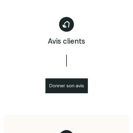
Avis clients
Donner son avis