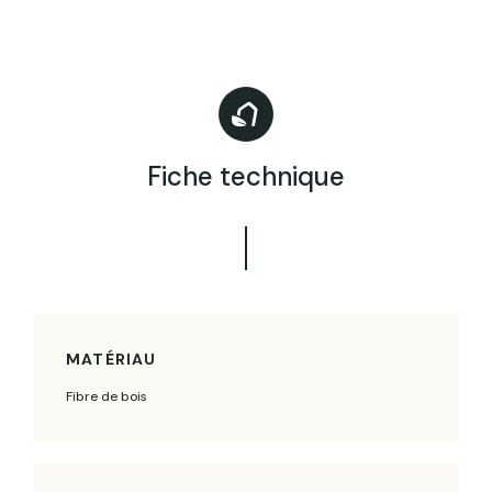
Fiche technique
MATÉRIAU
Fibre de bois