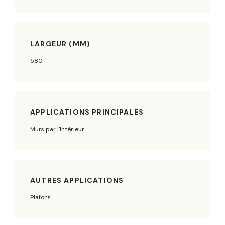
LARGEUR (MM)
580
APPLICATIONS PRINCIPALES
Murs par l'intérieur
AUTRES APPLICATIONS
Plafons