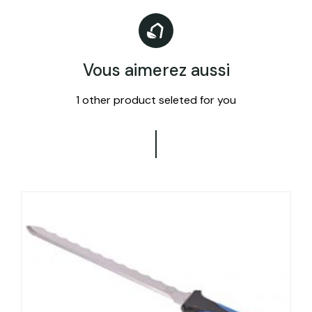
Vous aimerez aussi
1 other product seleted for you