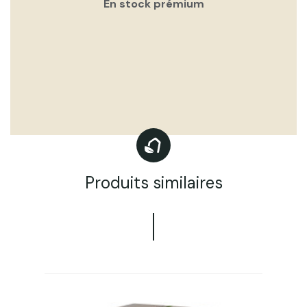
En stock prémium
Produits similaires