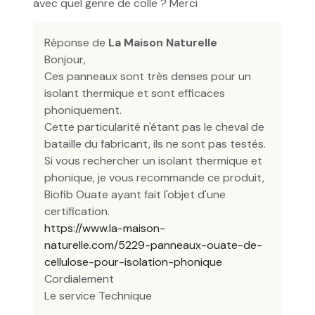
avec quel genre de colle ? Merci
Réponse de
La Maison Naturelle
Bonjour,
Ces panneaux sont très denses pour un
isolant thermique et sont efficaces
phoniquement.
Cette particularité n'étant pas le cheval de
bataille du fabricant, ils ne sont pas testés.
Si vous rechercher un isolant thermique et
phonique, je vous recommande ce produit,
Biofib Ouate ayant fait l'objet d'une
certification.
https://www.la-maison-
naturelle.com/5229-panneaux-ouate-de-
cellulose-pour-isolation-phonique
Cordialement
Le service Technique