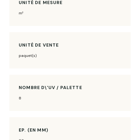
UNITÉ DE MESURE
m²
UNITÉ DE VENTE
paquet(s)
NOMBRE D\'UV / PALETTE
8
EP. (EN MM)