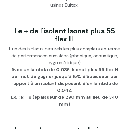
usines Buitex.
Le + de l'isolant Isonat plus 55
flex H
L’un des isolants naturels les plus complets en terme
de performances cumulées (phonique, acoustique,
hygrométrique).
Avec un lambda de 0,036, Isonat plus 55 flex H
permet de gagner jusqu'à 15% d'épaisseur par
rapport à un isolant disposant d'un lambda de
0,042.
Ex. : R = 8 (épaisseur de 290 mm au lieu de 340
mm)