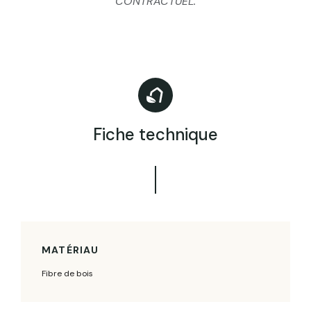
CONTRACTUEL.
Fiche technique
MATÉRIAU
Fibre de bois