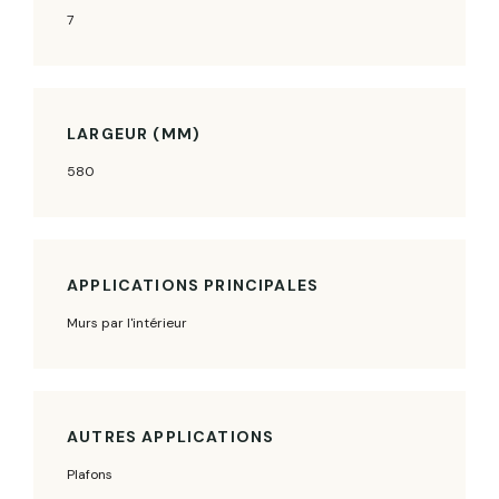
7
LARGEUR (MM)
580
APPLICATIONS PRINCIPALES
Murs par l'intérieur
AUTRES APPLICATIONS
Plafons