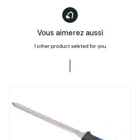
Vous aimerez aussi
1 other product seleted for you