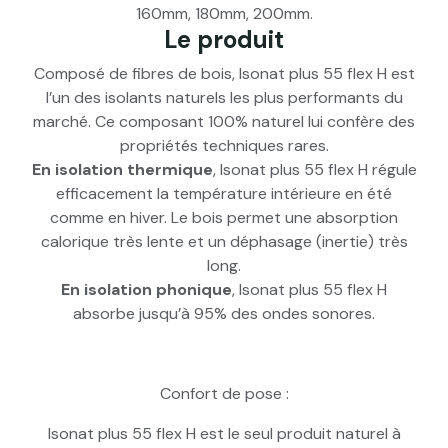
160mm, 180mm, 200mm.
Le produit
Composé de fibres de bois, Isonat plus 55 flex H est
l’un des isolants naturels les plus performants du
marché. Ce composant 100% naturel lui confère des
propriétés techniques rares.
En isolation thermique
, Isonat plus 55 flex H régule
efficacement la température intérieure en été
comme en hiver. Le bois permet une absorption
calorique très lente et un déphasage (inertie) très
long.
En isolation phonique
, Isonat plus 55 flex H
absorbe jusqu’à 95% des ondes sonores.
Confort de pose :
Isonat plus 55 flex H est le seul produit naturel à