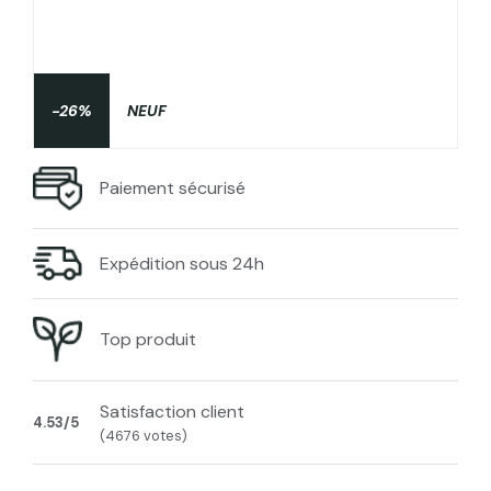
-26%
NEUF
Paiement sécurisé
Expédition sous 24h
Top produit
Satisfaction client
4.53/5
(4676 votes)