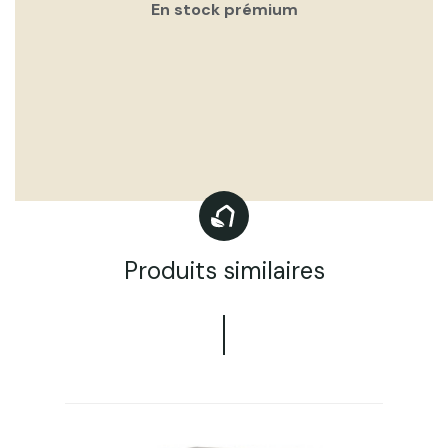
En stock prémium
Produits similaires