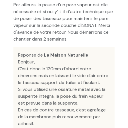
Par ailleurs, la pause d'un pare vapeur est elle
nécessaire et si oui y' t-il d'autre technique que
de poser des tasseaux pour maintenir le pare
vapeur sur la seconde couche d'ISONAT. Merci
d'avance de votre retour. Nous démarrons ce
chantier dans 2 semaines.
Réponse de
La Maison Naturelle
Bonjour,
C'est donc le 120mm d'abord entre
chevrons mais en laissant le vide d'air entre
le tasseau support de tuiles et l'isolant.
Si vous utilisez une ossature métal avec la
suspente integra, la pose du frein vapeur
est prévue dans la suspente.
En cas de contre tasseaux, c'est agrafage
de la membrane puis recouvrement par
adhesif.