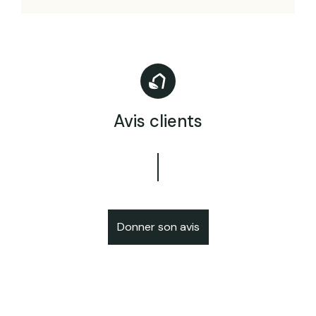
Avis clients
Donner son avis