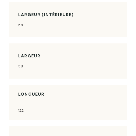
LARGEUR (INTÉRIEURE)
58
LARGEUR
58
LONGUEUR
122