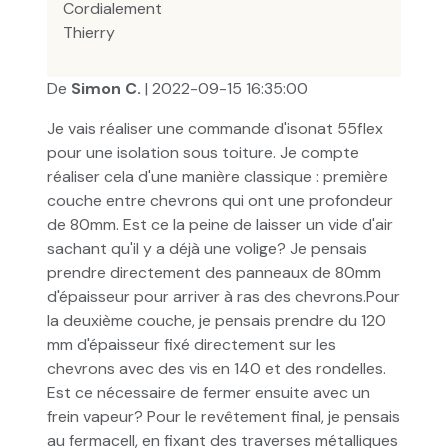
Cordialement
Thierry
De
Simon C.
| 2022-09-15 16:35:00
Je vais réaliser une commande d'isonat 55flex
pour une isolation sous toiture. Je compte
réaliser cela d'une manière classique : première
couche entre chevrons qui ont une profondeur
de 80mm. Est ce la peine de laisser un vide d'air
sachant qu'il y a déjà une volige? Je pensais
prendre directement des panneaux de 80mm
d'épaisseur pour arriver à ras des chevrons.Pour
la deuxième couche, je pensais prendre du 120
mm d'épaisseur fixé directement sur les
chevrons avec des vis en 140 et des rondelles.
Est ce nécessaire de fermer ensuite avec un
frein vapeur? Pour le revêtement final, je pensais
au fermacell, en fixant des traverses métalliques