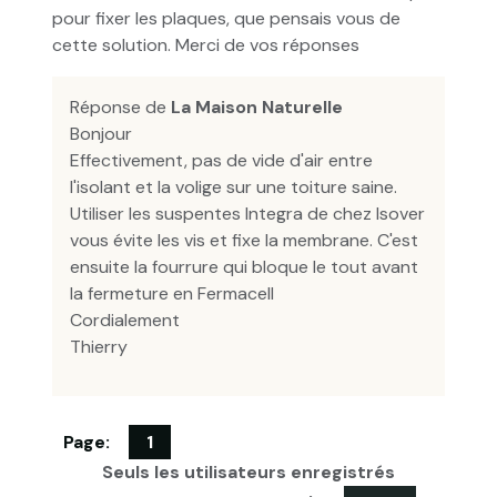
pour fixer les plaques, que pensais vous de
cette solution. Merci de vos réponses
Réponse de
La Maison Naturelle
Bonjour
Effectivement, pas de vide d'air entre
l'isolant et la volige sur une toiture saine.
Utiliser les suspentes Integra de chez Isover
vous évite les vis et fixe la membrane. C'est
ensuite la fourrure qui bloque le tout avant
la fermeture en Fermacell
Cordialement
Thierry
Page:
1
Seuls les utilisateurs enregistrés