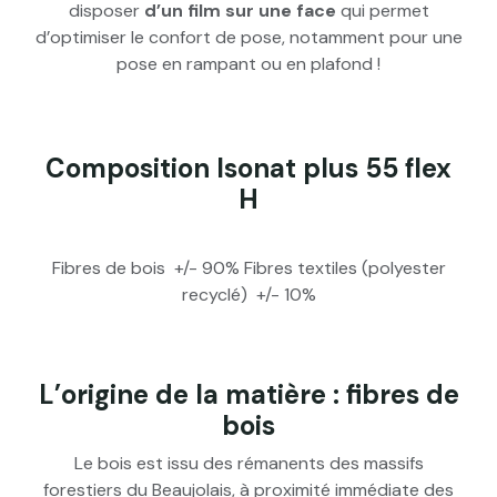
disposer
d’un film sur une face
qui permet
d’optimiser le confort de pose, notamment pour une
pose en rampant ou en plafond !
Composition Isonat plus 55 flex
H
Fibres de bois +/- 90% Fibres textiles (polyester
recyclé) +/- 10%
L’origine de la matière : fibres de
bois
Le bois est issu des rémanents des massifs
forestiers du Beaujolais, à proximité immédiate des