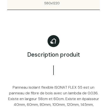
580x1220
Description produit
Panneau isolant flexible ISONAT FLEX 55 est un
panneau de fibre de bois avec un lambda de 0.036.
Existe en largeur 58cm et 60cm. Existe en épaisseur
40mm, 60mm, 80mm, 100mm, 120mm, 145mm,