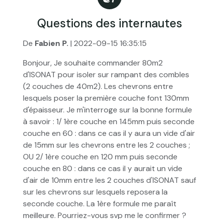
Questions des internautes
De
Fabien P.
| 2022-09-15 16:35:15
Bonjour, Je souhaite commander 80m2
d'ISONAT pour isoler sur rampant des combles
(2 couches de 40m2). Les chevrons entre
lesquels poser la première couche font 130mm
d'épaisseur. Je m'interroge sur la bonne formule
à savoir : 1/ 1ère couche en 145mm puis seconde
couche en 60 : dans ce cas il y aura un vide d'air
de 15mm sur les chevrons entre les 2 couches ;
OU 2/ 1ère couche en 120 mm puis seconde
couche en 80 : dans ce cas il y aurait un vide
d'air de 10mm entre les 2 couches d'ISONAT sauf
sur les chevrons sur lesquels reposera la
seconde couche. La 1ère formule me paraît
meilleure. Pourriez-vous svp me le confirmer ?