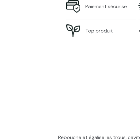
Paiement sécurisé
Top produit
Rebouche et égalise les trous, cavi