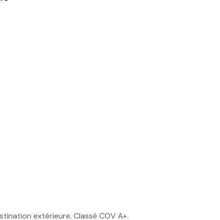
stination extérieure. Classé COV A+.