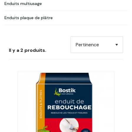
Enduits multiusage
Enduits plaque de plâtre
Il y a 2 produits.