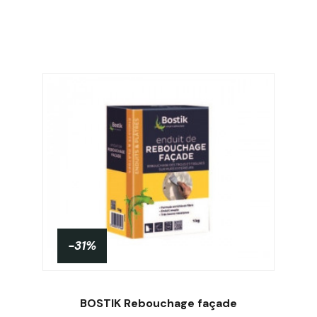
-31%
BOSTIK Rebouchage façade