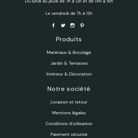
Du lundi au jeudi de 7h à 12h et de 14h à 16h
Le vendredi de 7h à 12h
Produits
Matériaux & Bricolage
Jardin & Terrasses
Intérieur & Décoration
Notre société
Livraison et retour
Mentions légales
Conditions d'utilisation
Paiement sécurisé