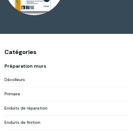
Catégories
Préparation murs
Décolleurs
Primaire
Enduits de réparation
Enduits de finition