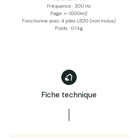
Fréquence : 300 Hz
Page: +-1000m2
Fonctionne avec 4 piles LR20 (non inclus)
Poids : 0.1 kg
Fiche technique