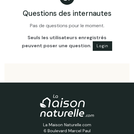
Questions des internautes
Pas de questions pour le moment.
Seuls les utilisateurs enregistrés
peuvent poser une question.
Login
La Maison Naturelle.com
6 Boulevard Marcel Paul