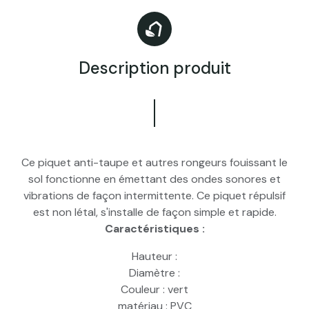
Description produit
Ce piquet anti-taupe et autres rongeurs fouissant le
sol fonctionne en émettant des ondes sonores et
vibrations de façon intermittente. Ce piquet répulsif
est non létal, s'installe de façon simple et rapide.
Caractéristiques :
Hauteur :
Diamètre :
Couleur : vert
matériau : PVC