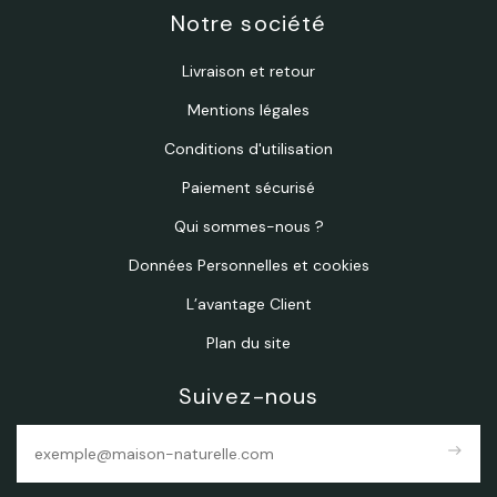
Notre société
Livraison et retour
Mentions légales
Conditions d'utilisation
Paiement sécurisé
Qui sommes-nous ?
Données Personnelles et cookies
L’avantage Client
Plan du site
Suivez-nous
east