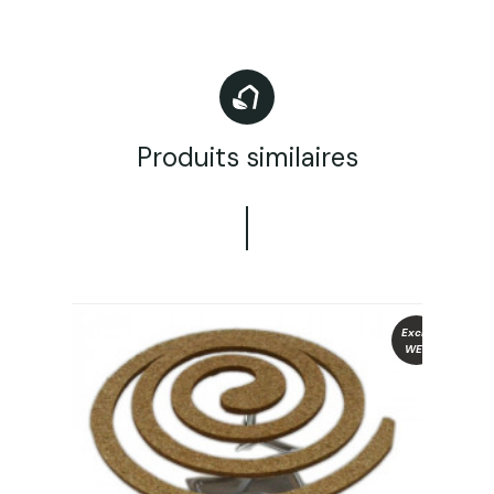
Produits similaires
Exclu
WEB