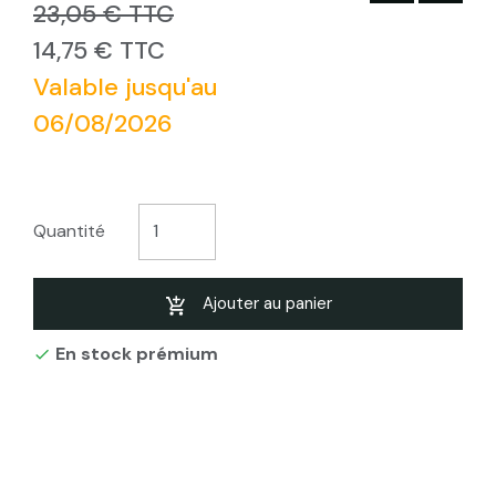
23,05 € TTC
14,75 € TTC
Valable jusqu'au
06/08/2026
Quantité
Ajouter au panier
En stock prémium
