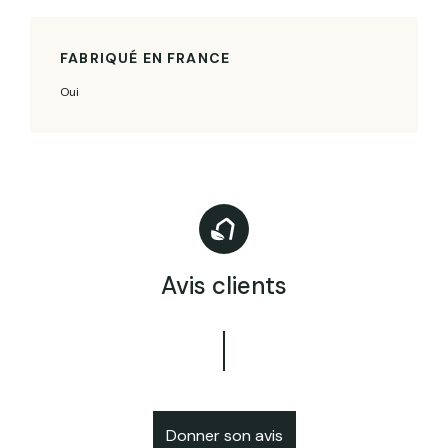
FABRIQUÉ EN FRANCE
Oui
Avis clients
Donner son avis