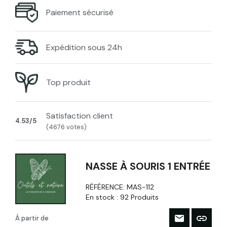
Paiement sécurisé
Expédition sous 24h
Top produit
Satisfaction client
4.53/5
(4676 votes)
NASSE À SOURIS 1 ENTRÉE
RÉFÉRENCE:
MAS-112
En stock :
92 Produits
À partir de