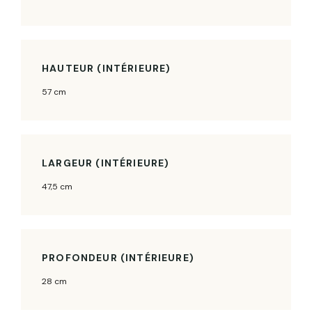
HAUTEUR (INTÉRIEURE)
57 cm
LARGEUR (INTÉRIEURE)
47,5 cm
PROFONDEUR (INTÉRIEURE)
28 cm