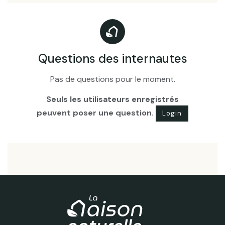
Questions des internautes
Pas de questions pour le moment.
Seuls les utilisateurs enregistrés
peuvent poser une question.
Login