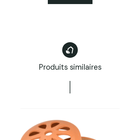
Produits similaires