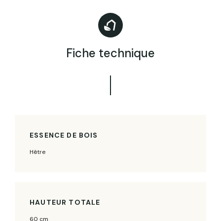
Fiche technique
ESSENCE DE BOIS
Hêtre
HAUTEUR TOTALE
60 cm