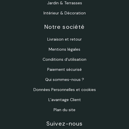
Jardin & Terrasses
Intérieur & Décoration
Notre société
Livraison et retour
Mentions légales
Conditions d'utilisation
Paiement sécurisé
Qui sommes-nous ?
Données Personnelles et cookies
L’avantage Client
Plan du site
Suivez-nous