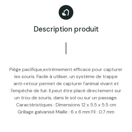
Description produit
Piège pacifique,extrêmement efficace pour capturer
les souris. Facile à utiliser, un système de trappe
anti-retour permet de capturer l'animal vivant et
l'empêche de fuir. Il peut être placé directement sur
un trou de souris, dans le sol ou sur un passage.
Caractéristiques : Dimensions 12 x 5.5 x 5.5 cm
Grillage galvanisé Maille : 6 x 6 mm Fil : 0.7 mm