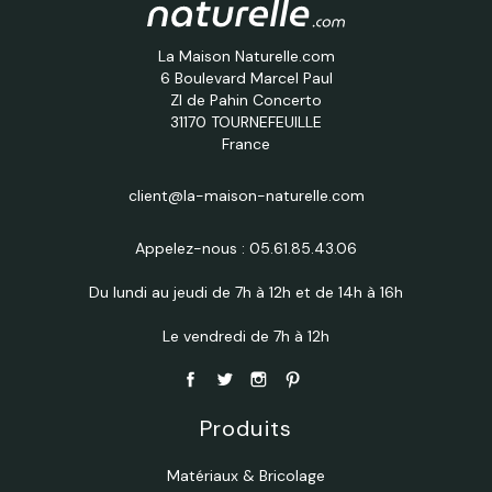
La Maison Naturelle.com
6 Boulevard Marcel Paul
ZI de Pahin Concerto
31170 TOURNEFEUILLE
France
client@la-maison-naturelle.com
Appelez-nous :
05.61.85.43.06
Du lundi au jeudi de 7h à 12h et de 14h à 16h
Le vendredi de 7h à 12h
Produits
Matériaux & Bricolage