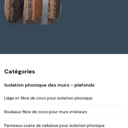
Catégories
Isolation phonique des murs - plafonds
Liège et fibre de coco pour isolation phonique
Rouleaux fibre de coco pour murs intérieurs
Panneaux ouate de cellulose pour isolation phonique