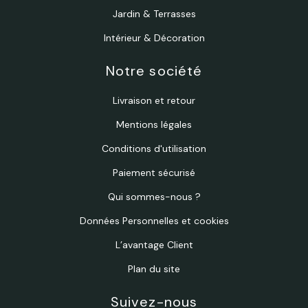
Jardin & Terrasses
Intérieur & Décoration
Notre société
Livraison et retour
Mentions légales
Conditions d'utilisation
Paiement sécurisé
Qui sommes-nous ?
Données Personnelles et cookies
L’avantage Client
Plan du site
Suivez-nous