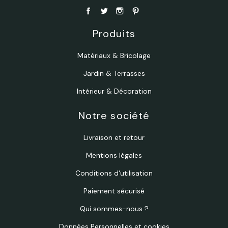
Produits
Matériaux & Bricolage
Jardin & Terrasses
Intérieur & Décoration
Notre société
Livraison et retour
Mentions légales
Conditions d'utilisation
Paiement sécurisé
Qui sommes-nous ?
Données Personnelles et cookies