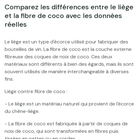
Comparez les différences entre le liège
et la fibre de coco avec les données
réelles
Le liège est un type d'écorce utilisé pour fabriquer des
bouteilles de vin. La fibre de coco est la couche externe
fibreuse des coques de noix de coco. Ces deux
matériaux sont différents à bien des égards, mais ils sont
souvent utilisés de manière interchangeable à diverses
fins.
Liège contre fibre de coco :
- Le liège est un matériau naturel qui provient de l'écorce
du chêne-liège.
- La fibre de coco est fabriquée à partir de coques de
noix de coco, qui sont transformées en fibres puis
tissées en nattes ou en cordes.