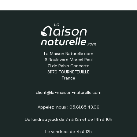
La Maison Naturelle.com
6 Boulevard Marcel Paul
ZI de Pahin Concerto
31170 TOURNEFEUILLE
France
client@la-maison-naturelle.com
Appelez-nous :
05.61.85.43.06
Du lundi au jeudi de 7h à 12h et de 14h à 16h
Le vendredi de 7h à 12h