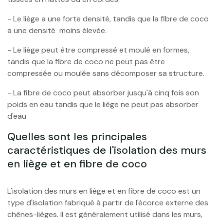
- Le liège a une forte densité, tandis que la fibre de coco
a une densité moins élevée.
- Le liège peut être compressé et moulé en formes,
tandis que la fibre de coco ne peut pas être
compressée ou moulée sans décomposer sa structure.
- La fibre de coco peut absorber jusqu'à cinq fois son
poids en eau tandis que le liège ne peut pas absorber
d'eau
Quelles sont les principales
caractéristiques de l'isolation des murs
en liège et en fibre de coco
L'isolation des murs en liège et en fibre de coco est un
type d'isolation fabriqué à partir de l'écorce externe des
chênes-lièges. Il est généralement utilisé dans les murs,