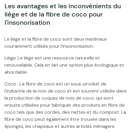
Les avantages et les inconvénients du
liège et de la fibre de coco pour
l'insonorisation
Le liège et la fibre de coco sont deux matériaux
couramment utilisés pour l'insonorisation.
Liège: Le liège est une ressource naturelle et
renouvelable. Cela en fait une option plus écologique et
abordable.
Coco : La fibre de coco est un sous-produit de
l'industrie de la noix de coco et est souvent utilisée dans
la production de coques de noix de coco, qui sont
ensuite utilisées pour fabriquer des produits en fibre de
coco tels que des cordes, des nattes et du compost. La
fibre de coco peut également être trouvée dans les
éponges, les chapeaux et autres articles ménagers.