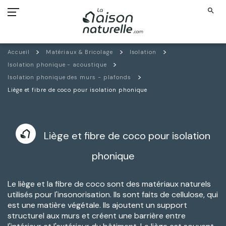
search
Accueil
Matériaux & Bricolage
Isolation
Isolation phonique - acoustique
Isolation phonique des murs - plafonds
Liège et fibre de coco pour isolation phonique
Liège et fibre de coco pour isolation
phonique
Le liège et la fibre de coco sont des matériaux naturels
utilisés pour l'insonorisation. Ils sont faits de cellulose, qui
est une matière végétale. Ils ajoutent un support
structurel aux murs et créent une barrière entre