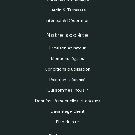
Jardin & Terrasses
Intérieur & Décoration
Notre société
Livraison et retour
Mentions légales
Conditions d'utilisation
Paiement sécurisé
Qui sommes-nous ?
Données Personnelles et cookies
L’avantage Client
Plan du site