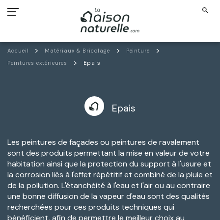
search
Accueil
Matériaux & Bricolage
Peinture
Peintures extérieures
Epais
Epais
Les peintures de façades ou peintures de ravalement
sont des produits permettant la mise en valeur de votre
habitation ainsi que la protection du support à l'usure et
la corrosion liés à l'effet répétitif et combiné de la pluie et
de la pollution. L'étanchéité à l'eau et l'air ou au contraire
une bonne diffusion de la vapeur d'eau sont des qualités
recherchées pour ces produits techniques qui
bénéficient, afin de permettre le meilleur choix au