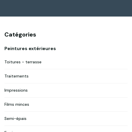
Catégories
Peintures extérieures
Toitures - terrasse
Traitements
Impressions
Films minces
Semi-épais