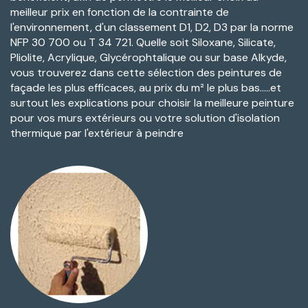
meilleur prix en fonction de la contrainte de
l'environnement, d'un classement D1, D2, D3 par la norme
NFP 30 700 ou T 34 721. Quelle soit Siloxane, Silicate,
Pliolite, Acrylique, Glycérophtalique ou sur base Alkyde,
vous trouverez dans cette sélection des peintures de
façade les plus efficaces, au prix du m² le plus bas.....et
surtout les explications pour choisir la meilleure peinture
pour vos murs extérieurs ou votre solution d'isolation
thermique par l'extérieur à peindre