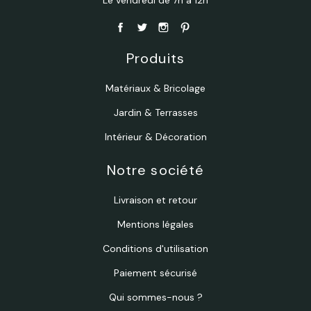
Produits
Matériaux & Bricolage
Jardin & Terrasses
Intérieur & Décoration
Notre société
Livraison et retour
Mentions légales
Conditions d'utilisation
Paiement sécurisé
Qui sommes-nous ?