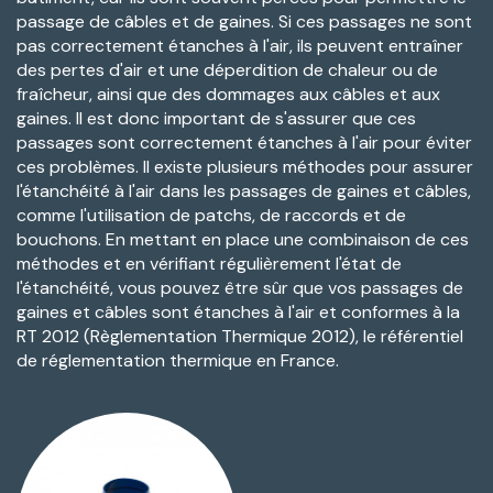
passage de câbles et de gaines. Si ces passages ne sont
pas correctement étanches à l'air, ils peuvent entraîner
des pertes d'air et une déperdition de chaleur ou de
fraîcheur, ainsi que des dommages aux câbles et aux
gaines. Il est donc important de s'assurer que ces
passages sont correctement étanches à l'air pour éviter
ces problèmes. Il existe plusieurs méthodes pour assurer
l'étanchéité à l'air dans les passages de gaines et câbles,
comme l'utilisation de patchs, de raccords et de
bouchons. En mettant en place une combinaison de ces
méthodes et en vérifiant régulièrement l'état de
l'étanchéité, vous pouvez être sûr que vos passages de
gaines et câbles sont étanches à l'air et conformes à la
RT 2012 (Règlementation Thermique 2012), le référentiel
de réglementation thermique en France.