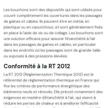
Les bouchons sont des dispositifs qui sont utilisés pour
couvrir complètement les ouvertures dans les passages
de gaines et câbles. Ils peuvent être en métal, en
plastique ou en caoutchouc, et sont généralement fixés
en place à l'aide de vis ou de collage. Les bouchons sont
une solution efficace pour assurer l'étanchéité à l'air
dans les passages de gaines et câbles, en particulier
dans les endroits où les passages sont de grande taille
ou exposés à des pressions élevées.
Conformité à la RT 2012
La RT 2012 (Règlementation Thermique 2012) est le
référentiel de réglementation thermique en France qui
fixe les critères de performance énergétique des
bâtiments neufs et rénovés. Elle prévoit notamment des
exigences en matière d'étanchéité à l'air, qui visent à
réduire les pertes de chaleur et à améliorer l'efficacité