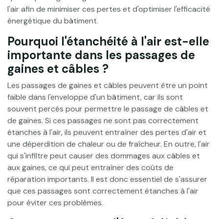
l'air afin de minimiser ces pertes et d'optimiser l'efficacité
énergétique du bâtiment.
Pourquoi l'étanchéité à l'air est-elle
importante dans les passages de
gaines et câbles ?
Les passages de gaines et câbles peuvent être un point
faible dans l'enveloppe d'un bâtiment, car ils sont
souvent percés pour permettre le passage de câbles et
de gaines. Si ces passages ne sont pas correctement
étanches à l'air, ils peuvent entraîner des pertes d'air et
une déperdition de chaleur ou de fraîcheur. En outre, l'air
qui s'infiltre peut causer des dommages aux câbles et
aux gaines, ce qui peut entraîner des coûts de
réparation importants. Il est donc essentiel de s'assurer
que ces passages sont correctement étanches à l'air
pour éviter ces problèmes.