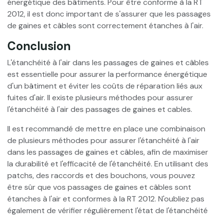
énergétique des bâtiments. Pour être conforme à la RT
2012, il est donc important de s'assurer que les passages
de gaines et câbles sont correctement étanches à l'air.
Conclusion
L'étanchéité à l'air dans les passages de gaines et câbles
est essentielle pour assurer la performance énergétique
d'un bâtiment et éviter les coûts de réparation liés aux
fuites d'air. Il existe plusieurs méthodes pour assurer
l'étanchéité à l'air des passages de gaines et cables.
Il est recommandé de mettre en place une combinaison
de plusieurs méthodes pour assurer l'étanchéité à l'air
dans les passages de gaines et câbles, afin de maximiser
la durabilité et l'efficacité de l'étanchéité. En utilisant des
patchs, des raccords et des bouchons, vous pouvez
être sûr que vos passages de gaines et câbles sont
étanches à l'air et conformes à la RT 2012. N'oubliez pas
également de vérifier régulièrement l'état de l'étanchéité