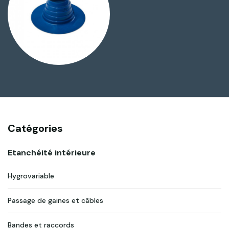
Catégories
Etanchéité intérieure
Hygrovariable
Passage de gaines et câbles
Bandes et raccords