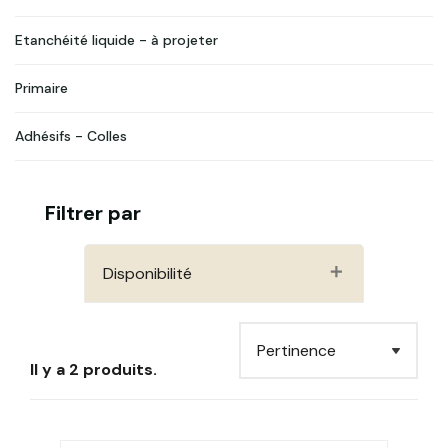
Etanchéité liquide - à projeter
Primaire
Adhésifs - Colles
Filtrer par
Disponibilité
Il y a 2 produits.