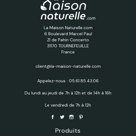
La Maison Naturelle.com
6 Boulevard Marcel Paul
ZI de Pahin Concerto
31170 TOURNEFEUILLE
France
client@la-maison-naturelle.com
Appelez-nous :
05.61.85.43.06
Du lundi au jeudi de 7h à 12h et de 14h à 16h
Le vendredi de 7h à 12h
Produits