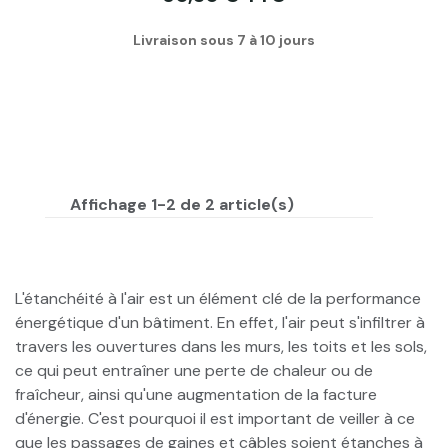
Livraison sous 7 à 10 jours
Affichage 1-2 de 2 article(s)
L'étanchéité à l'air est un élément clé de la performance
énergétique d'un bâtiment. En effet, l'air peut s'infiltrer à
travers les ouvertures dans les murs, les toits et les sols,
ce qui peut entraîner une perte de chaleur ou de
fraîcheur, ainsi qu'une augmentation de la facture
d'énergie. C'est pourquoi il est important de veiller à ce
que les passages de gaines et câbles soient étanches à