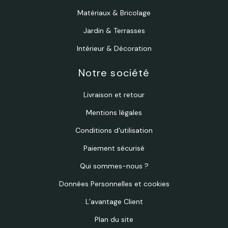
Matériaux & Bricolage
Jardin & Terrasses
Intérieur & Décoration
Notre société
Livraison et retour
Mentions légales
Conditions d'utilisation
Paiement sécurisé
Qui sommes-nous ?
Données Personnelles et cookies
L’avantage Client
Plan du site