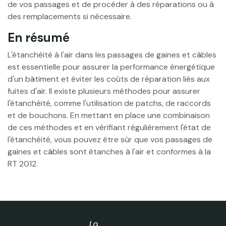
de vos passages et de procéder à des réparations ou à
des remplacements si nécessaire.
En résumé
L'étanchéité à l'air dans les passages de gaines et câbles
est essentielle pour assurer la performance énergétique
d'un bâtiment et éviter les coûts de réparation liés aux
fuites d'air. Il existe plusieurs méthodes pour assurer
l'étanchéité, comme l'utilisation de patchs, de raccords
et de bouchons. En mettant en place une combinaison
de ces méthodes et en vérifiant régulièrement l'état de
l'étanchéité, vous pouvez être sûr que vos passages de
gaines et câbles sont étanches à l'air et conformes à la
RT 2012.