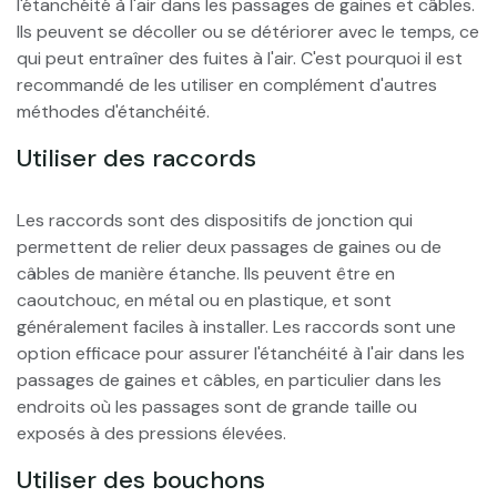
l'étanchéité à l'air dans les passages de gaines et câbles.
Ils peuvent se décoller ou se détériorer avec le temps, ce
qui peut entraîner des fuites à l'air. C'est pourquoi il est
recommandé de les utiliser en complément d'autres
méthodes d'étanchéité.
Utiliser des raccords
Les raccords sont des dispositifs de jonction qui
permettent de relier deux passages de gaines ou de
câbles de manière étanche. Ils peuvent être en
caoutchouc, en métal ou en plastique, et sont
généralement faciles à installer. Les raccords sont une
option efficace pour assurer l'étanchéité à l'air dans les
passages de gaines et câbles, en particulier dans les
endroits où les passages sont de grande taille ou
exposés à des pressions élevées.
Utiliser des bouchons