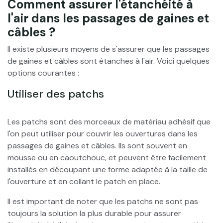
Comment assurer l'étanchéité à
l'air dans les passages de gaines et
câbles ?
Il existe plusieurs moyens de s'assurer que les passages
de gaines et câbles sont étanches à l'air. Voici quelques
options courantes :
Utiliser des patchs
Les patchs sont des morceaux de matériau adhésif que
l'on peut utiliser pour couvrir les ouvertures dans les
passages de gaines et câbles. Ils sont souvent en
mousse ou en caoutchouc, et peuvent être facilement
installés en découpant une forme adaptée à la taille de
l'ouverture et en collant le patch en place.
Il est important de noter que les patchs ne sont pas
toujours la solution la plus durable pour assurer